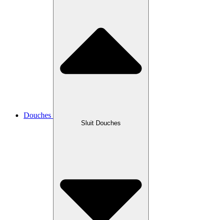
Douches
Sluit Douches