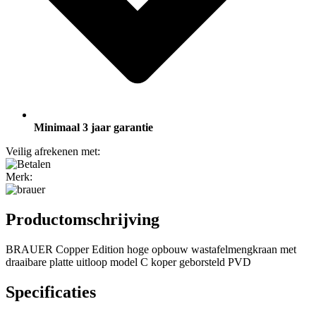
Minimaal 3 jaar garantie
Veilig afrekenen met:
Merk:
Productomschrijving
BRAUER Copper Edition hoge opbouw wastafelmengkraan met
draaibare platte uitloop model C koper geborsteld PVD
Specificaties