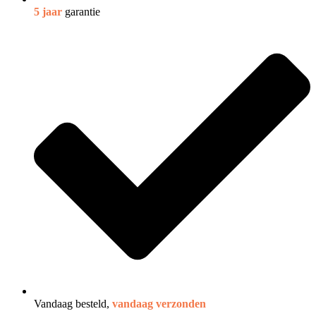
5 jaar
garantie
Vandaag besteld,
vandaag verzonden