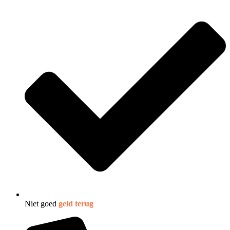
Niet goed
geld terug