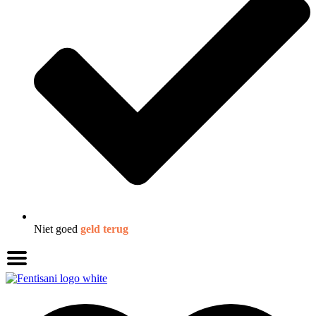
Niet goed
geld terug