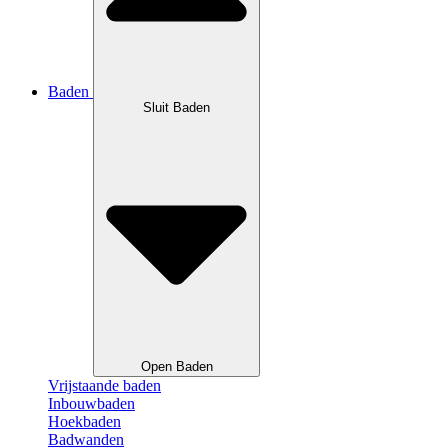
Baden
Sluit Baden
Open Baden
Vrijstaande baden
Inbouwbaden
Hoekbaden
Badwanden