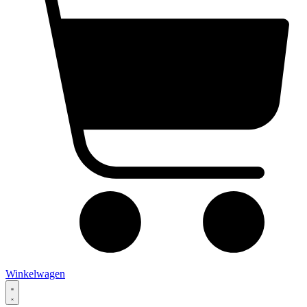
Winkelwagen