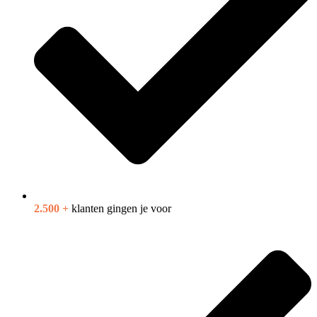
2.500 +
klanten gingen je voor