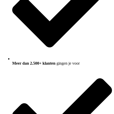
Meer dan 2.500+ klanten
gingen je voor