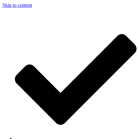
Skip to content