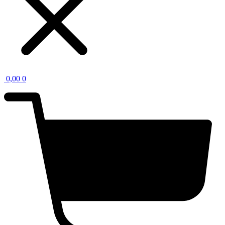
0,00
0