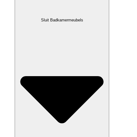
Sluit Badkamermeubels