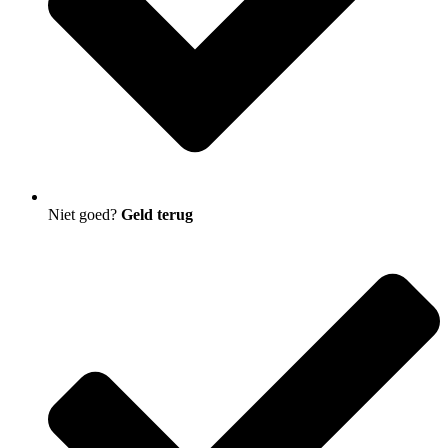
Niet goed?
Geld terug