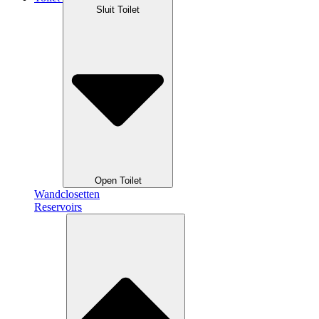
Sluit Toilet
Open Toilet
Wandclosetten
Reservoirs