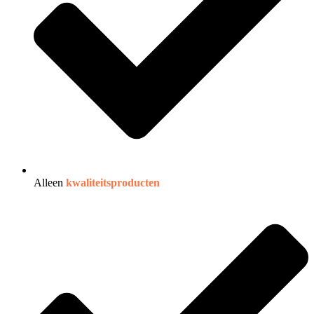
Alleen
kwaliteitsproducten