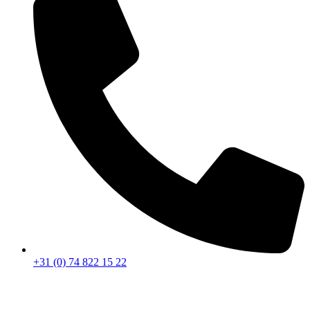
+31 (0) 74 822 15 22