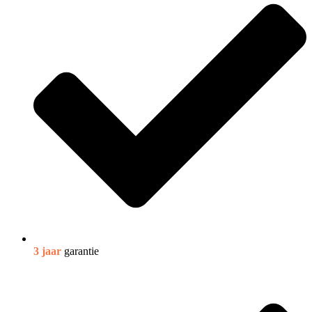
3 jaar
garantie