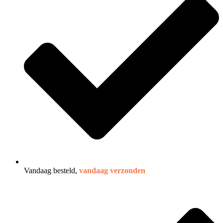
Vandaag besteld,
vandaag verzonden