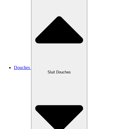
Douches
Sluit Douches