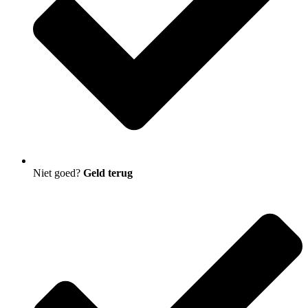
Niet goed?
Geld terug