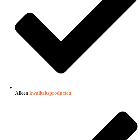
Alleen
kwaliteitsproducten