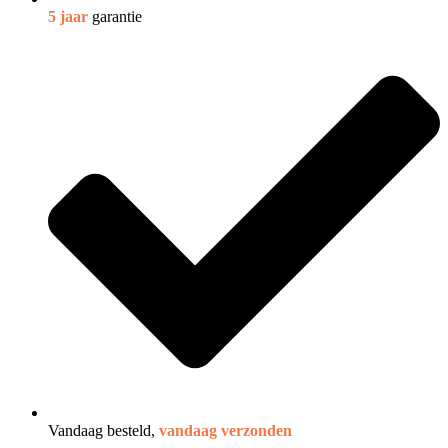
5 jaar
garantie
Vandaag besteld,
vandaag verzonden