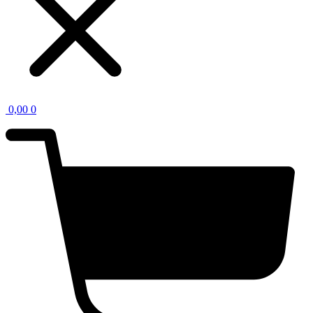
0,00
0