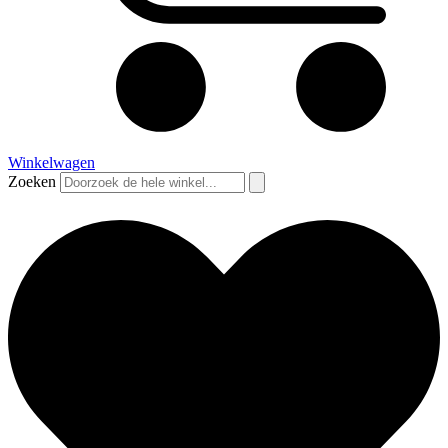
Winkelwagen
Zoeken