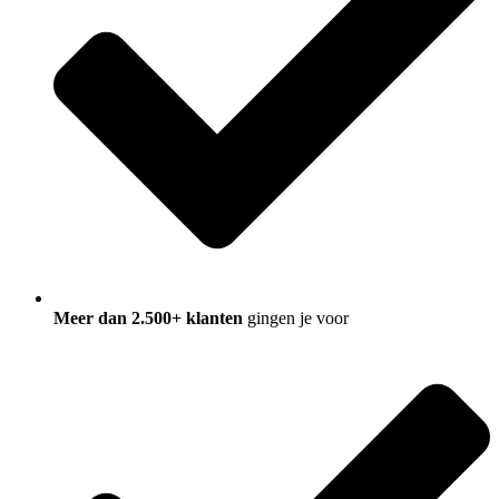
Meer dan 2.500+ klanten
gingen je voor