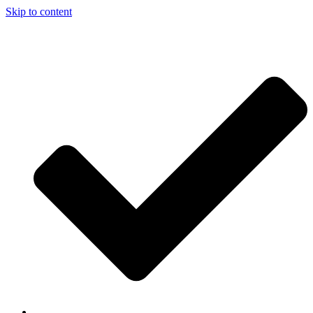
Skip to content