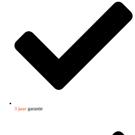
3 jaar
garantie