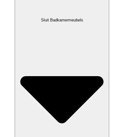
Sluit Badkamermeubels