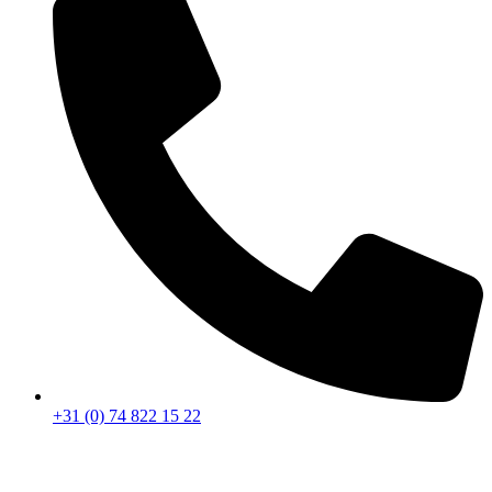
+31 (0) 74 822 15 22