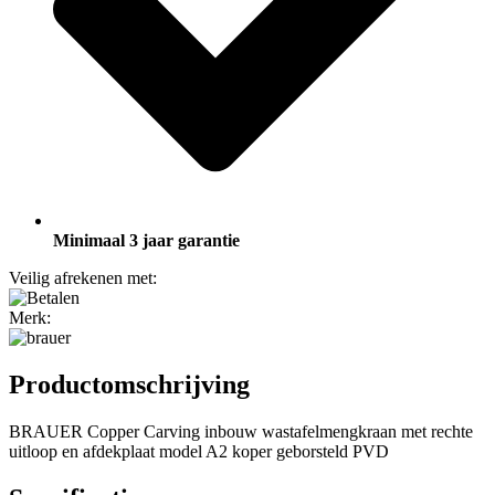
Minimaal 3 jaar garantie
Veilig afrekenen met:
Merk:
Productomschrijving
BRAUER Copper Carving inbouw wastafelmengkraan met rechte
uitloop en afdekplaat model A2 koper geborsteld PVD