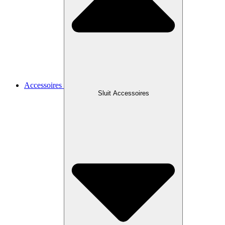
Accessoires
Sluit Accessoires