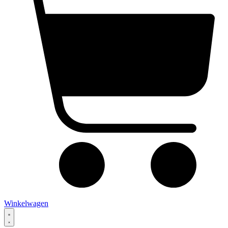
Winkelwagen