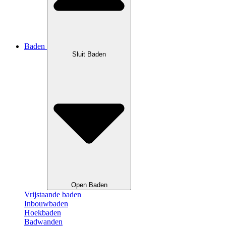
Baden
Sluit Baden
Open Baden
Vrijstaande baden
Inbouwbaden
Hoekbaden
Badwanden