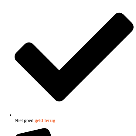
Niet goed
geld terug