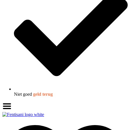
Niet goed
geld terug