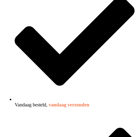
Vandaag besteld,
vandaag verzonden