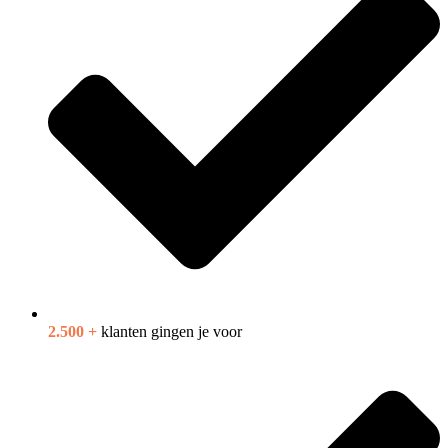
2.500 +
klanten gingen je voor