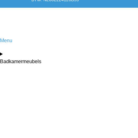
Menu
Badkamermeubels