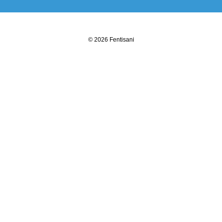
© 2026 Fentisani