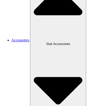
Accessoires
Sluit Accessoires