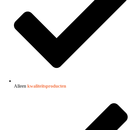
Alleen
kwaliteitsproducten