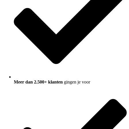
Meer dan 2.500+ klanten
gingen je voor