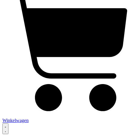
Winkelwagen