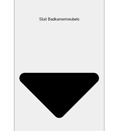
Sluit Badkamermeubels