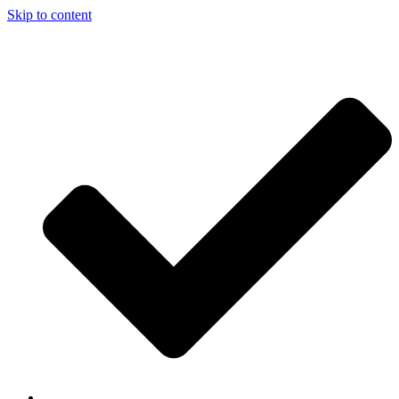
Skip to content