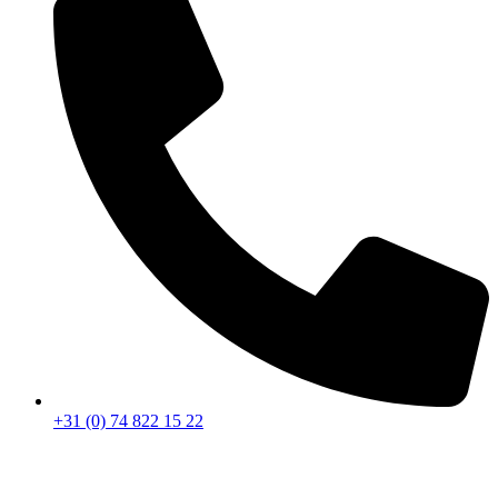
+31 (0) 74 822 15 22