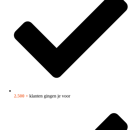
2.500 +
klanten gingen je voor