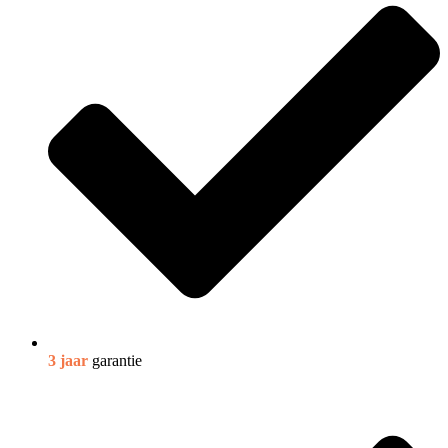
3 jaar
garantie