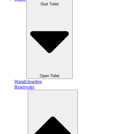
Sluit Toilet
Open Toilet
Wandclosetten
Reservoirs