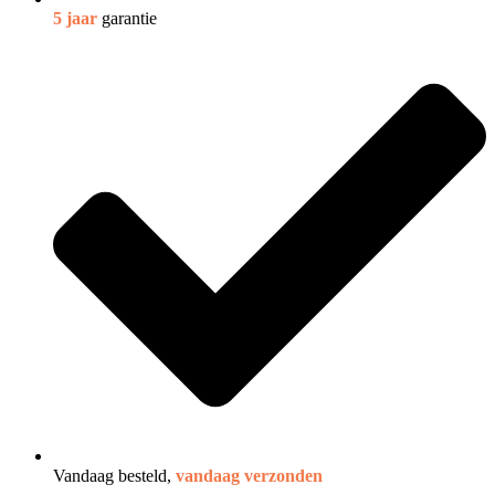
5 jaar
garantie
Vandaag besteld,
vandaag verzonden