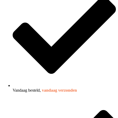
Vandaag besteld,
vandaag verzonden