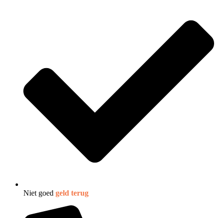
Niet goed
geld terug