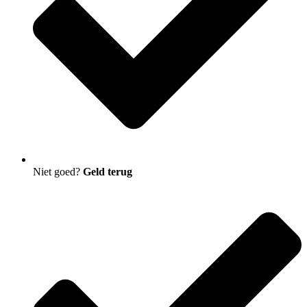
Niet goed?
Geld terug