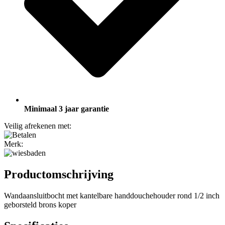
Minimaal 3 jaar garantie
Veilig afrekenen met:
Merk:
Productomschrijving
Wandaansluitbocht met kantelbare handdouchehouder rond 1/2 inch
geborsteld brons koper