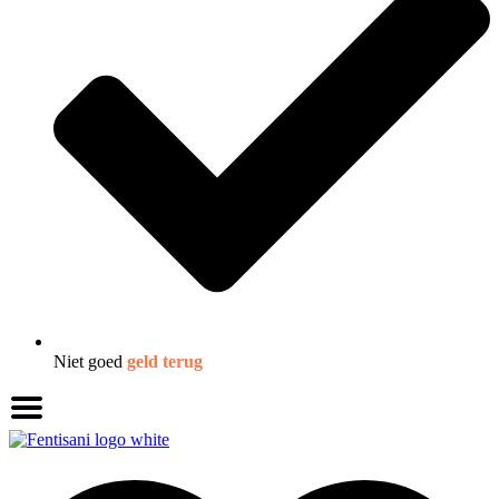
Niet goed
geld terug