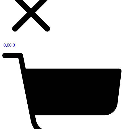
0,00
0