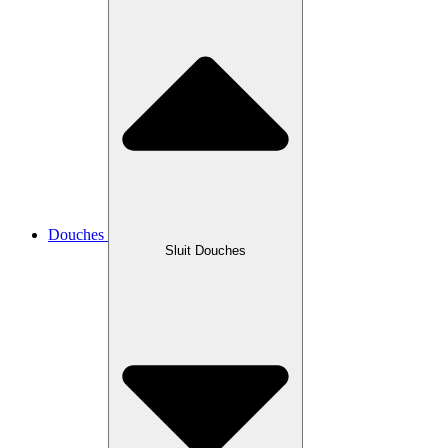
Douches
Sluit Douches