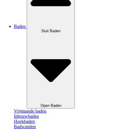
Baden
Sluit Baden
Open Baden
Vrijstaande baden
Inbouwbaden
Hoekbaden
Badwanden