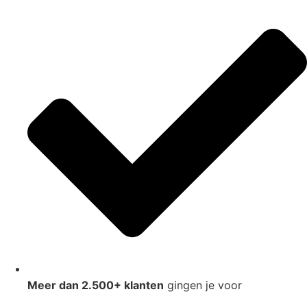
Meer dan 2.500+ klanten
gingen je voor