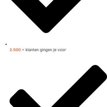
2.500 +
klanten gingen je voor