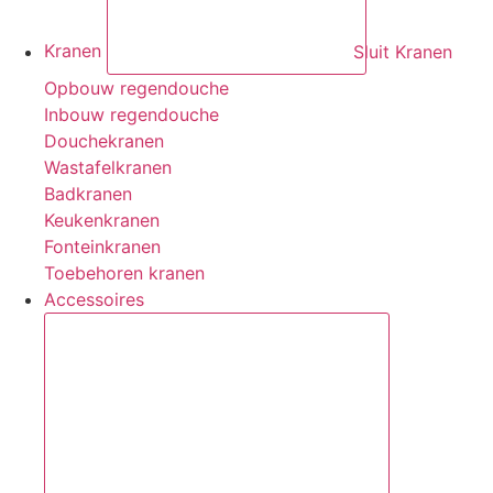
Kranen
Sluit Kranen
Opbouw regendouche
Inbouw regendouche
Douchekranen
Wastafelkranen
Badkranen
Keukenkranen
Fonteinkranen
Toebehoren kranen
Accessoires