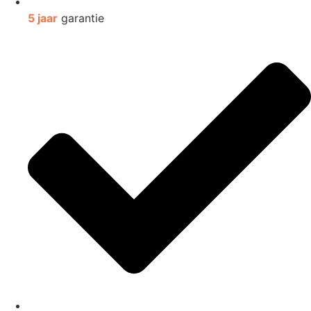
5 jaar
garantie