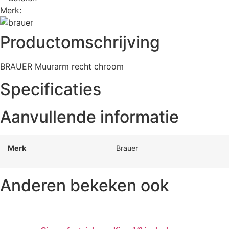
Merk:
Productomschrijving
BRAUER Muurarm recht chroom
Specificaties
Aanvullende informatie
Merk
Brauer
Anderen bekeken ook