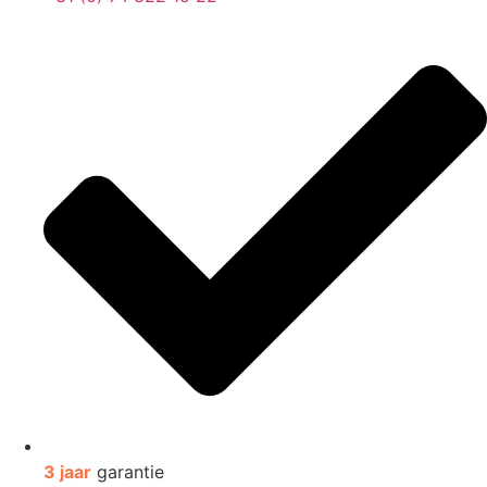
3 jaar
garantie