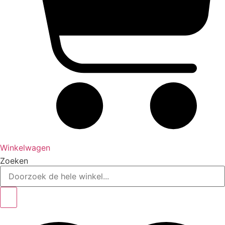
Winkelwagen
Zoeken