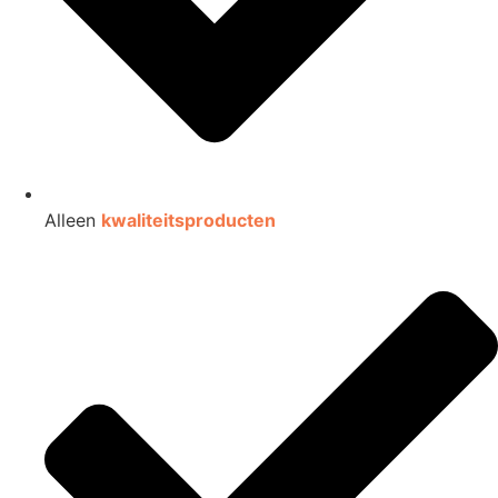
Alleen
kwaliteitsproducten