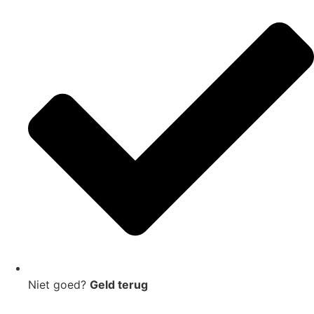
Niet goed?
Geld terug