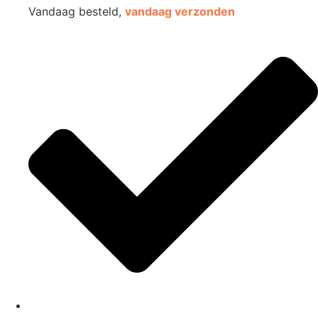
Vandaag besteld,
vandaag verzonden