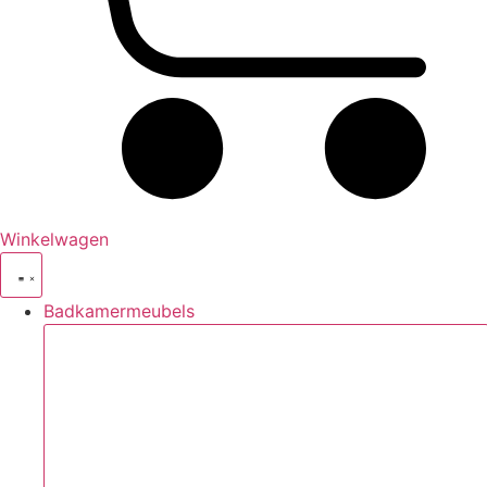
Winkelwagen
Badkamermeubels