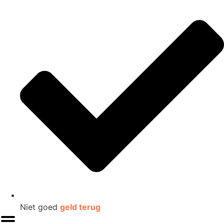
Niet goed
geld terug