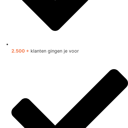
2.500 +
klanten gingen je voor