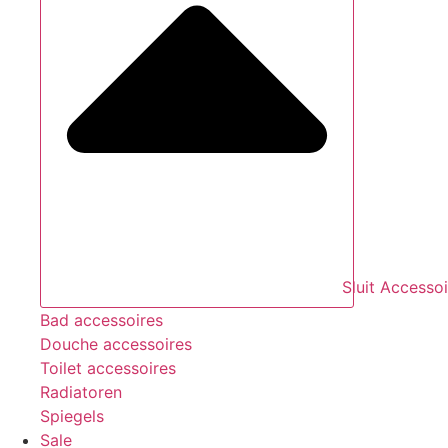
Sluit Accesso
Bad accessoires
Douche accessoires
Toilet accessoires
Radiatoren
Spiegels
Sale