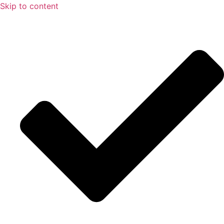
Skip to content