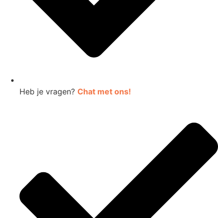
Heb je vragen?
Chat met ons!