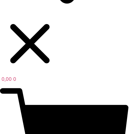
0,00
0