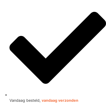
Vandaag besteld,
vandaag verzonden