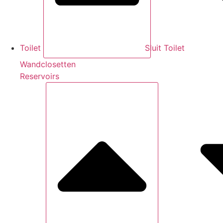
Toilet
Sluit Toilet
Wandclosetten
Reservoirs