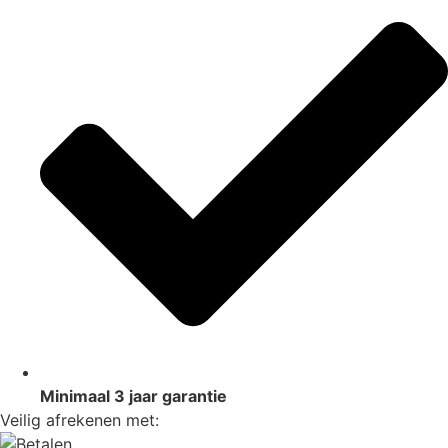
Minimaal 3 jaar garantie
Veilig afrekenen met: