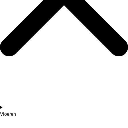
Vloeren