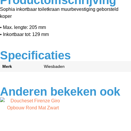
Sophia inkortbaar toiletkraan muurbevestiging geborsteld
koper
• Max. lengte: 205 mm
• Inkortbaar tot: 129 mm
Specificaties
Merk
Wiesbaden
Anderen bekeken ook