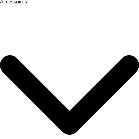
Accessoires