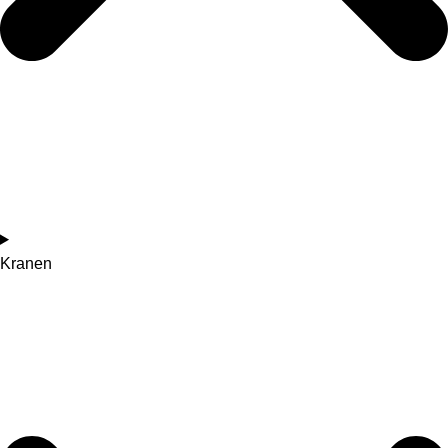
Kranen