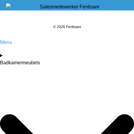
© 2026 Fentisani
Menu
Badkamermeubels