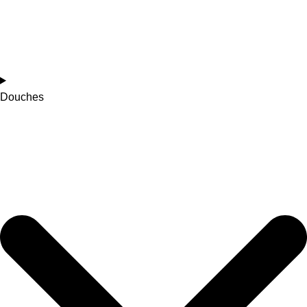
Douches