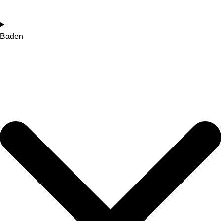
Baden