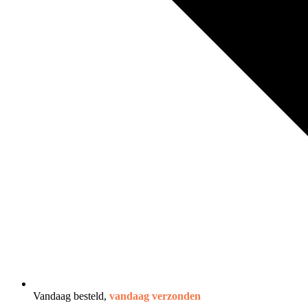
Vandaag besteld,
vandaag verzonden