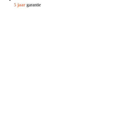
5 jaar
garantie