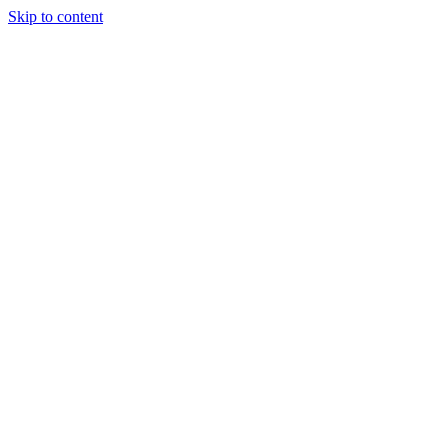
Skip to content