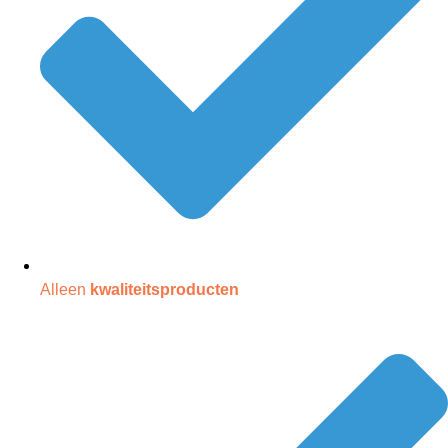
Alleen
kwaliteitsproducten