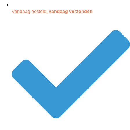
Vandaag besteld,
vandaag verzonden