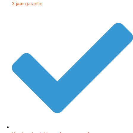
3 jaar
garantie