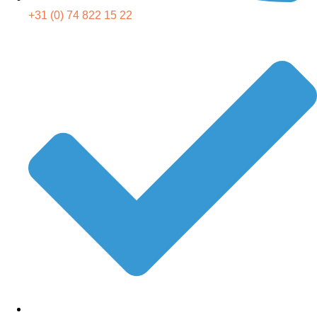
+31 (0) 74 822 15 22