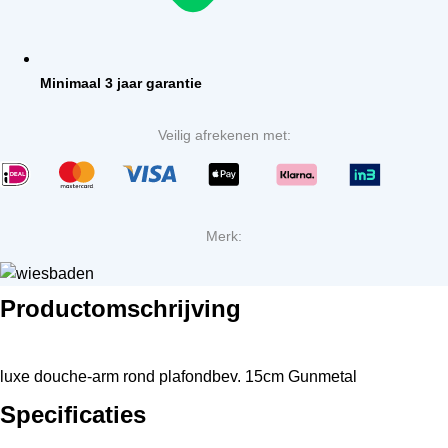
Minimaal 3 jaar garantie
Veilig afrekenen met:
Merk:
Productomschrijving
luxe douche-arm rond plafondbev. 15cm Gunmetal
Specificaties