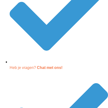
Heb je vragen?
Chat met ons!