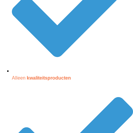
Alleen
kwaliteitsproducten