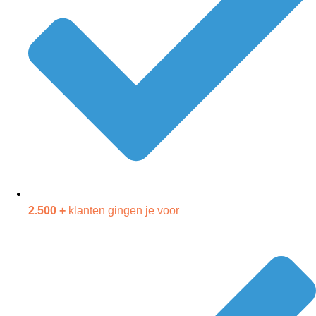
2.500 +
klanten gingen je voor