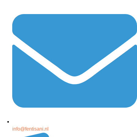
info@fentisani.nl