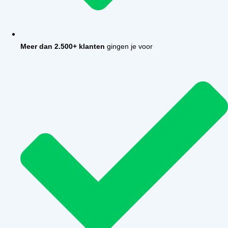
Meer dan 2.500+ klanten
gingen je voor