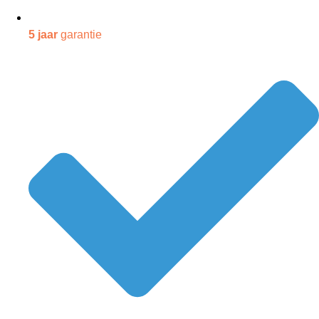
5 jaar
garantie