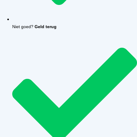
Niet goed?
Geld terug