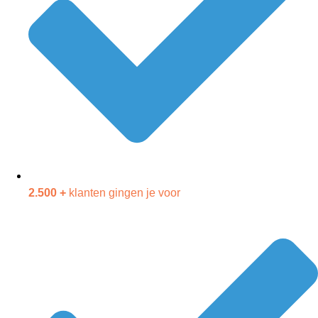
2.500 +
klanten gingen je voor