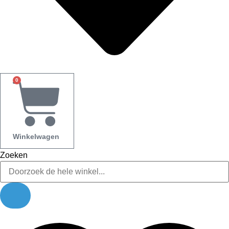
0
Winkelwagen
Zoeken