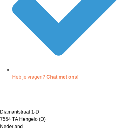
Heb je vragen?
Chat met ons!
Diamantstraat 1-D
7554 TA Hengelo (O)
Nederland