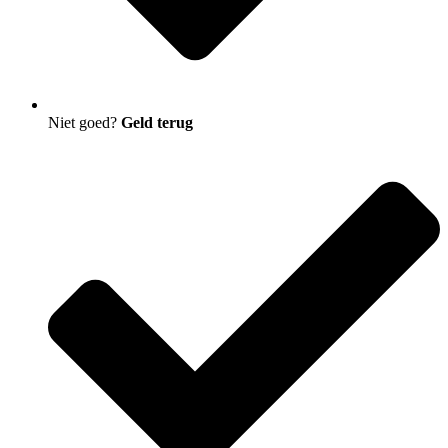
Niet goed?
Geld terug