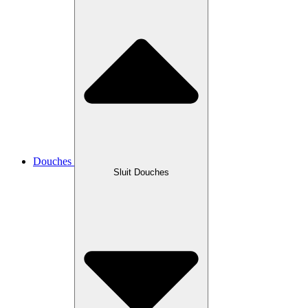
Douches
Sluit Douches