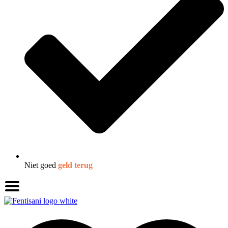
Niet goed
geld terug