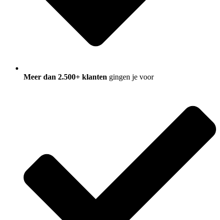
Meer dan 2.500+ klanten
gingen je voor