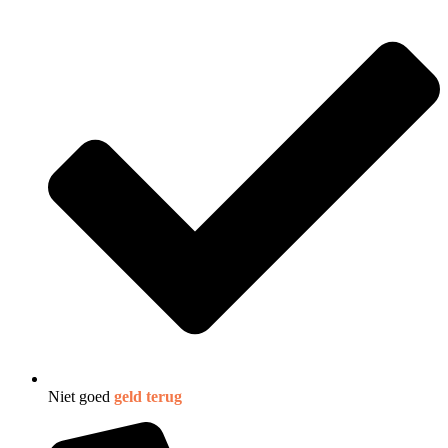
Niet goed
geld terug