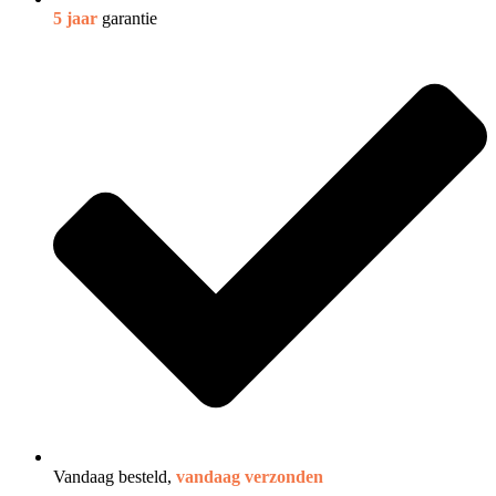
5 jaar
garantie
Vandaag besteld,
vandaag verzonden