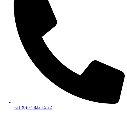
+31 (0) 74 822 15 22