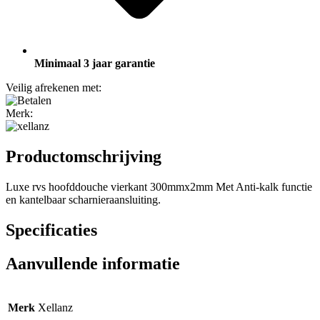
Minimaal 3 jaar garantie
Veilig afrekenen met:
Merk:
Productomschrijving
Luxe rvs hoofddouche vierkant 300mmx2mm Met Anti-kalk functie
en kantelbaar scharnieraansluiting.
Specificaties
Aanvullende informatie
Merk
Xellanz