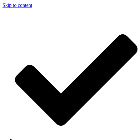
Skip to content