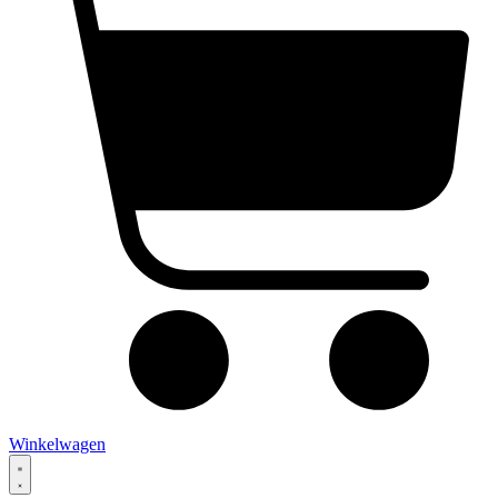
Winkelwagen