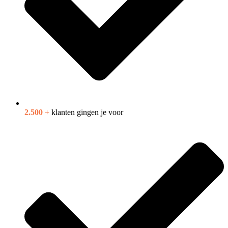
2.500 +
klanten gingen je voor