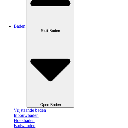
Baden
Sluit Baden
Open Baden
Vrijstaande baden
Inbouwbaden
Hoekbaden
Badwanden