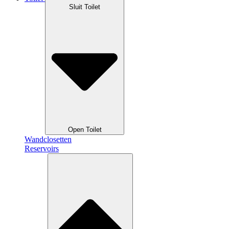
Sluit Toilet
Open Toilet
Wandclosetten
Reservoirs