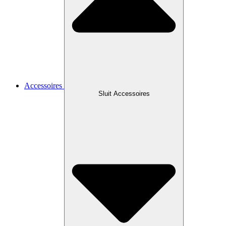
Accessoires
Sluit Accessoires