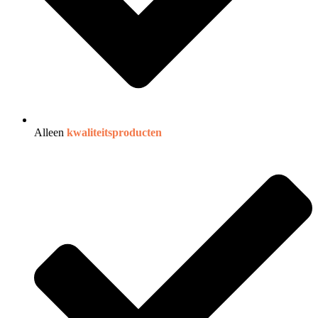
Alleen
kwaliteitsproducten