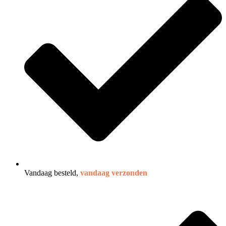
Vandaag besteld,
vandaag verzonden