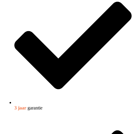
3 jaar
garantie