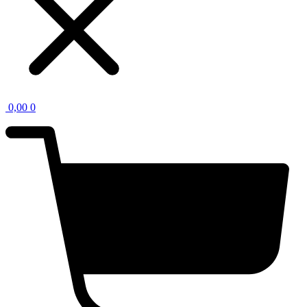
0,00
0