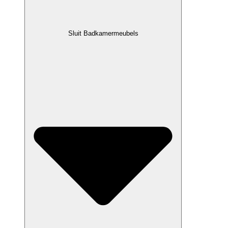
Sluit Badkamermeubels