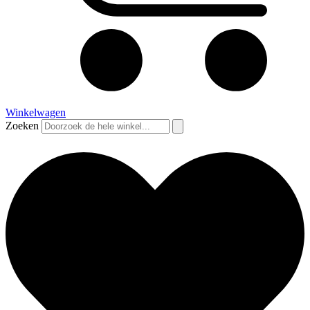
Winkelwagen
Zoeken