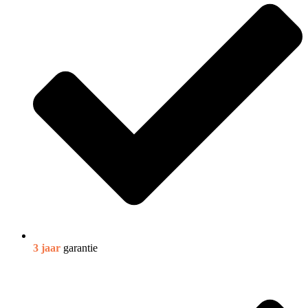
3 jaar
garantie