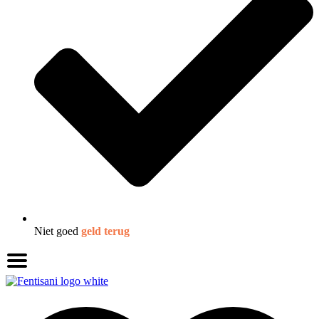
Niet goed
geld terug