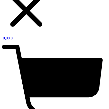
0,00
0