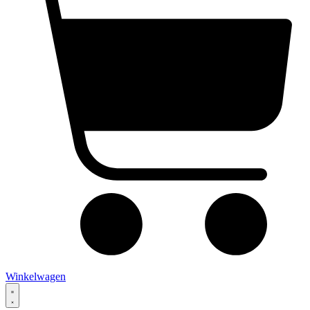
Winkelwagen