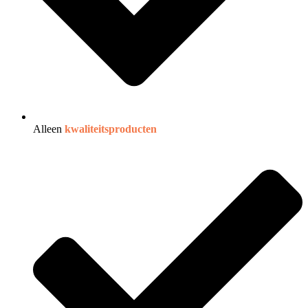
Alleen
kwaliteitsproducten