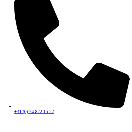
+31 (0) 74 822 15 22