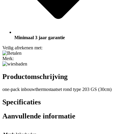
Minimaal 3 jaar garantie
Veilig afrekenen met:
Merk:
Productomschrijving
one-pack inbouwthermostaatset rond type 203 GS (30cm)
Specificaties
Aanvullende informatie