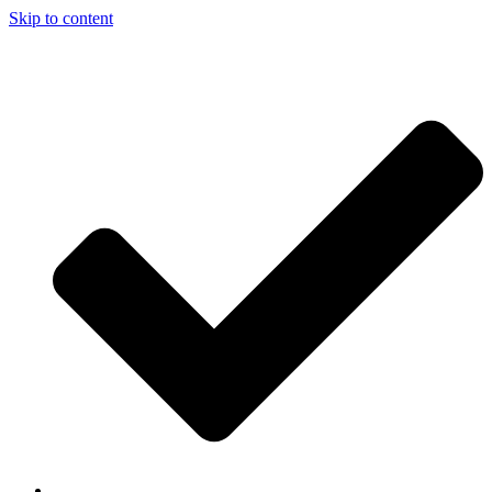
Skip to content