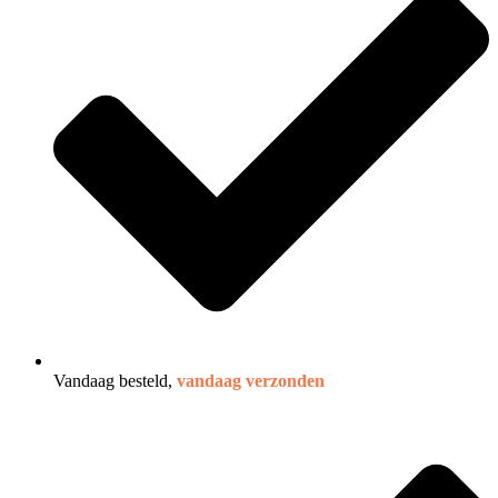
Vandaag besteld,
vandaag verzonden