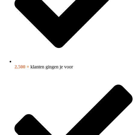
2.500 +
klanten gingen je voor