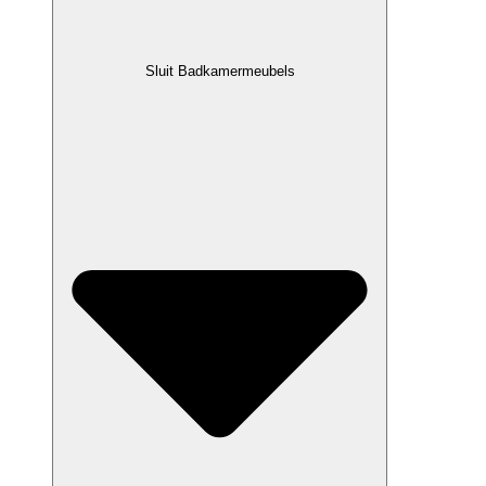
Sluit Badkamermeubels