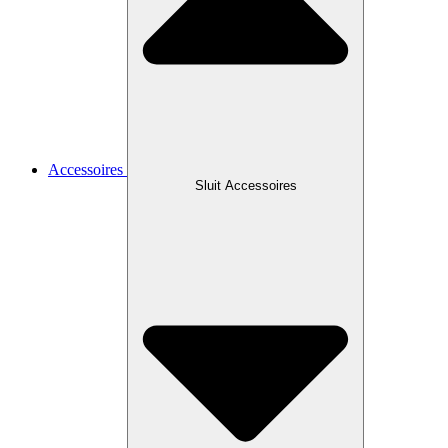
Accessoires
Sluit Accessoires