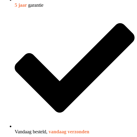
5 jaar
garantie
Vandaag besteld,
vandaag verzonden