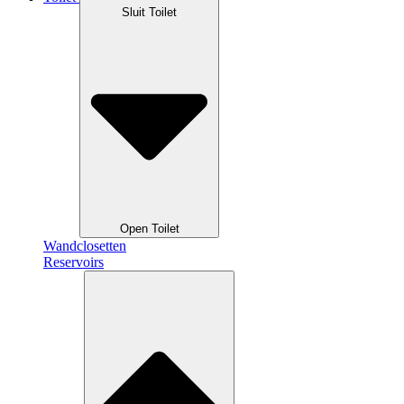
Sluit Toilet
Open Toilet
Wandclosetten
Reservoirs