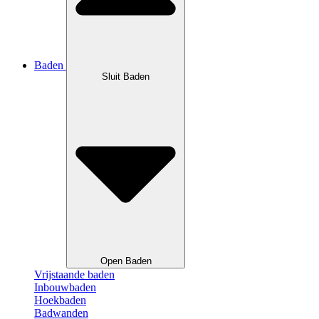
Baden
Sluit Baden
Open Baden
Vrijstaande baden
Inbouwbaden
Hoekbaden
Badwanden