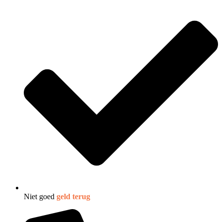
Niet goed
geld terug