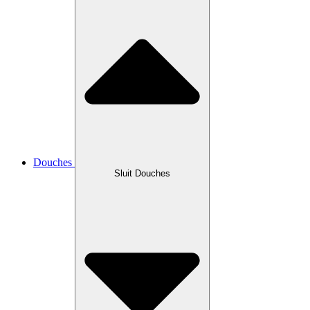
Douches
Sluit Douches