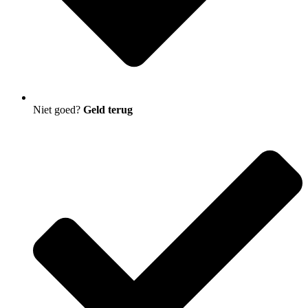
Niet goed?
Geld terug