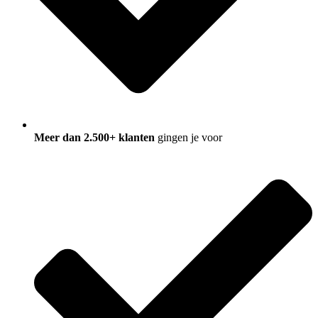
Meer dan 2.500+ klanten
gingen je voor