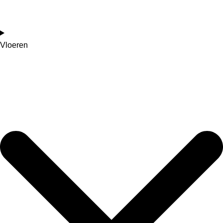
Vloeren