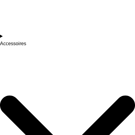
Accessoires