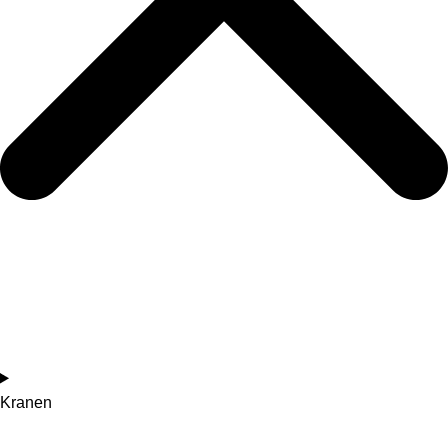
Kranen