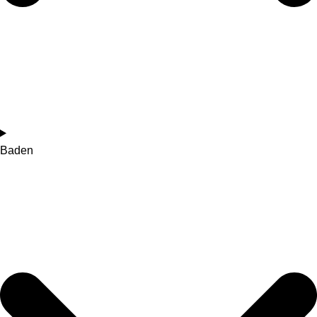
Baden