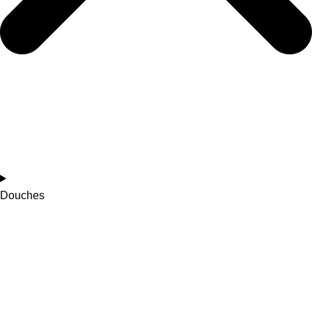
Douches