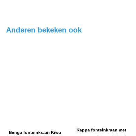
Anderen bekeken ook
Kappa fonteinkraan met
Benga fonteinkraan Kiwa