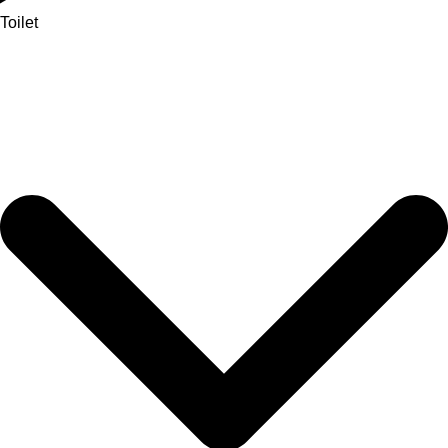
Toilet