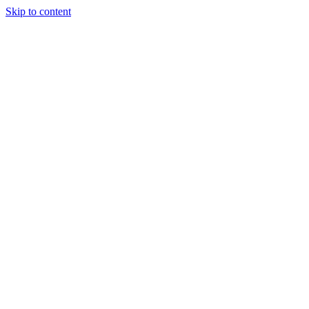
Skip to content