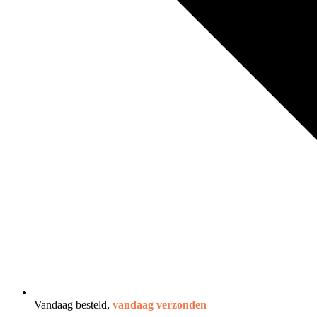
Vandaag besteld,
vandaag verzonden