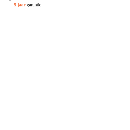
5 jaar
garantie