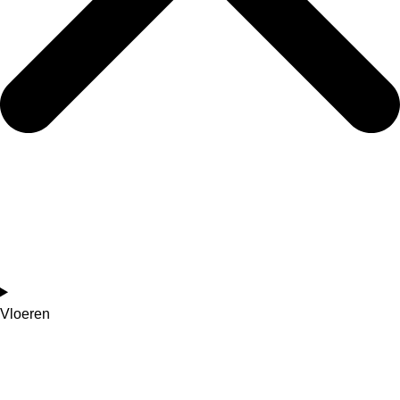
Vloeren