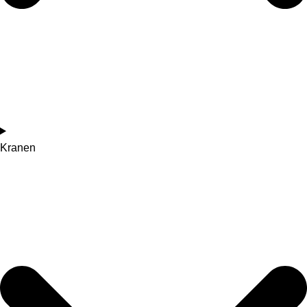
Kranen