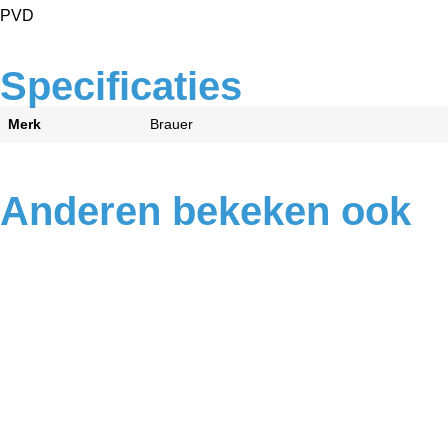
PVD
Specificaties
Merk
Brauer
Anderen bekeken ook