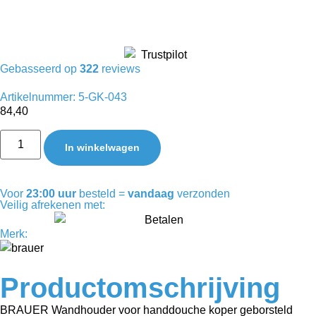
Gebasseerd op
322
reviews
Artikelnummer: 5-GK-043
84,40
In winkelwagen
Voor
23:00 uur
besteld =
vandaag
verzonden
Veilig afrekenen met:
Merk:
Productomschrijving
BRAUER Wandhouder voor handdouche koper geborsteld