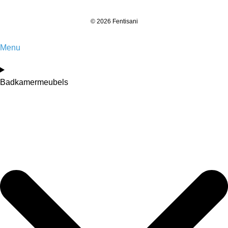
© 2026 Fentisani
Menu
Badkamermeubels