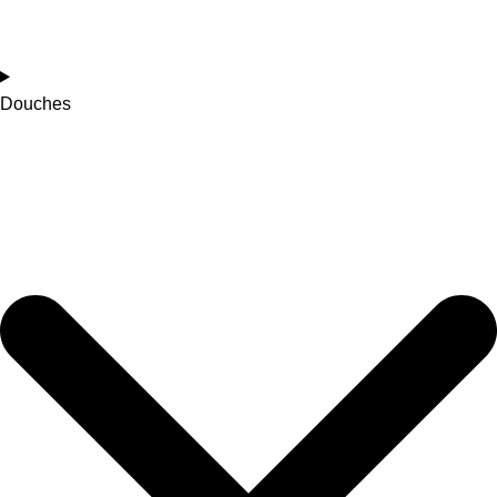
Douches