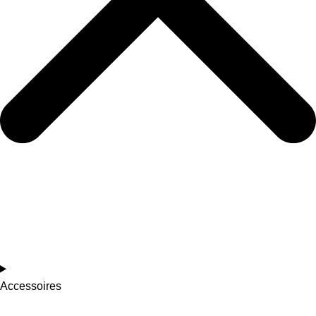
Accessoires