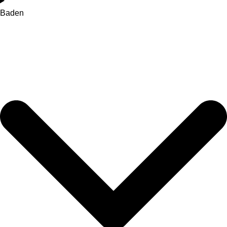
Baden