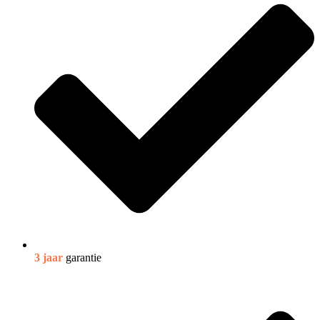
3 jaar
garantie