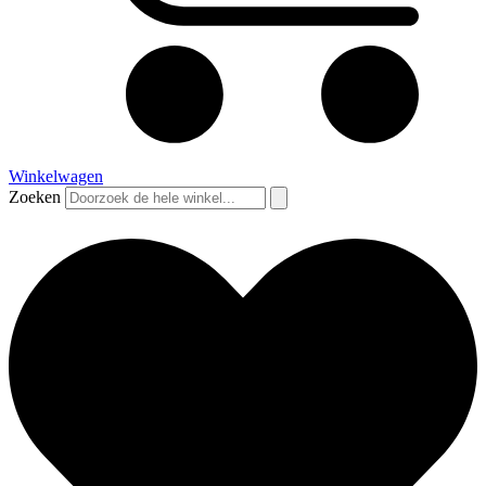
Winkelwagen
Zoeken