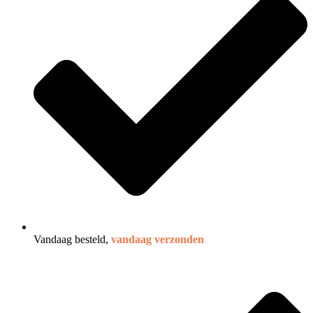
Vandaag besteld,
vandaag verzonden