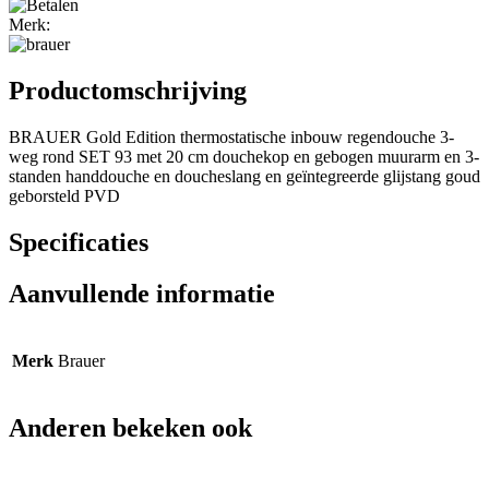
Merk:
Productomschrijving
BRAUER Gold Edition thermostatische inbouw regendouche 3-
weg rond SET 93 met 20 cm douchekop en gebogen muurarm en 3-
standen handdouche en doucheslang en geïntegreerde glijstang goud
geborsteld PVD
Specificaties
Aanvullende informatie
Merk
Brauer
Anderen bekeken ook