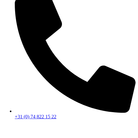
+31 (0) 74 822 15 22