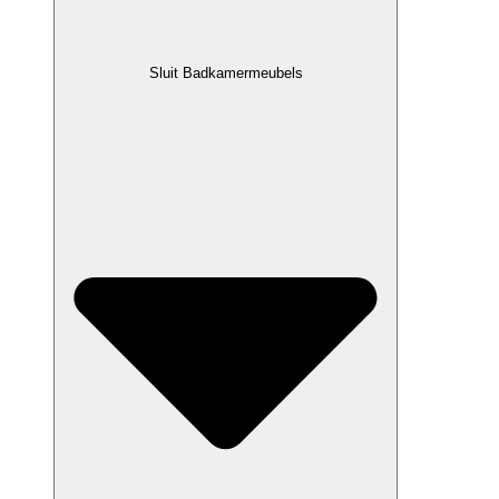
Sluit Badkamermeubels