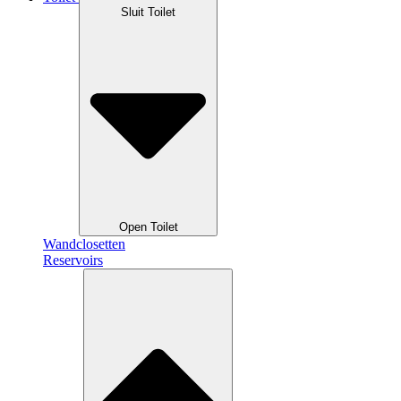
Sluit Toilet
Open Toilet
Wandclosetten
Reservoirs