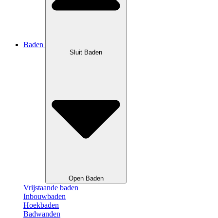
Baden
Sluit Baden
Open Baden
Vrijstaande baden
Inbouwbaden
Hoekbaden
Badwanden