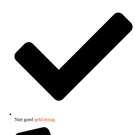
Niet goed
geld terug