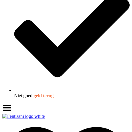
Niet goed
geld terug