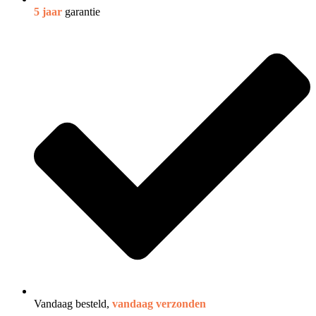
5 jaar
garantie
Vandaag besteld,
vandaag verzonden