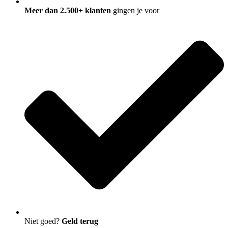
Meer dan 2.500+ klanten
gingen je voor
Niet goed?
Geld terug