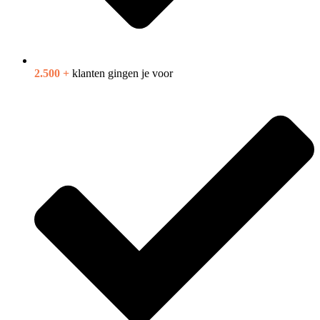
2.500 +
klanten gingen je voor