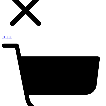
0,00
0