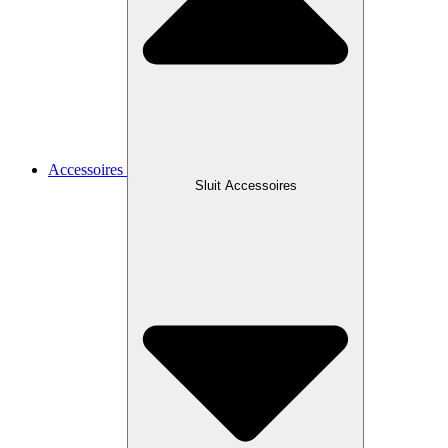
Accessoires
Sluit Accessoires