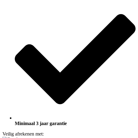
Minimaal 3 jaar garantie
Veilig afrekenen met: