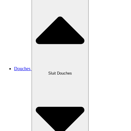
Douches
Sluit Douches