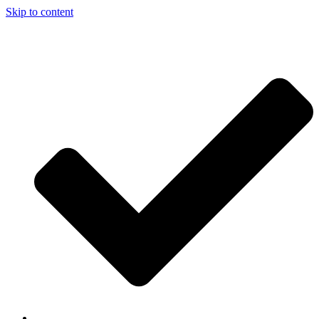
Skip to content