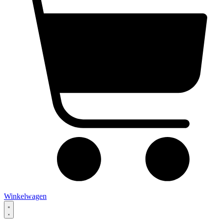
Winkelwagen