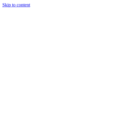
Skip to content