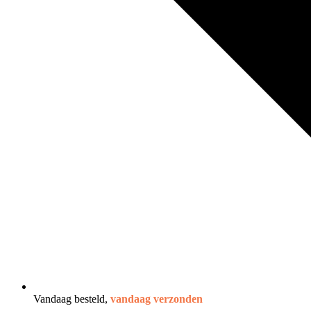
Vandaag besteld,
vandaag verzonden