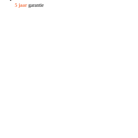
5 jaar
garantie