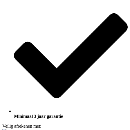
Minimaal 3 jaar garantie
Veilig afrekenen met: