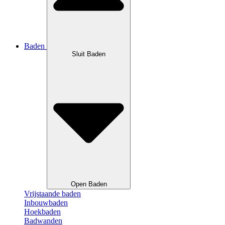
Baden
Sluit Baden
Open Baden
Vrijstaande baden
Inbouwbaden
Hoekbaden
Badwanden