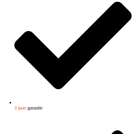
3 jaar
garantie