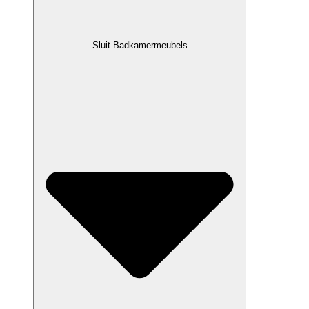
Sluit Badkamermeubels