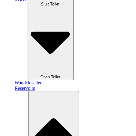
Sluit Toilet
Open Toilet
Wandclosetten
Reservoirs