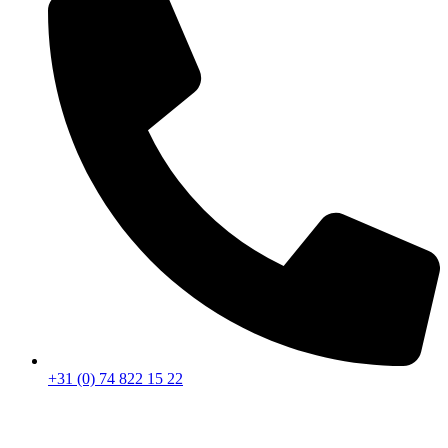
+31 (0) 74 822 15 22