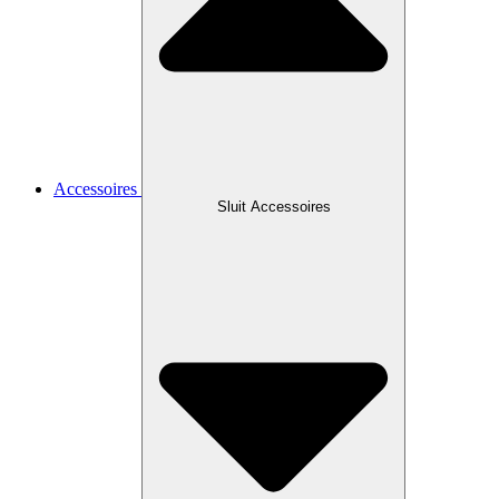
Accessoires
Sluit Accessoires