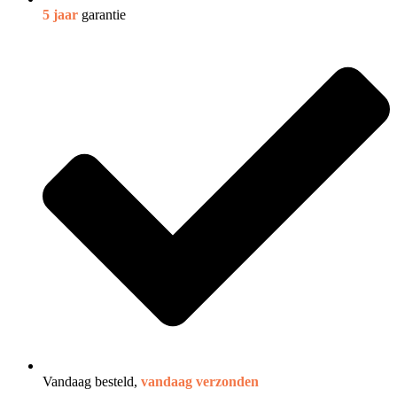
5 jaar
garantie
Vandaag besteld,
vandaag verzonden