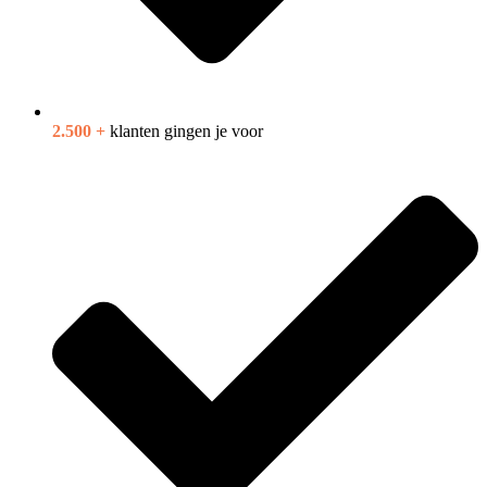
2.500 +
klanten gingen je voor