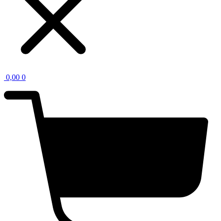
0,00
0