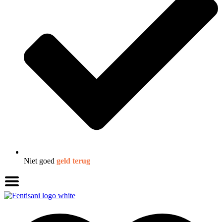
Niet goed
geld terug