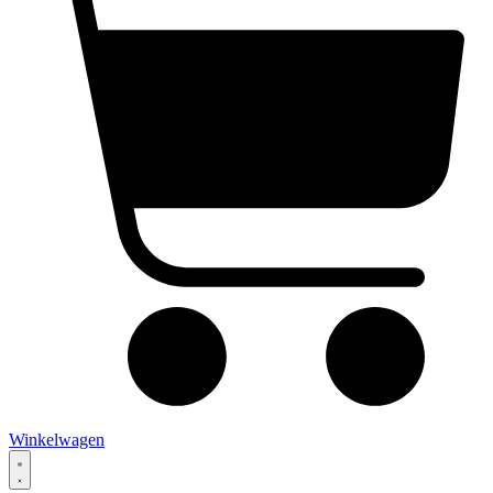
Winkelwagen