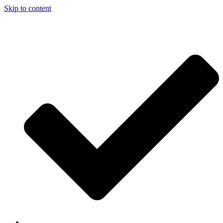
Skip to content