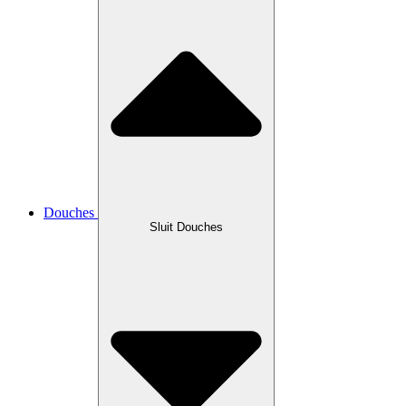
Douches
Sluit Douches