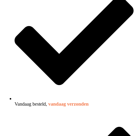
Vandaag besteld,
vandaag verzonden