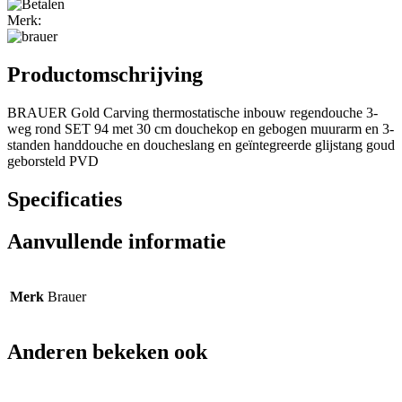
Merk:
Productomschrijving
BRAUER Gold Carving thermostatische inbouw regendouche 3-
weg rond SET 94 met 30 cm douchekop en gebogen muurarm en 3-
standen handdouche en doucheslang en geïntegreerde glijstang goud
geborsteld PVD
Specificaties
Aanvullende informatie
Merk
Brauer
Anderen bekeken ook