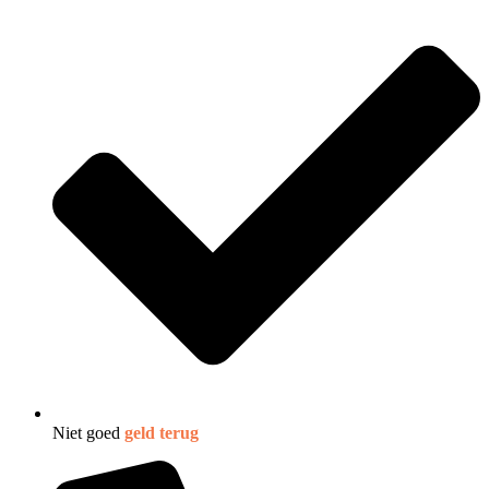
Niet goed
geld terug