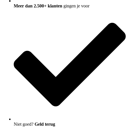
Meer dan 2.500+ klanten
gingen je voor
Niet goed?
Geld terug