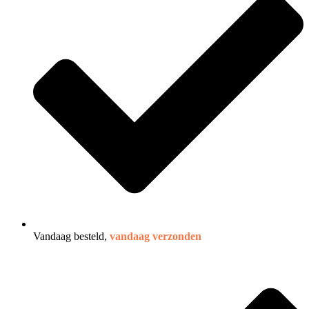
Vandaag besteld,
vandaag verzonden