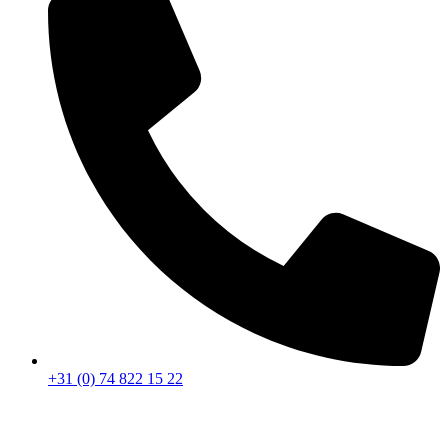
+31 (0) 74 822 15 22