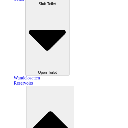
Sluit Toilet
Open Toilet
Wandclosetten
Reservoirs