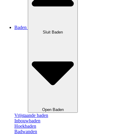
Baden
Sluit Baden
Open Baden
Vrijstaande baden
Inbouwbaden
Hoekbaden
Badwanden