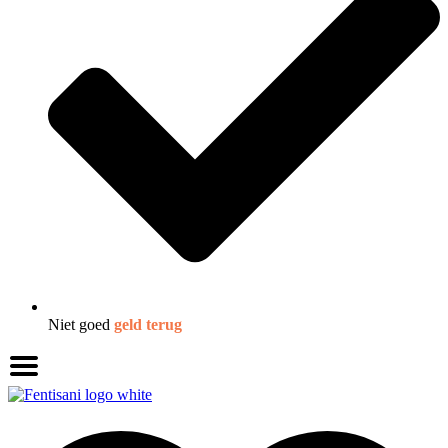
Niet goed
geld terug