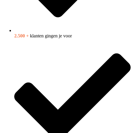
2.500 +
klanten gingen je voor