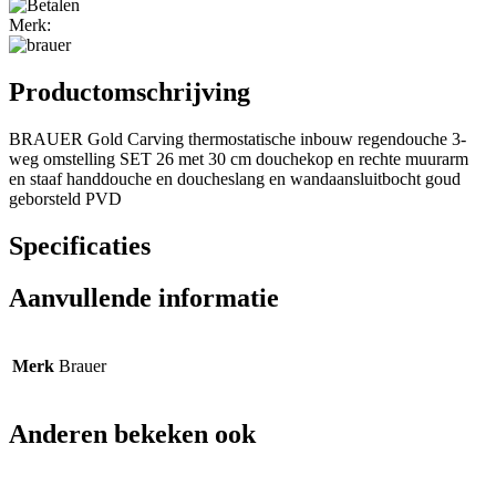
Merk:
Productomschrijving
BRAUER Gold Carving thermostatische inbouw regendouche 3-
weg omstelling SET 26 met 30 cm douchekop en rechte muurarm
en staaf handdouche en doucheslang en wandaansluitbocht goud
geborsteld PVD
Specificaties
Aanvullende informatie
Merk
Brauer
Anderen bekeken ook