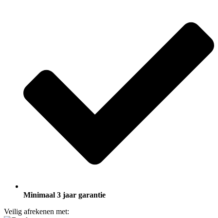
Minimaal 3 jaar garantie
Veilig afrekenen met: