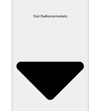
Sluit Badkamermeubels