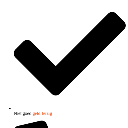
Niet goed
geld terug