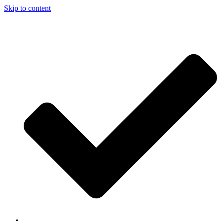
Skip to content