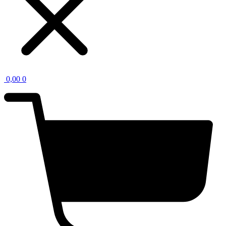
0,00
0