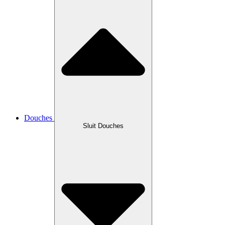
Douches
Sluit Douches