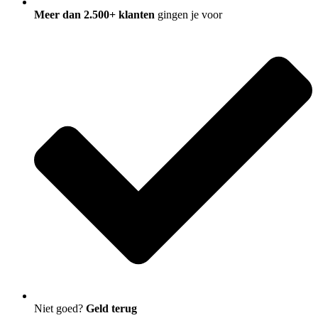
Meer dan 2.500+ klanten
gingen je voor
Niet goed?
Geld terug