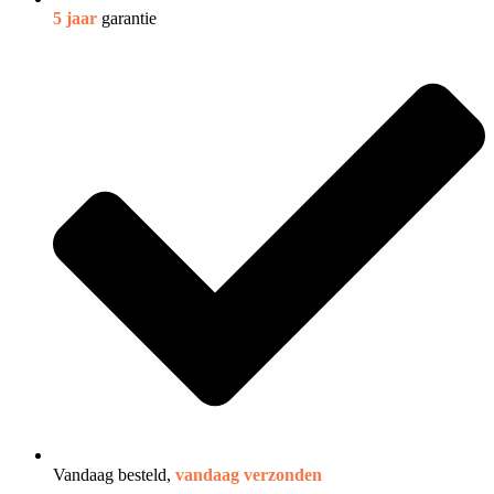
5 jaar
garantie
Vandaag besteld,
vandaag verzonden