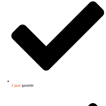
3 jaar
garantie