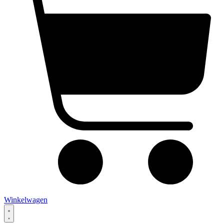
Winkelwagen