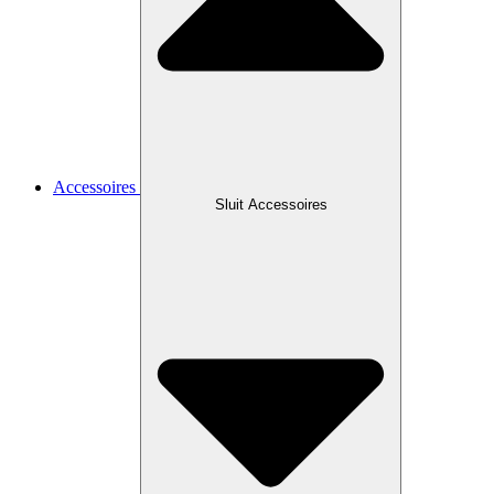
Accessoires
Sluit Accessoires