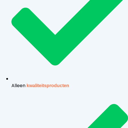
Alleen
kwaliteitsproducten