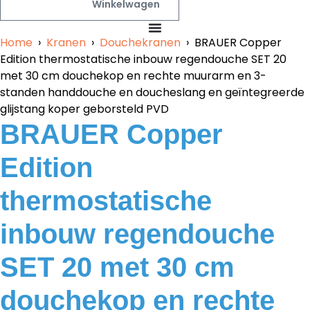
Winkelwagen
Home
›
Kranen
›
Douchekranen
› BRAUER Copper
Edition thermostatische inbouw regendouche SET 20
met 30 cm douchekop en rechte muurarm en 3-
standen handdouche en doucheslang en geïntegreerde
glijstang koper geborsteld PVD
BRAUER Copper
Edition
thermostatische
inbouw regendouche
SET 20 met 30 cm
douchekop en rechte