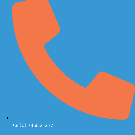
+31 (0) 74 822 15 22