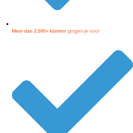
gingen je voor
Meer dan 2.500+ klanten