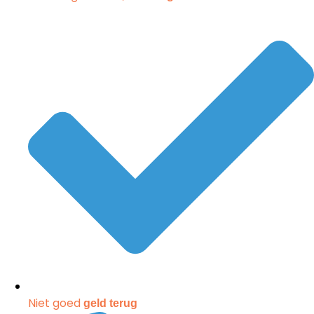
Niet goed
geld terug