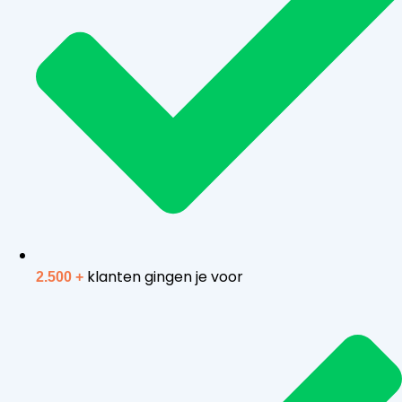
klanten gingen je voor
2.500 +