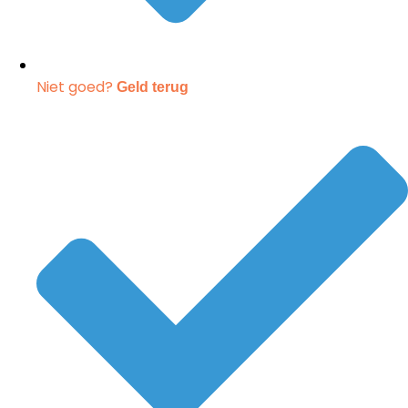
Niet goed?
Geld terug