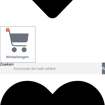
0
Winkelwagen
Zoeken