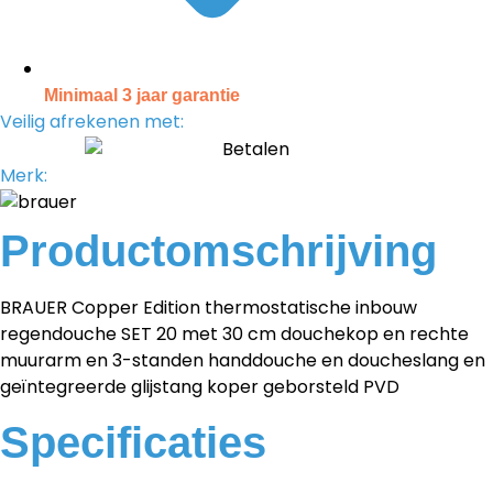
Minimaal 3 jaar garantie
Veilig afrekenen met:
Merk:
Productomschrijving
BRAUER Copper Edition thermostatische inbouw
regendouche SET 20 met 30 cm douchekop en rechte
muurarm en 3-standen handdouche en doucheslang en
geïntegreerde glijstang koper geborsteld PVD
Specificaties