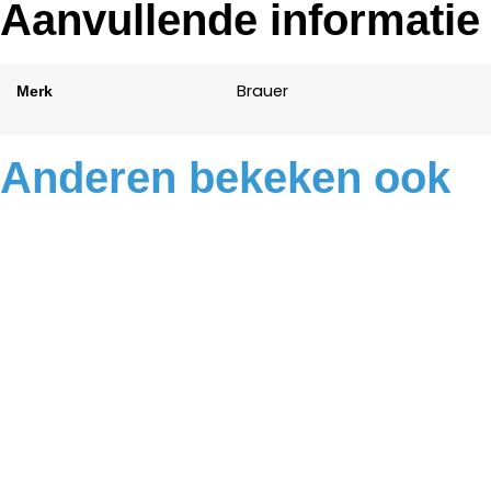
Aanvullende informatie
Brauer
Merk
Anderen bekeken ook