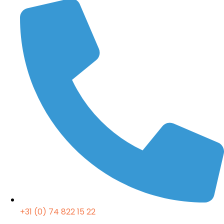
+31 (0) 74 822 15 22