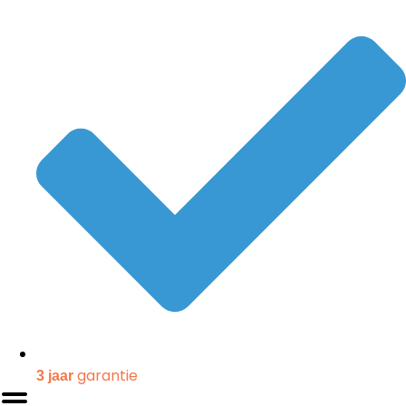
garantie
3 jaar