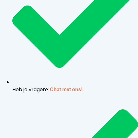
Heb je vragen?
Chat met ons!