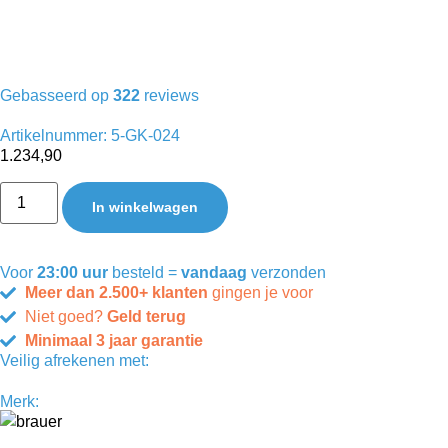
Gebasseerd op
322
reviews
Artikelnummer: 5-GK-024
1.234,90
In winkelwagen
Voor
23:00 uur
besteld =
vandaag
verzonden
Meer dan 2.500+ klanten
gingen je voor
Niet goed?
Geld terug
Minimaal 3 jaar garantie
Veilig afrekenen met:
Merk: