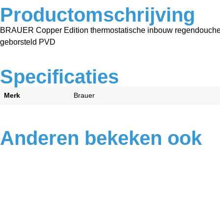
Productomschrijving
BRAUER Copper Edition thermostatische inbouw regendouche 
geborsteld PVD
Specificaties
Merk
Brauer
Anderen bekeken ook