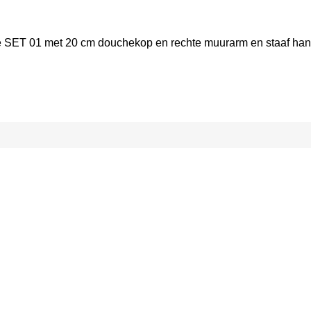
SET 01 met 20 cm douchekop en rechte muurarm en staaf han