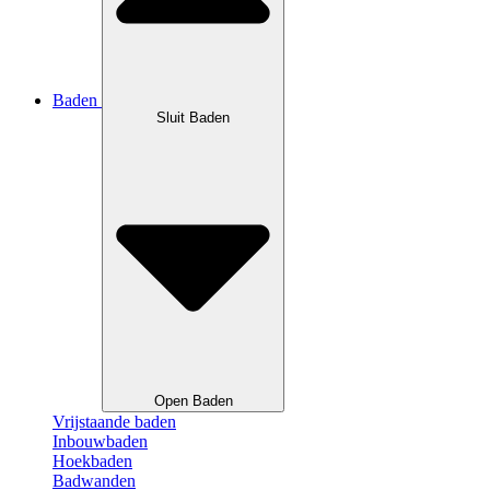
Baden
Sluit Baden
Open Baden
Vrijstaande baden
Inbouwbaden
Hoekbaden
Badwanden