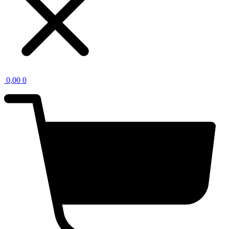
0,00
0