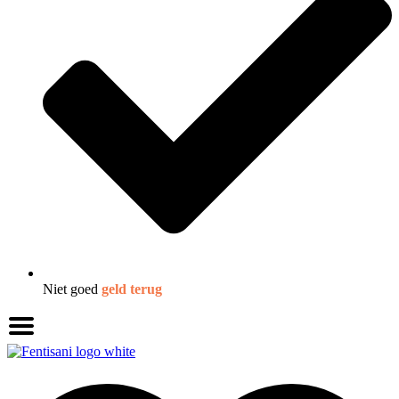
Niet goed
geld terug