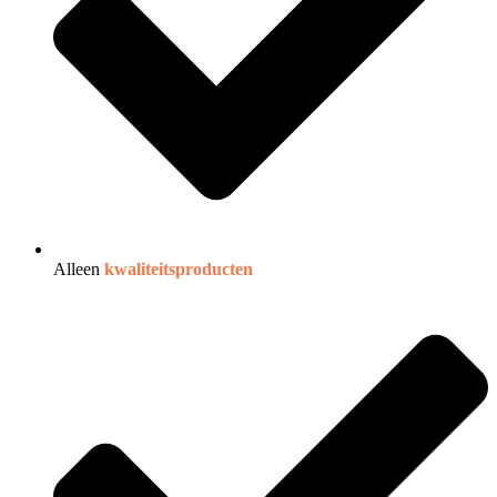
Alleen
kwaliteitsproducten