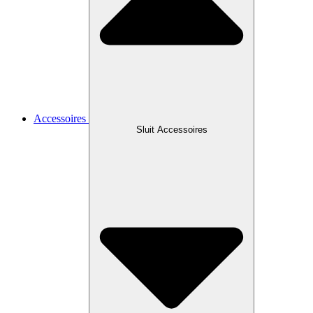
Accessoires
Sluit Accessoires