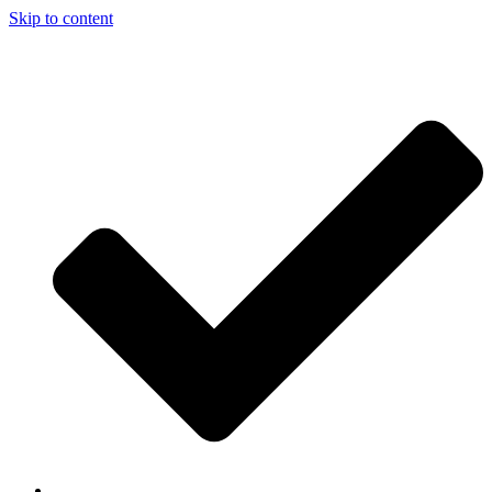
Skip to content