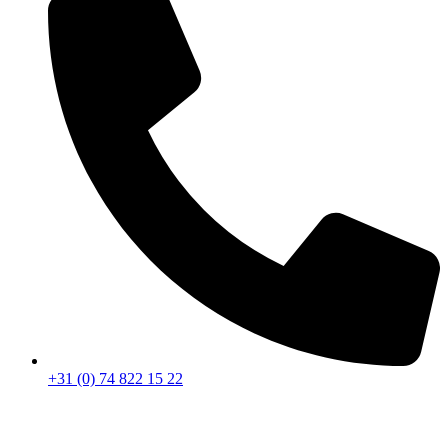
+31 (0) 74 822 15 22