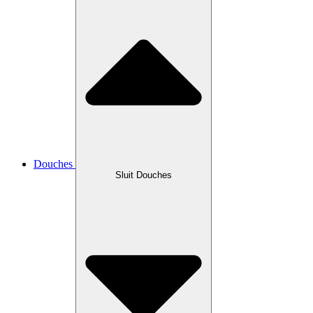
Douches
Sluit Douches