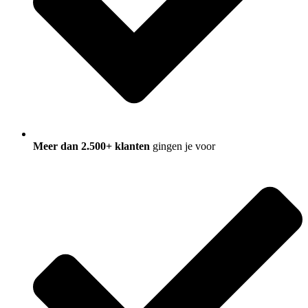
Meer dan 2.500+ klanten
gingen je voor