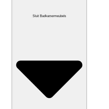
Sluit Badkamermeubels