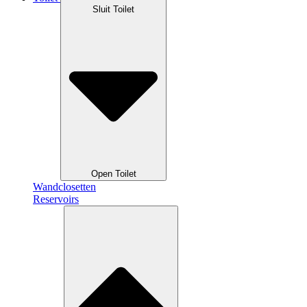
Sluit Toilet
Open Toilet
Wandclosetten
Reservoirs