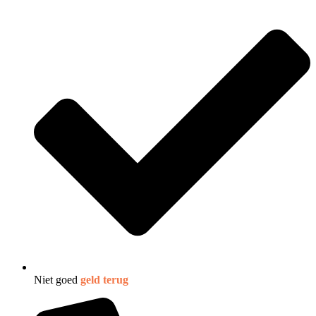
Niet goed
geld terug