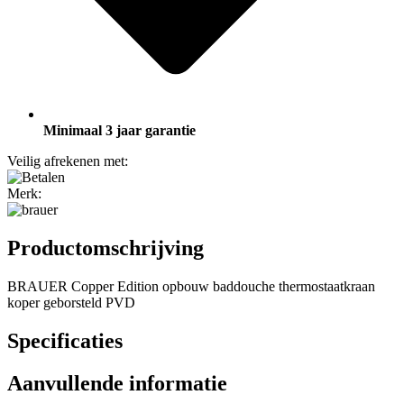
Minimaal 3 jaar garantie
Veilig afrekenen met:
Merk:
Productomschrijving
BRAUER Copper Edition opbouw baddouche thermostaatkraan
koper geborsteld PVD
Specificaties
Aanvullende informatie