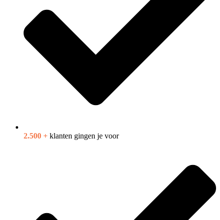
2.500 +
klanten gingen je voor