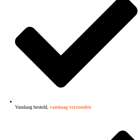
Vandaag besteld,
vandaag verzonden