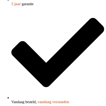
5 jaar
garantie
Vandaag besteld,
vandaag verzonden