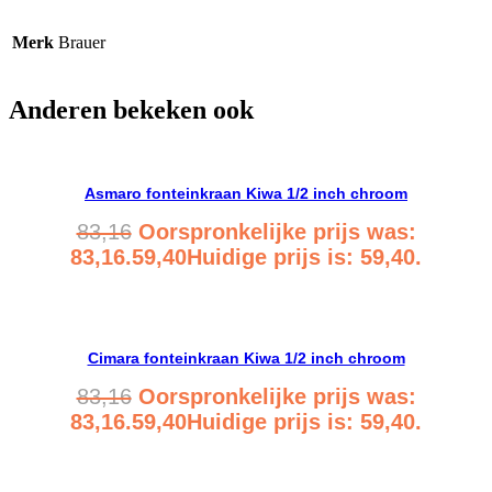
Merk
Brauer
Anderen bekeken ook
Asmaro fonteinkraan Kiwa 1/2 inch chroom
83,16
Oorspronkelijke prijs was:
83,16.
59,40
Huidige prijs is: 59,40.
Bekijk product
Cimara fonteinkraan Kiwa 1/2 inch chroom
83,16
Oorspronkelijke prijs was:
83,16.
59,40
Huidige prijs is: 59,40.
Bekijk product