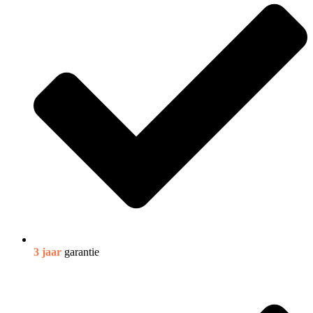
3 jaar
garantie