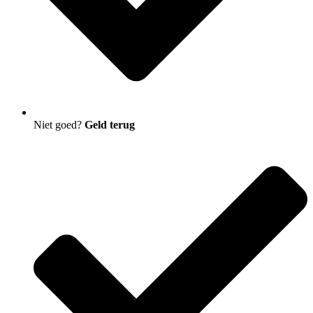
Niet goed?
Geld terug