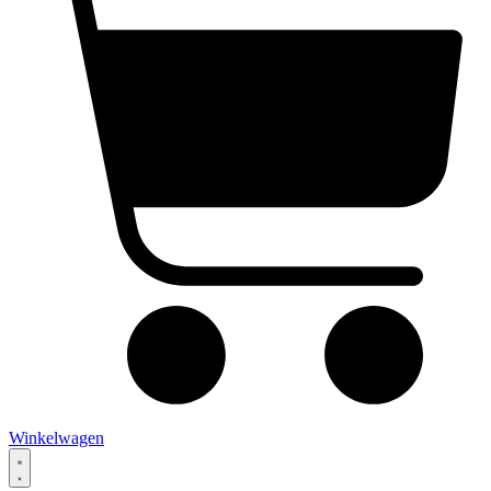
Winkelwagen