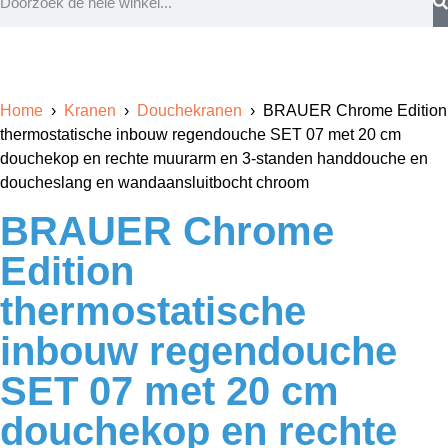
Home
›
Kranen
›
Douchekranen
› BRAUER Chrome Edition
thermostatische inbouw regendouche SET 07 met 20 cm
douchekop en rechte muurarm en 3-standen handdouche en
doucheslang en wandaansluitbocht chroom
BRAUER Chrome
Edition
thermostatische
inbouw regendouche
SET 07 met 20 cm
douchekop en rechte