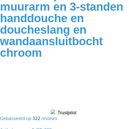
muurarm en 3-standen
handdouche en
doucheslang en
wandaansluitbocht
chroom
Gebasseerd op
322
reviews