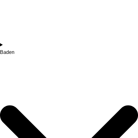
Baden