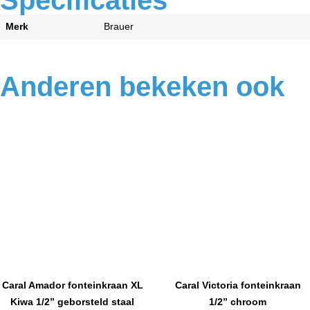
Specificaties
Merk
Brauer
Anderen bekeken ook
Caral Amador fonteinkraan XL
Caral Victoria fonteinkraan
Kiwa 1/2” geborsteld staal
1/2” chroom