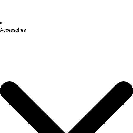
Accessoires