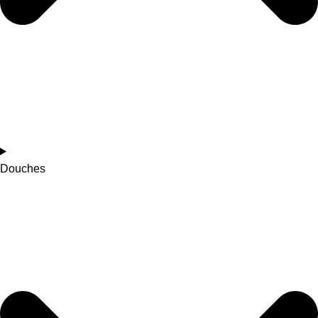
Douches