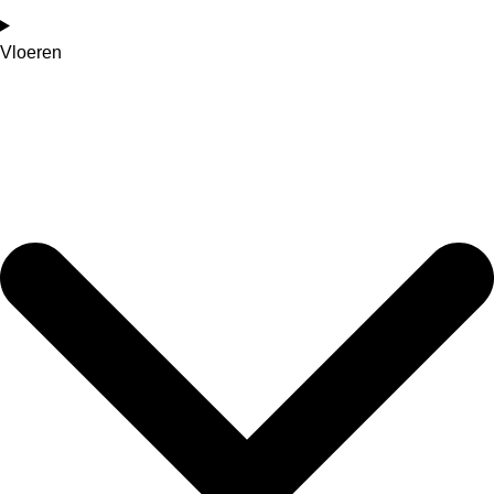
Vloeren