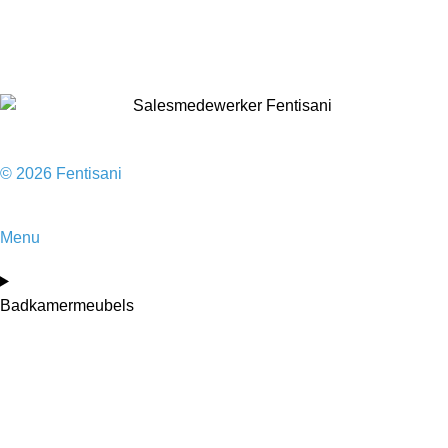
Accessoires
Sale
© 2026 Fentisani
Menu
Badkamermeubels