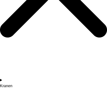
Kranen