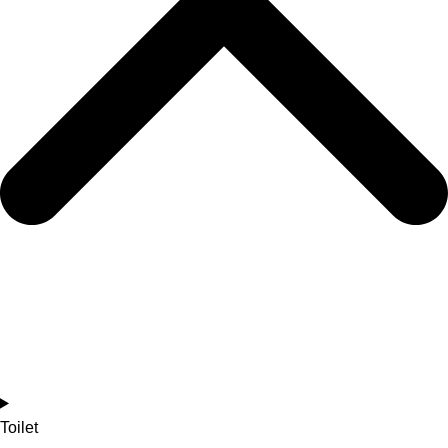
Toilet