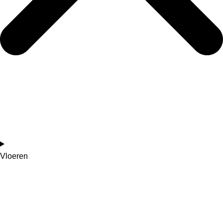
Vloeren