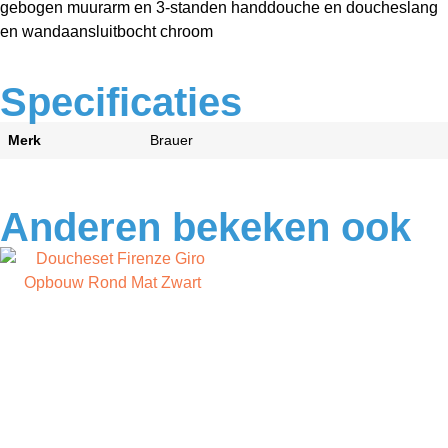
gebogen muurarm en 3-standen handdouche en doucheslang
en wandaansluitbocht chroom
Specificaties
Merk
Brauer
Anderen bekeken ook