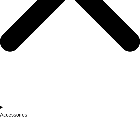
Accessoires