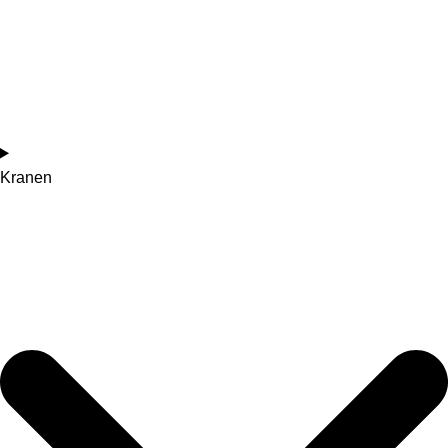
Kranen