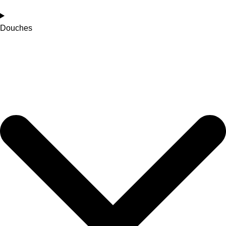
Douches