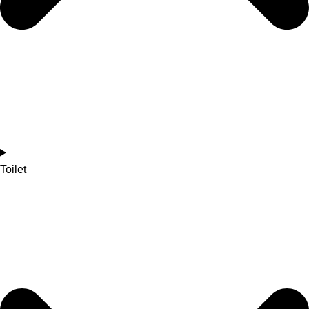
Toilet