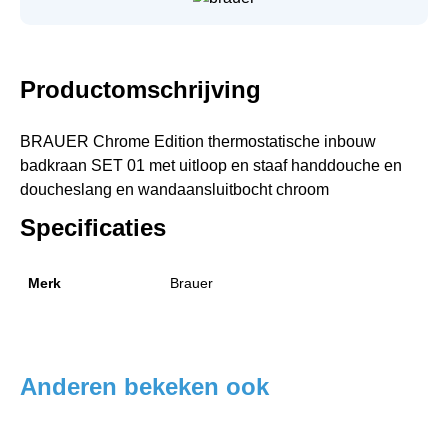
Productomschrijving
BRAUER Chrome Edition thermostatische inbouw
badkraan SET 01 met uitloop en staaf handdouche en
doucheslang en wandaansluitbocht chroom
Specificaties
Merk
Brauer
Anderen bekeken ook