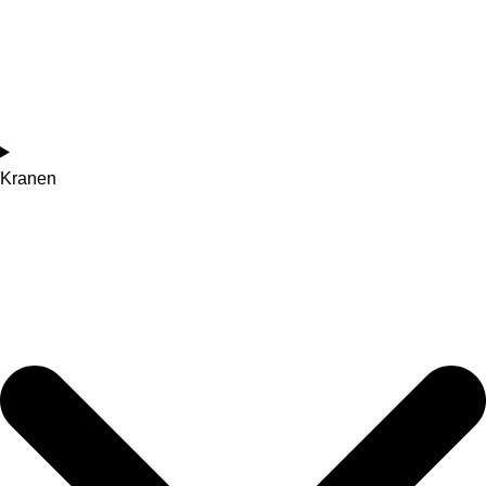
Kranen