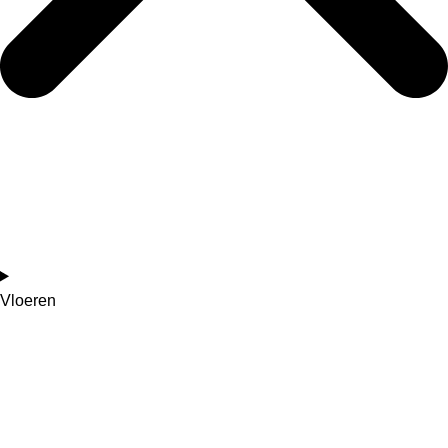
Vloeren