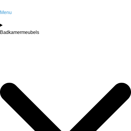
Menu
Badkamermeubels