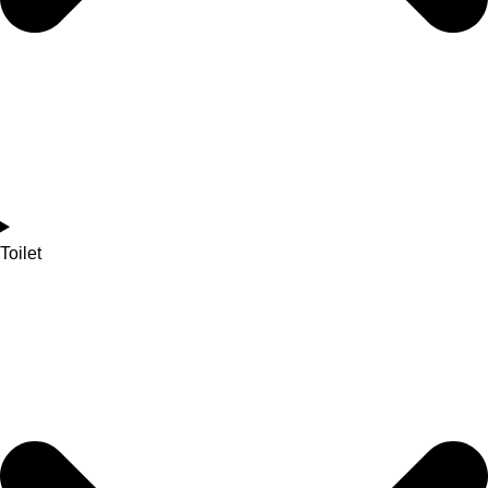
Toilet