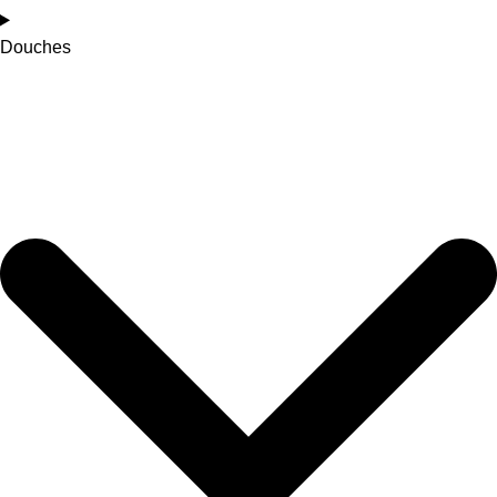
Douches