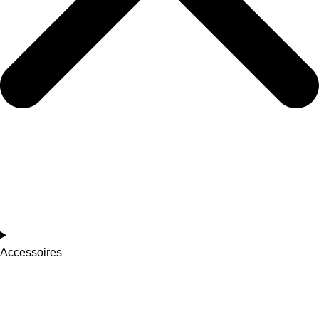
Accessoires