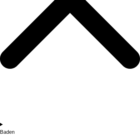
Baden