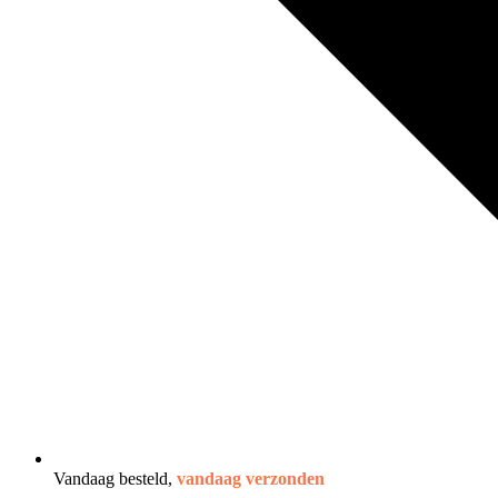
Vandaag besteld,
vandaag verzonden