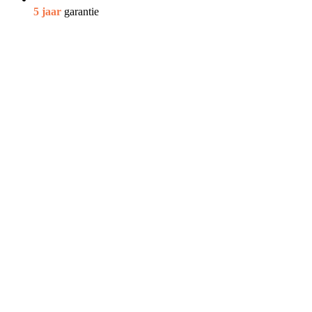
5 jaar
garantie