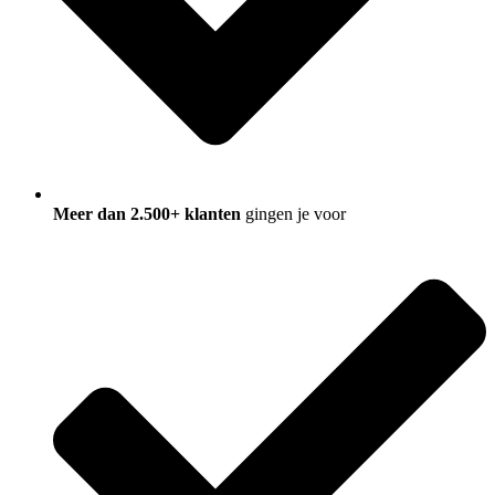
Meer dan 2.500+ klanten
gingen je voor