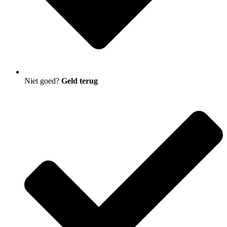
Niet goed?
Geld terug