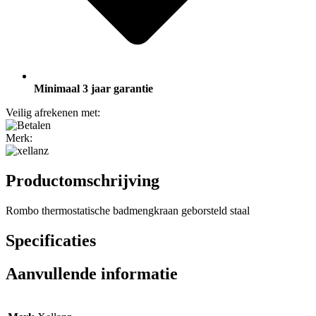
Minimaal 3 jaar garantie
Veilig afrekenen met:
Merk:
Productomschrijving
Rombo thermostatische badmengkraan geborsteld staal
Specificaties
Aanvullende informatie