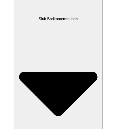
Sluit Badkamermeubels