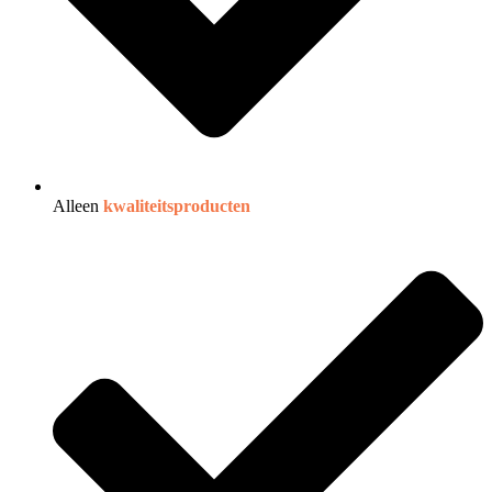
Alleen
kwaliteitsproducten