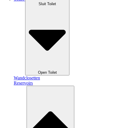
Sluit Toilet
Open Toilet
Wandclosetten
Reservoirs