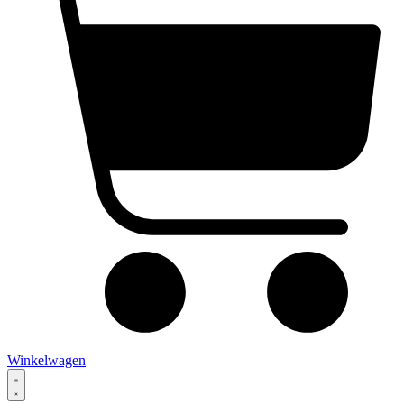
Winkelwagen