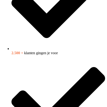
2.500 +
klanten gingen je voor