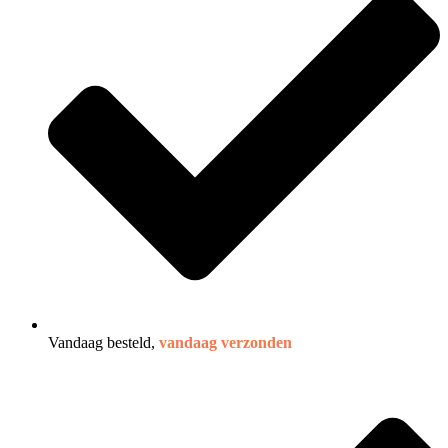
Vandaag besteld,
vandaag verzonden