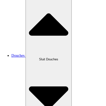
Douches
Sluit Douches