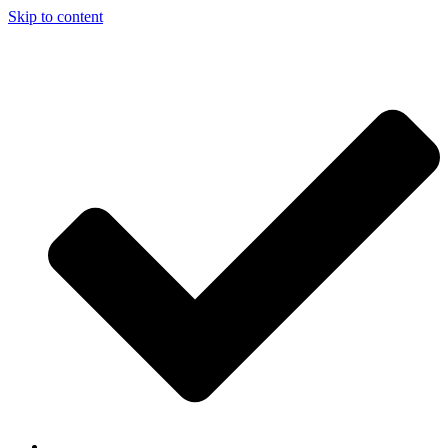
Skip to content