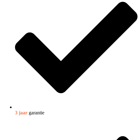
3 jaar
garantie