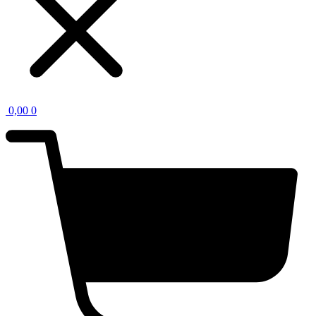
0,00
0