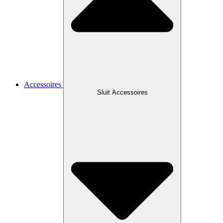
Accessoires
Sluit Accessoires