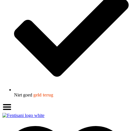
Niet goed
geld terug