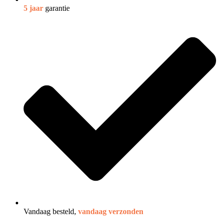
5 jaar
garantie
Vandaag besteld,
vandaag verzonden