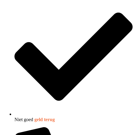
Niet goed
geld terug