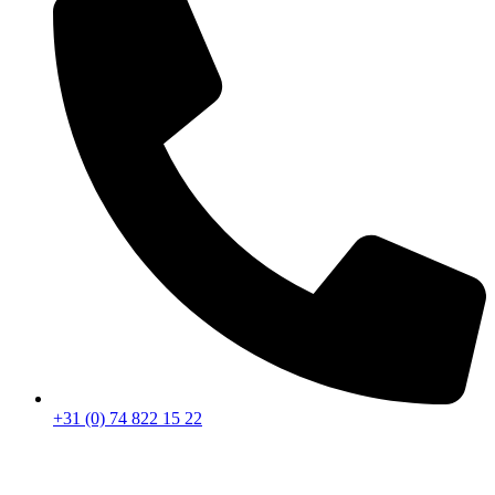
+31 (0) 74 822 15 22