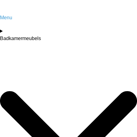
Menu
Badkamermeubels