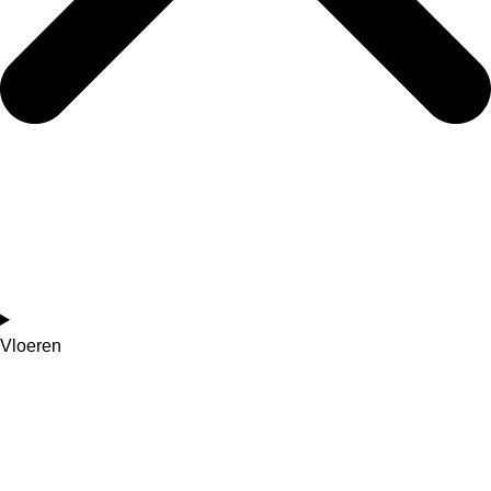
Vloeren