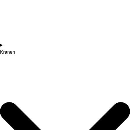
Kranen