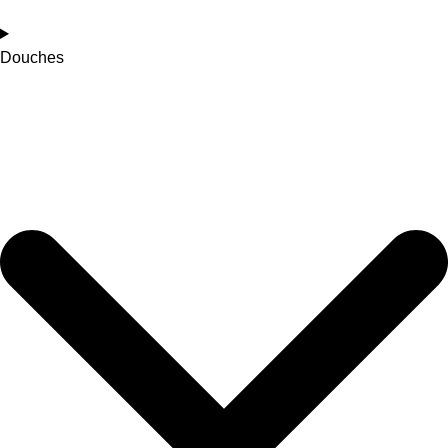
Douches