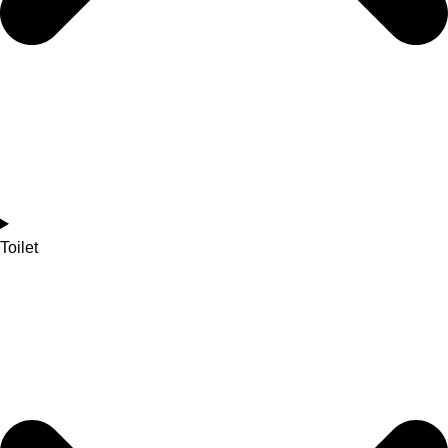
Toilet