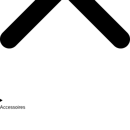
Accessoires