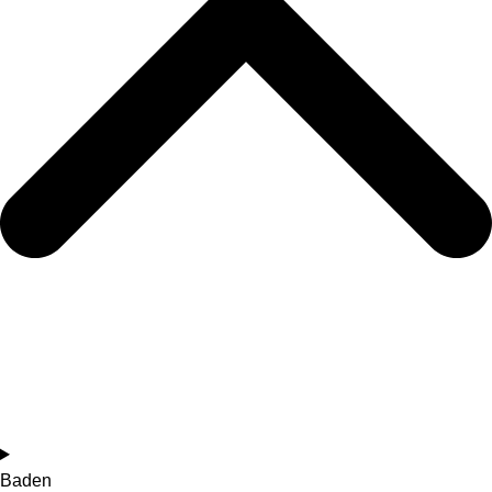
Baden