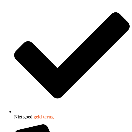
Niet goed
geld terug