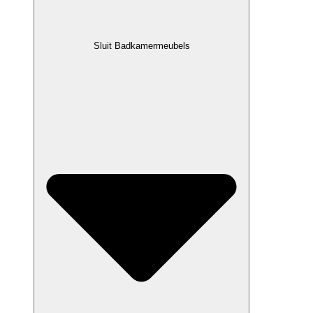
Sluit Badkamermeubels