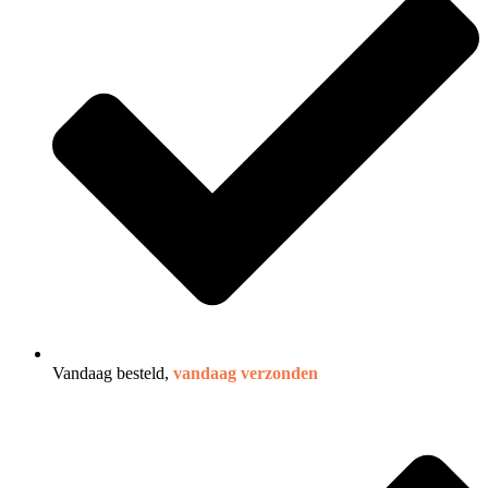
Vandaag besteld,
vandaag verzonden