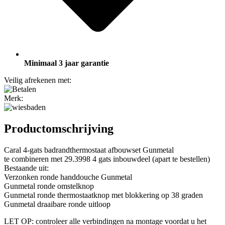
Minimaal 3 jaar garantie
Veilig afrekenen met:
Merk:
Productomschrijving
Caral 4-gats badrandthermostaat afbouwset Gunmetal
te combineren met 29.3998 4 gats inbouwdeel (apart te bestellen)
Bestaande uit:
Verzonken ronde handdouche Gunmetal
Gunmetal ronde omstelknop
Gunmetal ronde thermostaatknop met blokkering op 38 graden
Gunmetal draaibare ronde uitloop
LET OP: controleer alle verbindingen na montage voordat u het