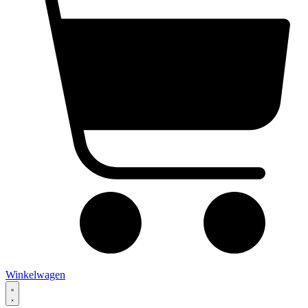
Winkelwagen