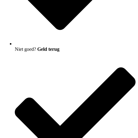
Niet goed?
Geld terug