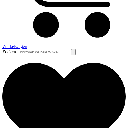
Winkelwagen
Zoeken