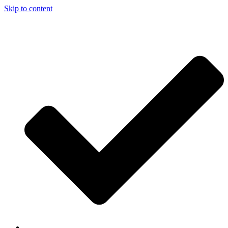
Skip to content