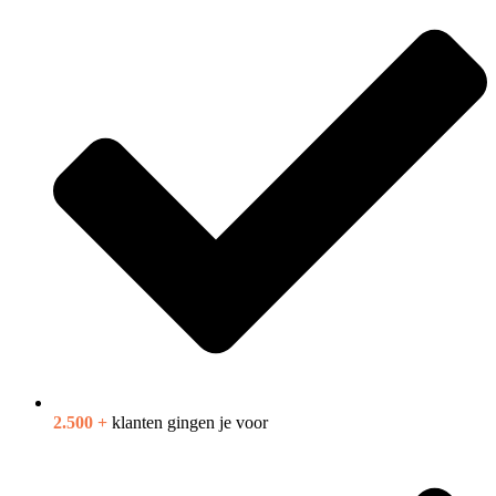
2.500 +
klanten gingen je voor