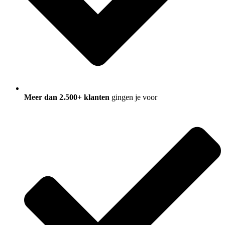
Meer dan 2.500+ klanten
gingen je voor