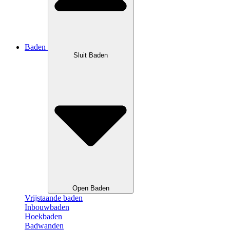
Baden
Sluit Baden
Open Baden
Vrijstaande baden
Inbouwbaden
Hoekbaden
Badwanden