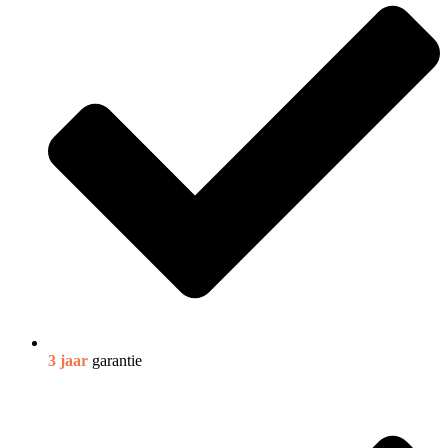
3 jaar
garantie