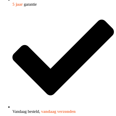
5 jaar
garantie
Vandaag besteld,
vandaag verzonden