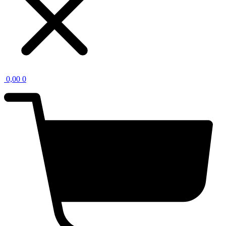
0,00
0