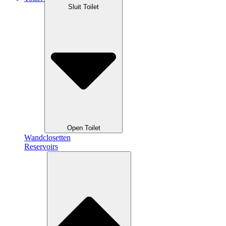
Sluit Toilet
Open Toilet
Wandclosetten
Reservoirs