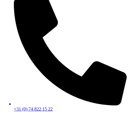
+31 (0) 74 822 15 22