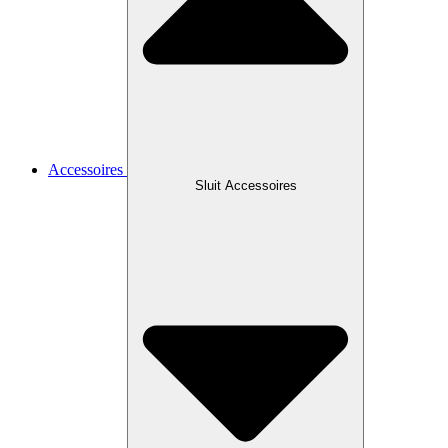
Accessoires
Sluit Accessoires