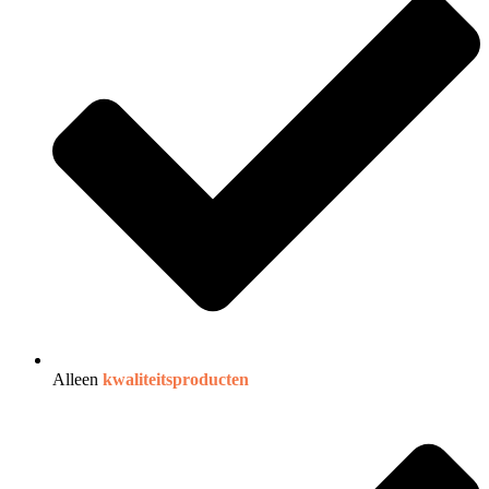
Alleen
kwaliteitsproducten