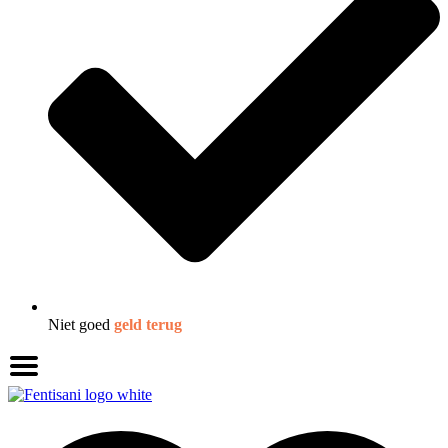
Niet goed
geld terug