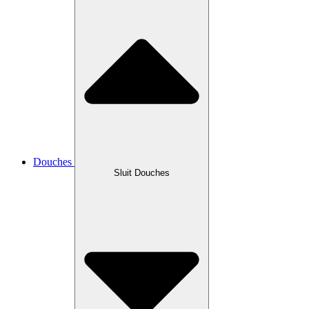
Douches
Sluit Douches