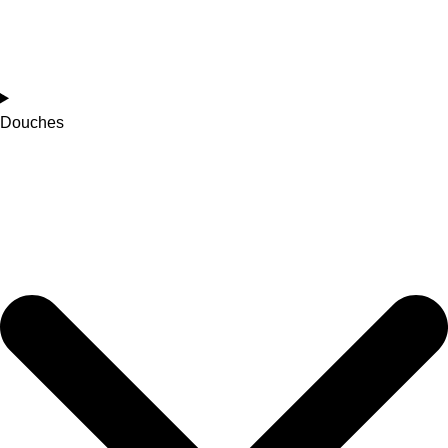
Douches