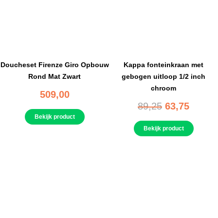
Doucheset Firenze Giro Opbouw
Kappa fonteinkraan met
Rond Mat Zwart
gebogen uitloop 1/2 inch
chroom
509,00
89,25
63,75
Bekijk product
Bekijk product