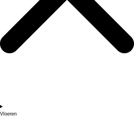
Vloeren