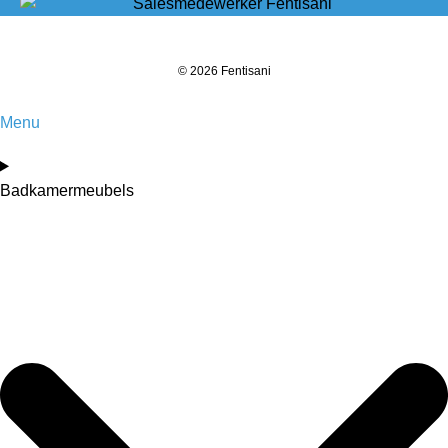
© 2026 Fentisani
Menu
Badkamermeubels