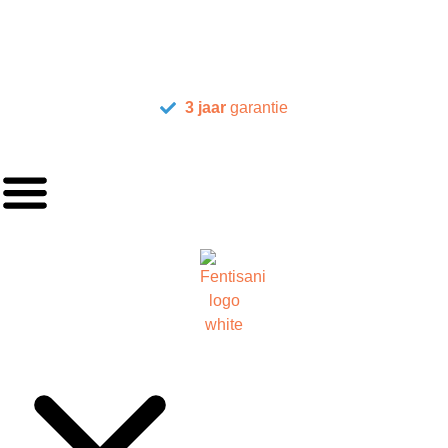
3 jaar
garantie