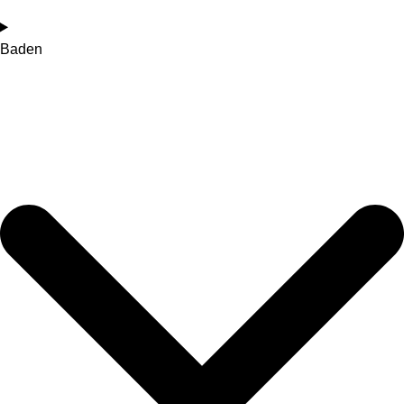
Baden