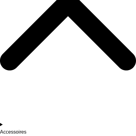
Accessoires