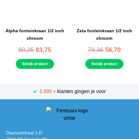
Alpha fonteinkraan 1/2 inch
Zeta fonteinkraan 1/2 inch
chroom
chroom
89,25
63,75
79,38
56,70
Bekijk product
Bekijk product
2.500 +
klanten gingen je voor
Diamantstraat 1-D