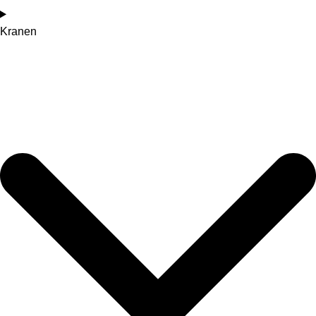
Kranen