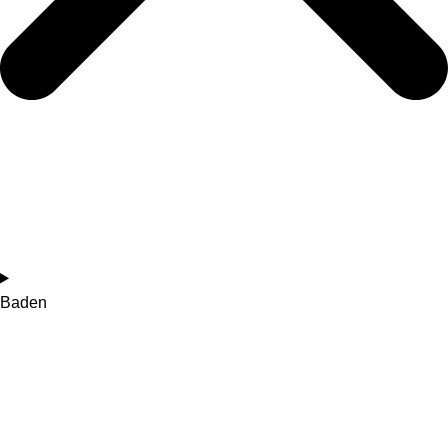
Baden