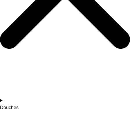
Douches