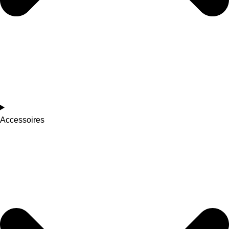
Accessoires