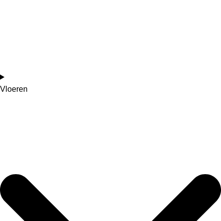
Vloeren