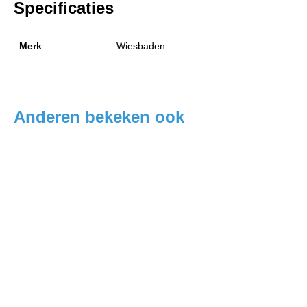
Specificaties
Merk
Wiesbaden
Anderen bekeken ook