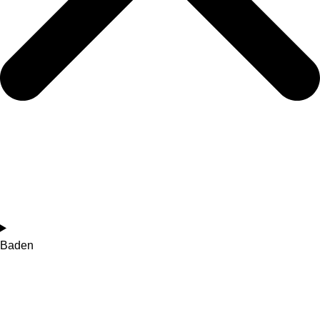
Baden