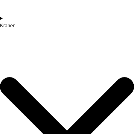
Kranen