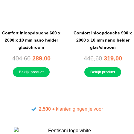
Comfort inloopdouche 600 x
Comfort inloopdouche 900 x
2000 x 10 mm nano helder
2000 x 10 mm nano helder
glas/chroom
glas/chroom
404,60
289,00
446,60
319,00
Bekijk product
Bekijk product
2.500 +
klanten gingen je voor