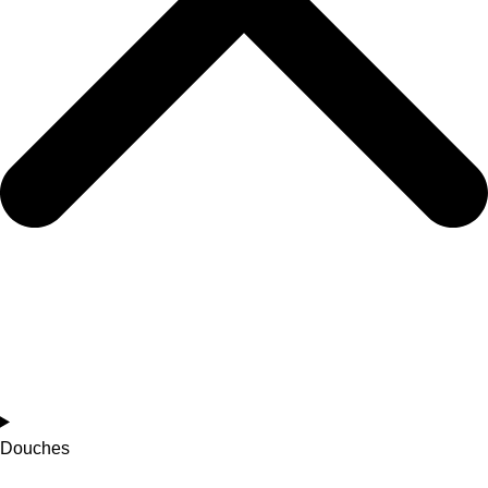
Douches