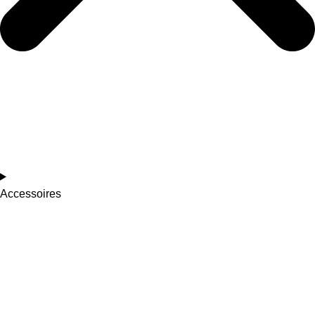
Accessoires