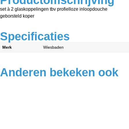
set à 2 glaskoppelingen tbv profielloze inloopdouche
geborsteld koper
Specificaties
Merk
Wiesbaden
Anderen bekeken ook