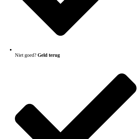
Niet goed?
Geld terug