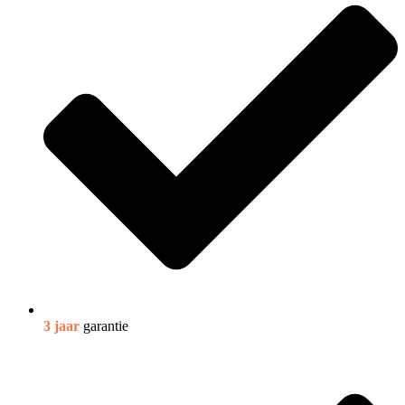
3 jaar
garantie