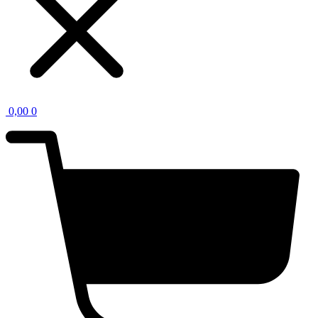
0,00
0