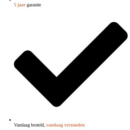
5 jaar
garantie
Vandaag besteld,
vandaag verzonden