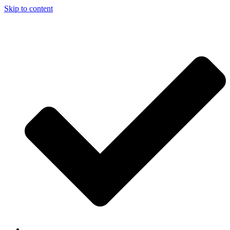
Skip to content