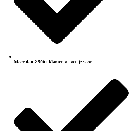
Meer dan 2.500+ klanten
gingen je voor