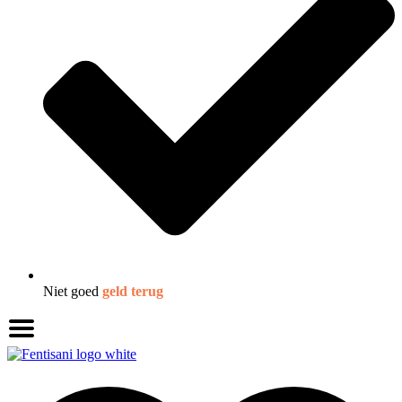
Niet goed
geld terug