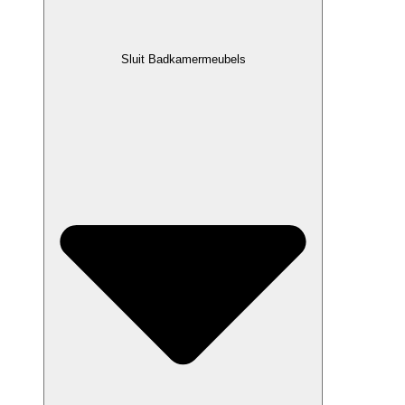
Sluit Badkamermeubels