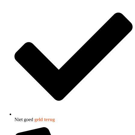
Niet goed
geld terug