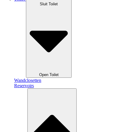
Sluit Toilet
Open Toilet
Wandclosetten
Reservoirs