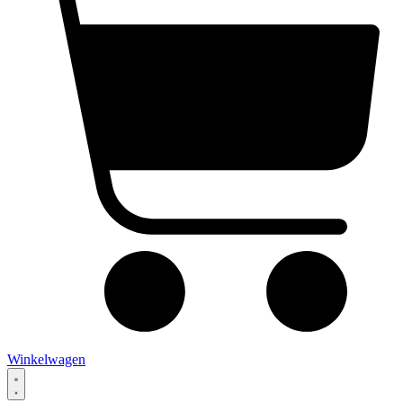
Winkelwagen