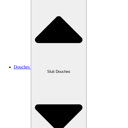
Douches
Sluit Douches