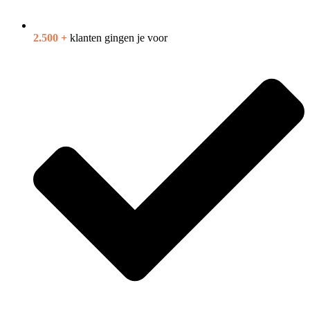
2.500 +
klanten gingen je voor