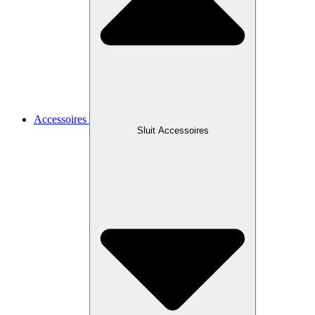
Accessoires
Sluit Accessoires