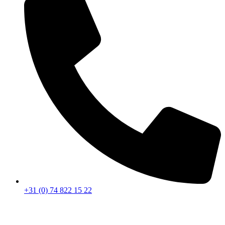
+31 (0) 74 822 15 22