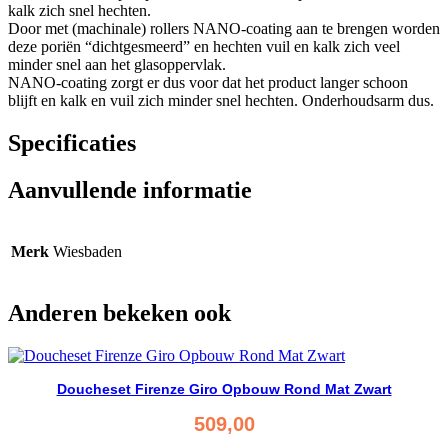
kalk zich snel hechten.
Door met (machinale) rollers NANO-coating aan te brengen worden
deze poriën “dichtgesmeerd” en hechten vuil en kalk zich veel
minder snel aan het glasoppervlak.
NANO-coating zorgt er dus voor dat het product langer schoon
blijft en kalk en vuil zich minder snel hechten. Onderhoudsarm dus.
Specificaties
Aanvullende informatie
Merk
Wiesbaden
Anderen bekeken ook
Doucheset Firenze Giro Opbouw Rond Mat Zwart
509,00