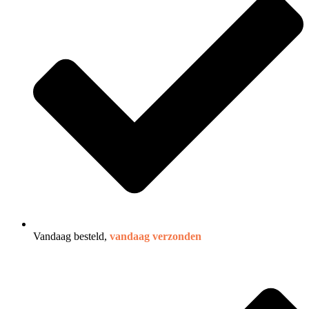
Vandaag besteld,
vandaag verzonden