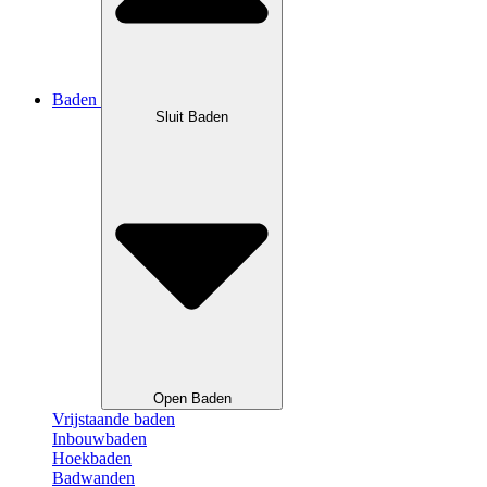
Baden
Sluit Baden
Open Baden
Vrijstaande baden
Inbouwbaden
Hoekbaden
Badwanden