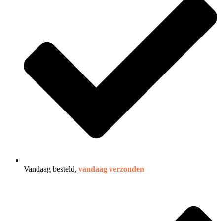
Vandaag besteld,
vandaag verzonden