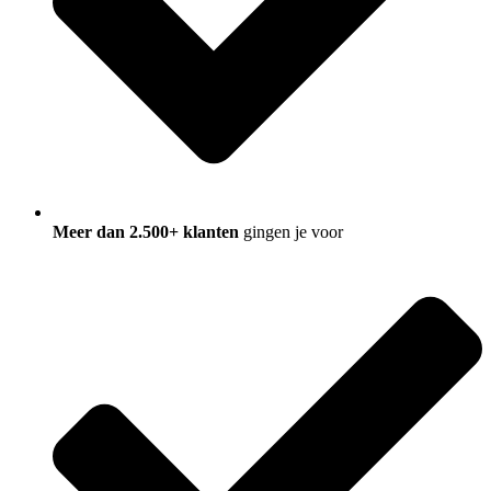
Meer dan 2.500+ klanten
gingen je voor