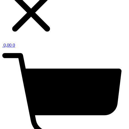
0,00
0