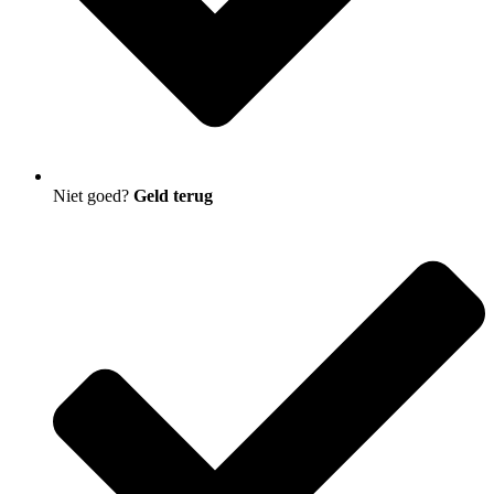
Niet goed?
Geld terug