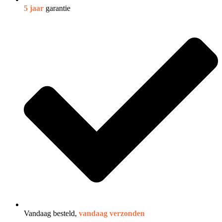
5 jaar
garantie
Vandaag besteld,
vandaag verzonden