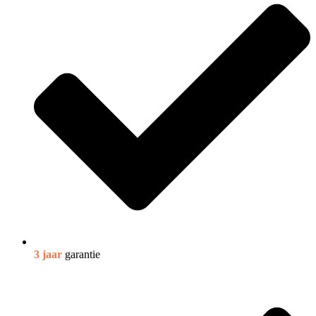
3 jaar
garantie