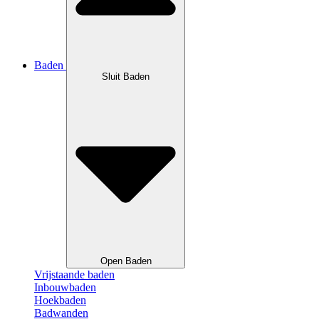
Baden
Sluit Baden
Open Baden
Vrijstaande baden
Inbouwbaden
Hoekbaden
Badwanden