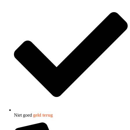
Niet goed
geld terug