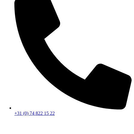
+31 (0) 74 822 15 22