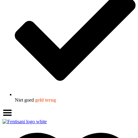
Niet goed
geld terug