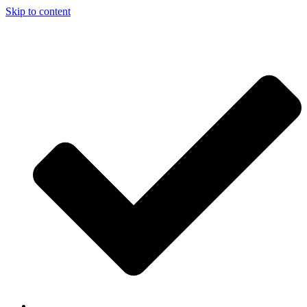
Skip to content