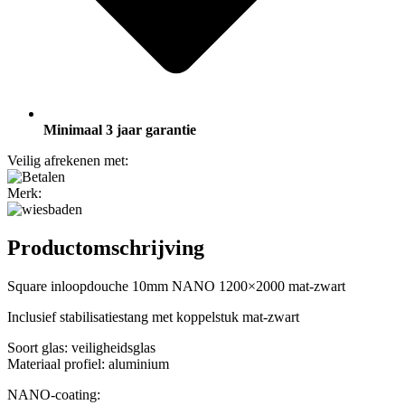
Minimaal 3 jaar garantie
Veilig afrekenen met:
Merk:
Productomschrijving
Square inloopdouche 10mm NANO 1200×2000 mat-zwart
Inclusief stabilisatiestang met koppelstuk mat-zwart
Soort glas: veiligheidsglas
Materiaal profiel: aluminium
NANO-coating: