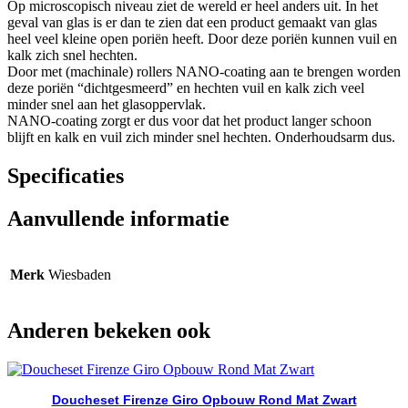
Op microscopisch niveau ziet de wereld er heel anders uit. In het
geval van glas is er dan te zien dat een product gemaakt van glas
heel veel kleine open poriën heeft. Door deze poriën kunnen vuil en
kalk zich snel hechten.
Door met (machinale) rollers NANO-coating aan te brengen worden
deze poriën “dichtgesmeerd” en hechten vuil en kalk zich veel
minder snel aan het glasoppervlak.
NANO-coating zorgt er dus voor dat het product langer schoon
blijft en kalk en vuil zich minder snel hechten. Onderhoudsarm dus.
Specificaties
Aanvullende informatie
Merk
Wiesbaden
Anderen bekeken ook
Doucheset Firenze Giro Opbouw Rond Mat Zwart