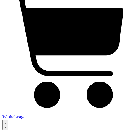
Winkelwagen