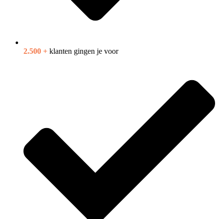
2.500 +
klanten gingen je voor