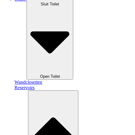
Sluit Toilet
Open Toilet
Wandclosetten
Reservoirs