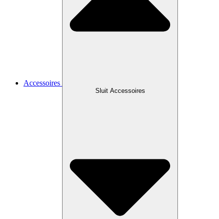
Accessoires
Sluit Accessoires