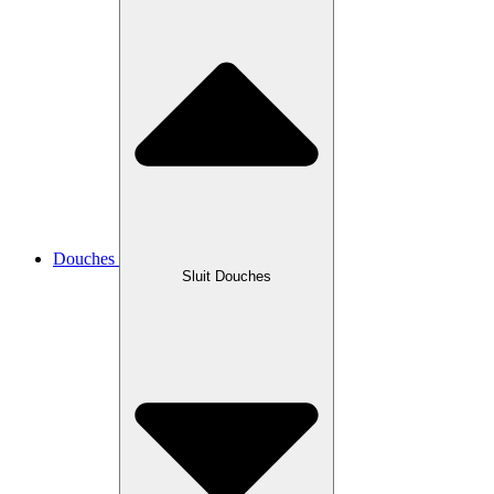
Douches
Sluit Douches