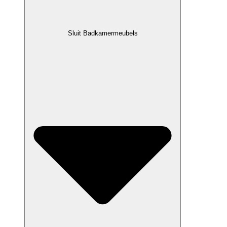
Sluit Badkamermeubels