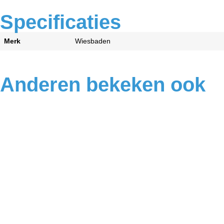
Specificaties
Merk
Wiesbaden
Anderen bekeken ook