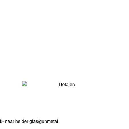
k- naar helder glas/gunmetal