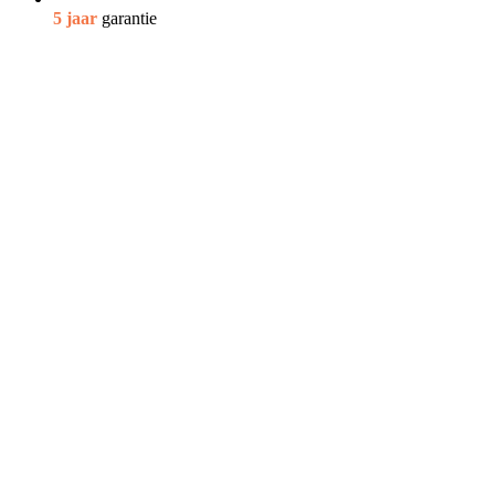
5 jaar
garantie