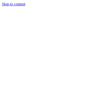
Skip to content