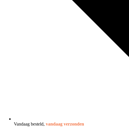
Vandaag besteld,
vandaag verzonden