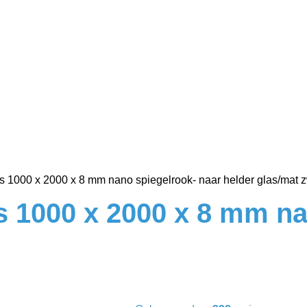
s 1000 x 2000 x 8 mm nano spiegelrook- naar helder glas/mat z
s 1000 x 2000 x 8 mm na