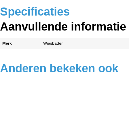
Specificaties
Aanvullende informatie
Merk
Wiesbaden
Anderen bekeken ook