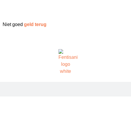
Niet goed
geld terug