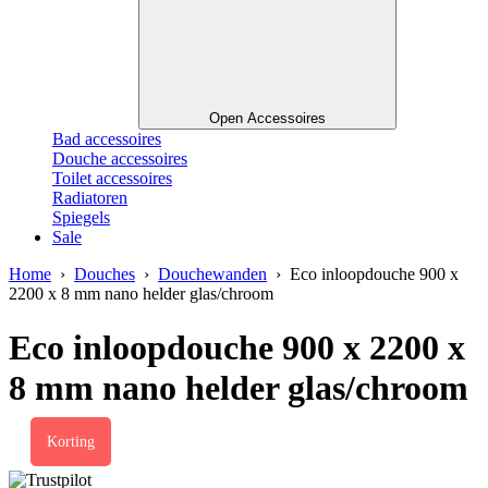
Open Accessoires
Bad accessoires
Douche accessoires
Toilet accessoires
Radiatoren
Spiegels
Sale
Home
›
Douches
›
Douchewanden
› Eco inloopdouche 900 x
2200 x 8 mm nano helder glas/chroom
Eco inloopdouche 900 x 2200 x
8 mm nano helder glas/chroom
Korting