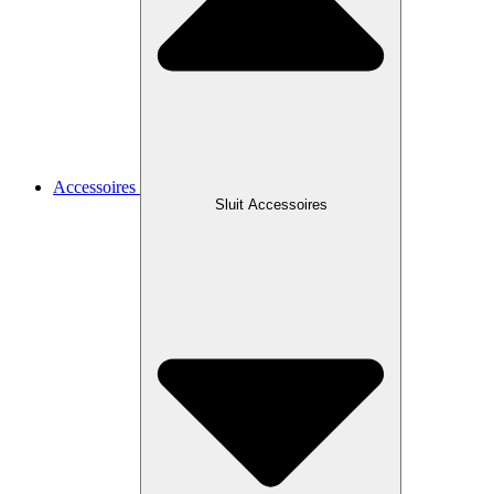
Accessoires
Sluit Accessoires