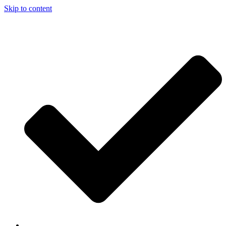
Skip to content