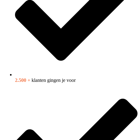
2.500 +
klanten gingen je voor