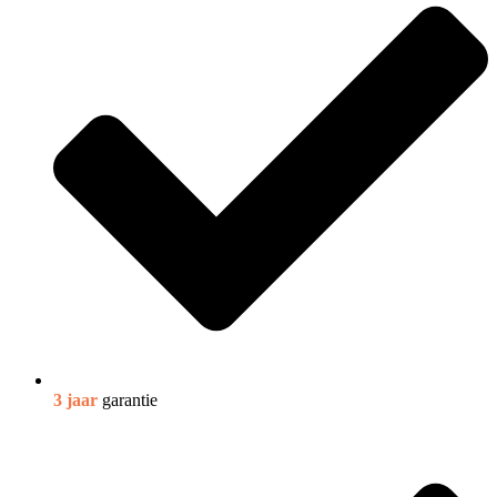
3 jaar
garantie