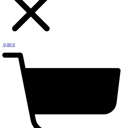
0,00
0