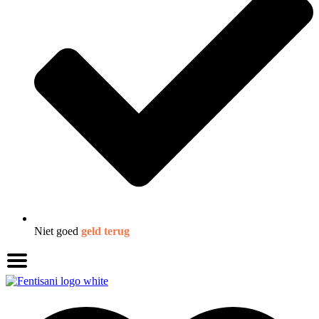
Niet goed
geld terug