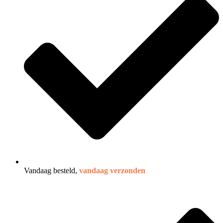
Vandaag besteld,
vandaag verzonden