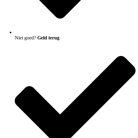
Niet goed?
Geld terug