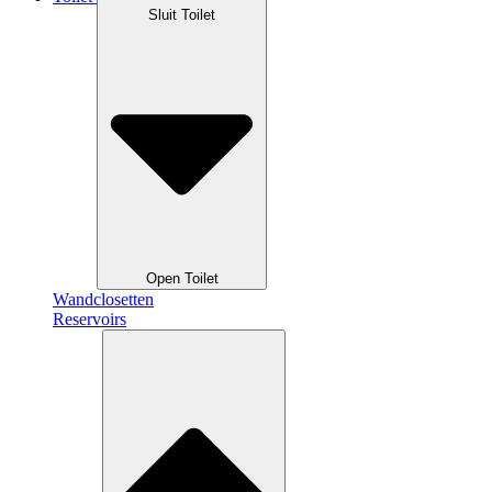
Sluit Toilet
Open Toilet
Wandclosetten
Reservoirs