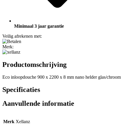
Minimaal 3 jaar garantie
Veilig afrekenen met:
Merk:
Productomschrijving
Eco inloopdouche 900 x 2200 x 8 mm nano helder glas/chroom
Specificaties
Aanvullende informatie
Merk
Xellanz