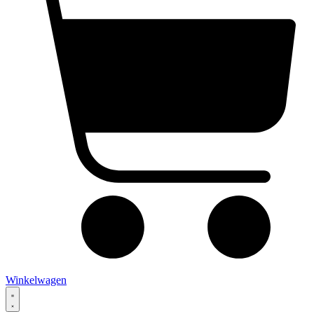
Winkelwagen