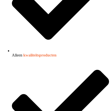
Alleen
kwaliteitsproducten