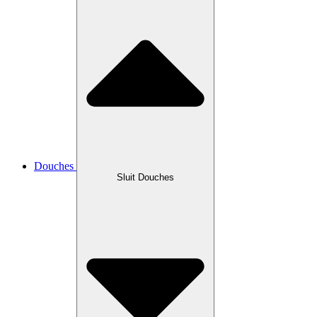
Douches
Sluit Douches