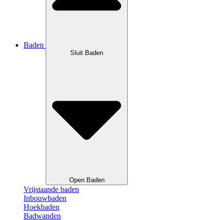
Baden
Sluit Baden
Open Baden
Vrijstaande baden
Inbouwbaden
Hoekbaden
Badwanden