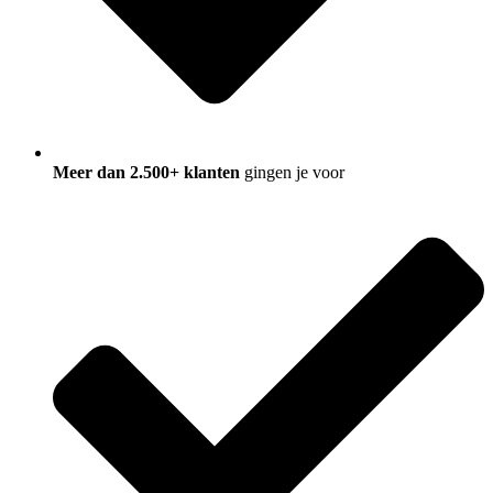
Meer dan 2.500+ klanten
gingen je voor