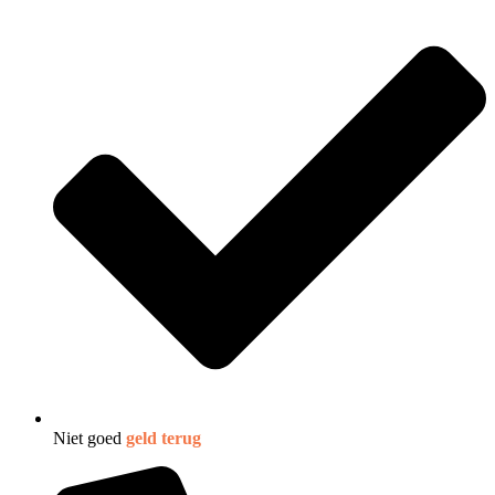
Niet goed
geld terug