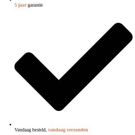
5 jaar
garantie
Vandaag besteld,
vandaag verzonden