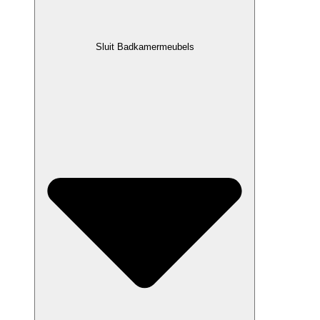
Sluit Badkamermeubels