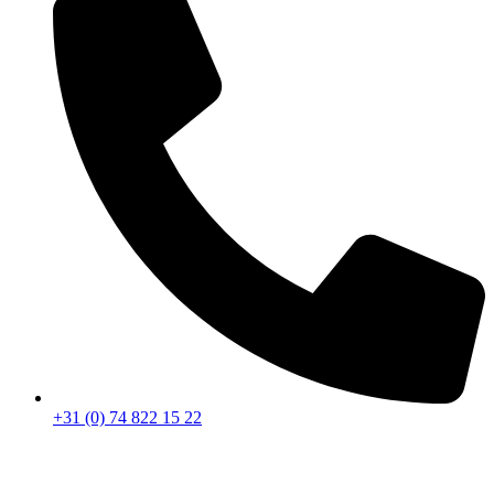
+31 (0) 74 822 15 22