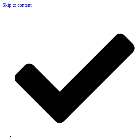
Skip to content