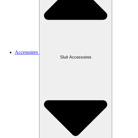
Accessoires
Sluit Accessoires