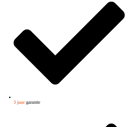
3 jaar
garantie