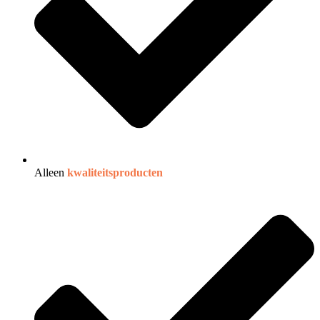
Alleen
kwaliteitsproducten