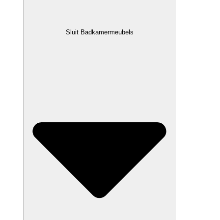
Sluit Badkamermeubels