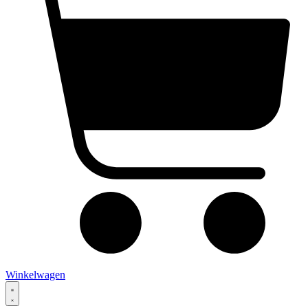
Winkelwagen