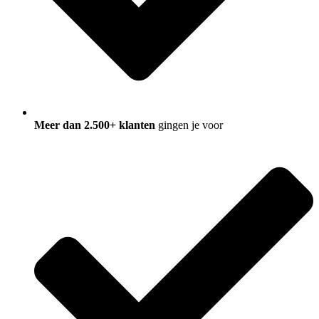
Meer dan 2.500+ klanten
gingen je voor