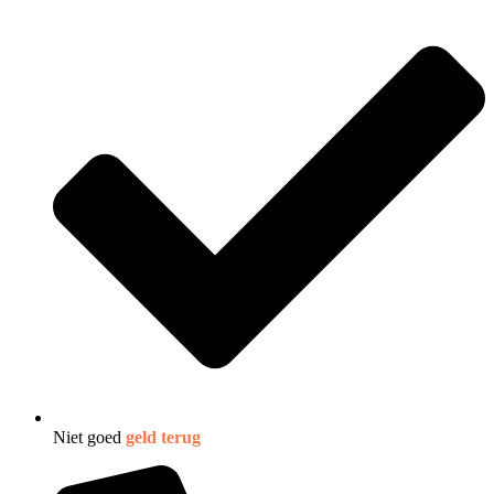
Niet goed
geld terug