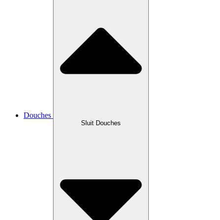
Douches
Sluit Douches