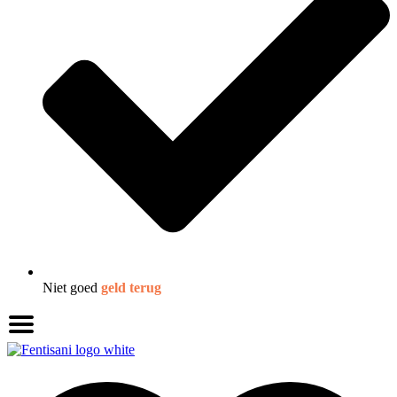
Niet goed
geld terug