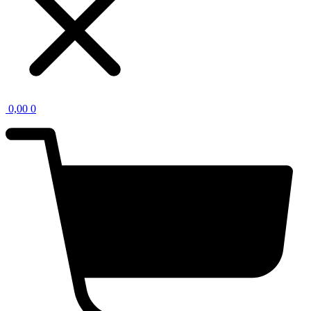
0,00
0