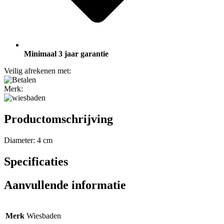
Minimaal 3 jaar garantie
Veilig afrekenen met:
Merk:
Productomschrijving
Diameter: 4 cm
Specificaties
Aanvullende informatie
Merk
Wiesbaden