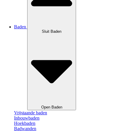
Baden
Sluit Baden
Open Baden
Vrijstaande baden
Inbouwbaden
Hoekbaden
Badwanden