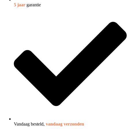
5 jaar
garantie
Vandaag besteld,
vandaag verzonden