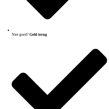
Niet goed?
Geld terug