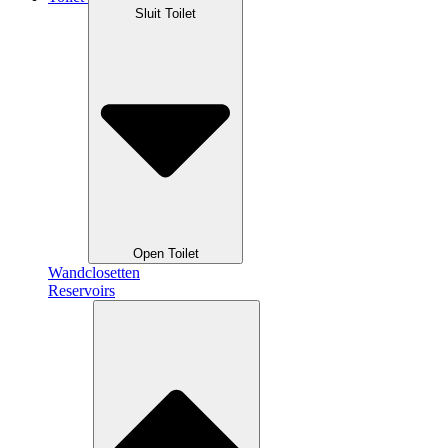
Sluit Toilet
Open Toilet
Wandclosetten
Reservoirs