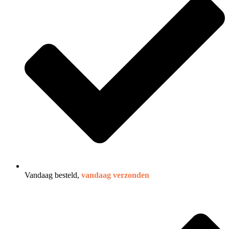
Vandaag besteld,
vandaag verzonden