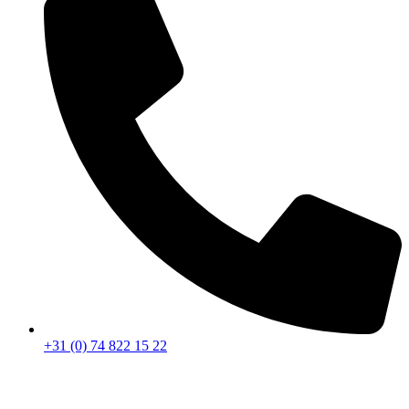
+31 (0) 74 822 15 22