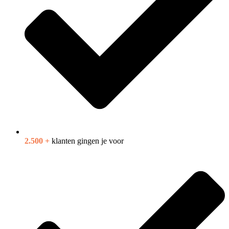
2.500 +
klanten gingen je voor