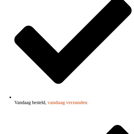
Vandaag besteld,
vandaag verzonden