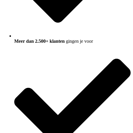
Meer dan 2.500+ klanten
gingen je voor