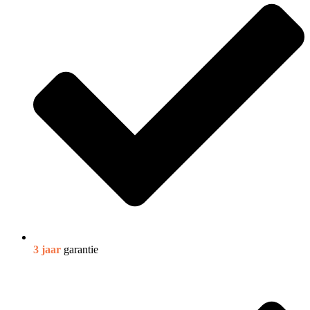
3 jaar
garantie