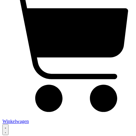
Winkelwagen