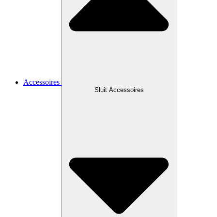
Accessoires
Sluit Accessoires