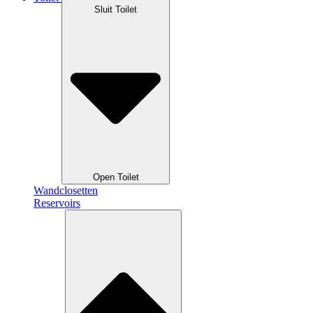
Sluit Toilet
Open Toilet
Wandclosetten
Reservoirs