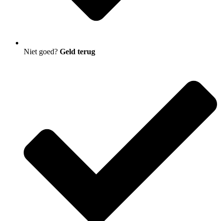
Niet goed?
Geld terug