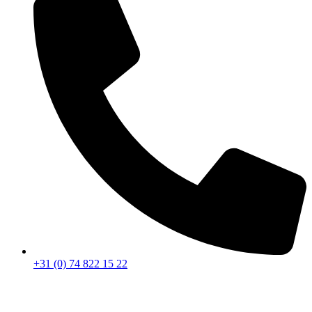
+31 (0) 74 822 15 22