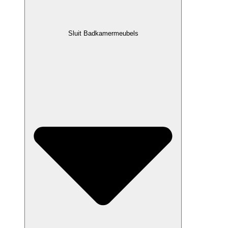
Sluit Badkamermeubels