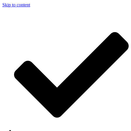
Skip to content