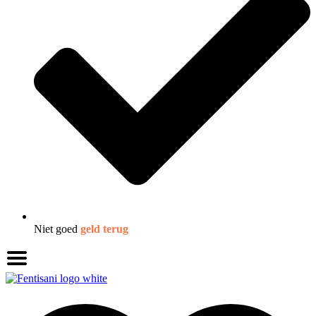
Niet goed
geld terug