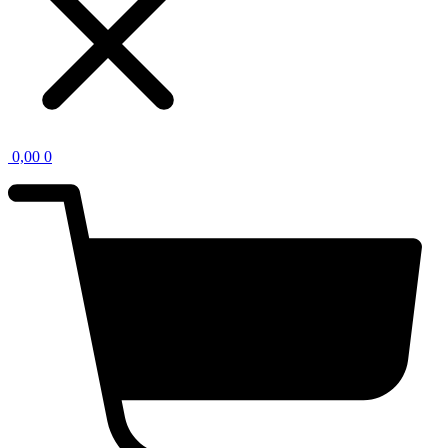
0,00
0