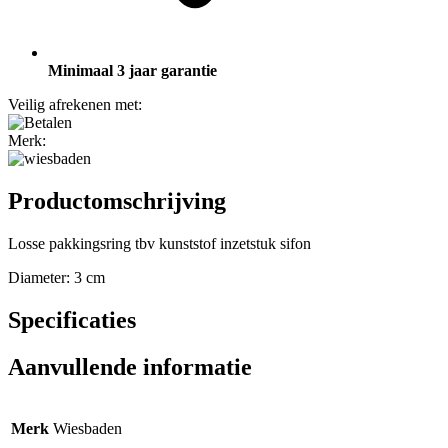
Minimaal 3 jaar garantie
Veilig afrekenen met:
Merk:
Productomschrijving
Losse pakkingsring tbv kunststof inzetstuk sifon
Diameter: 3 cm
Specificaties
Aanvullende informatie
Merk
Wiesbaden