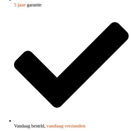
5 jaar
garantie
Vandaag besteld,
vandaag verzonden