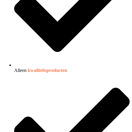
Alleen
kwaliteitsproducten