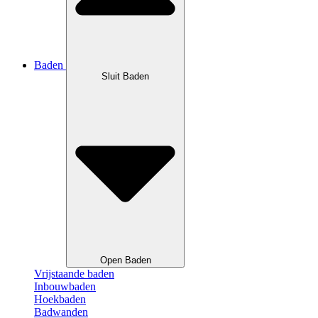
Baden
Sluit Baden
Open Baden
Vrijstaande baden
Inbouwbaden
Hoekbaden
Badwanden