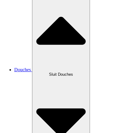
Douches
Sluit Douches