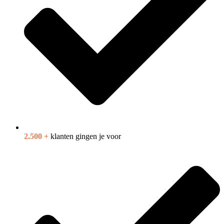
2.500 +
klanten gingen je voor