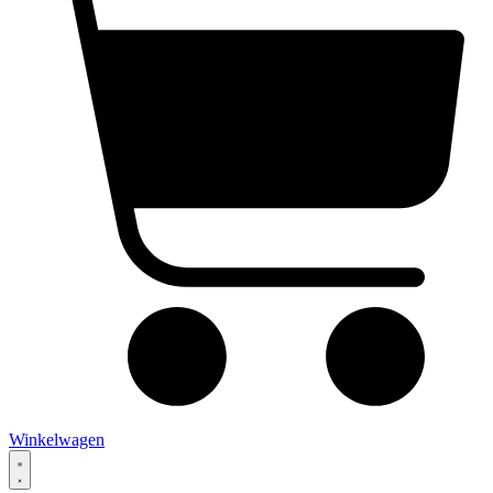
Winkelwagen