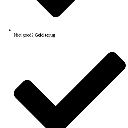
Niet goed?
Geld terug