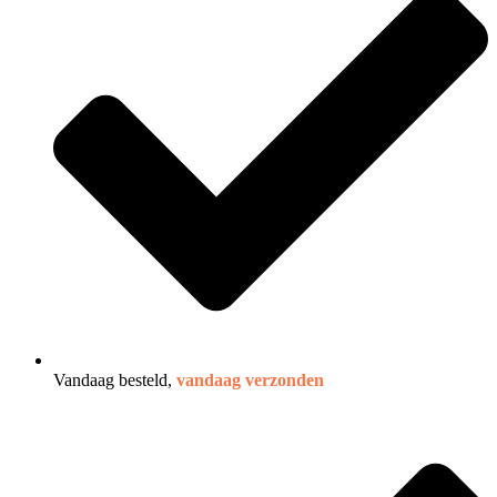
Vandaag besteld,
vandaag verzonden