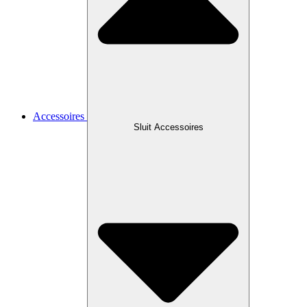
Accessoires
Sluit Accessoires