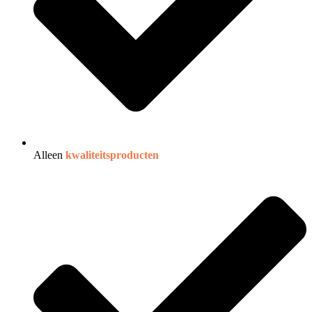
Alleen
kwaliteitsproducten