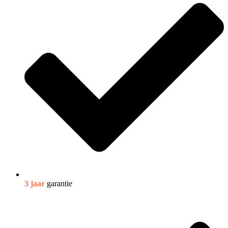
3 jaar
garantie