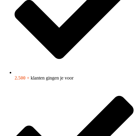
2.500 +
klanten gingen je voor