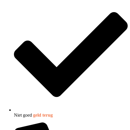
Niet goed
geld terug