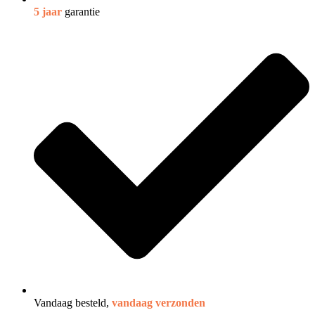
5 jaar
garantie
Vandaag besteld,
vandaag verzonden