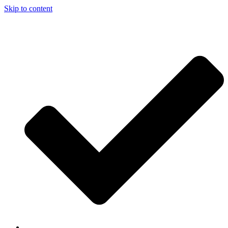
Skip to content