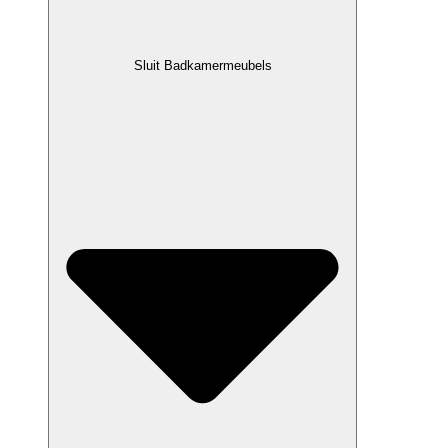
Sluit Badkamermeubels