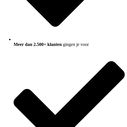
Meer dan 2.500+ klanten
gingen je voor