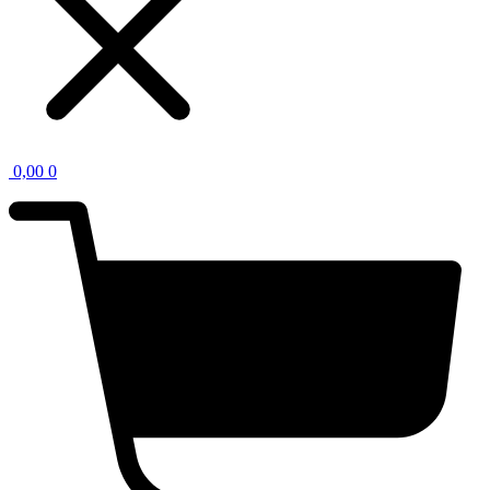
0,00
0