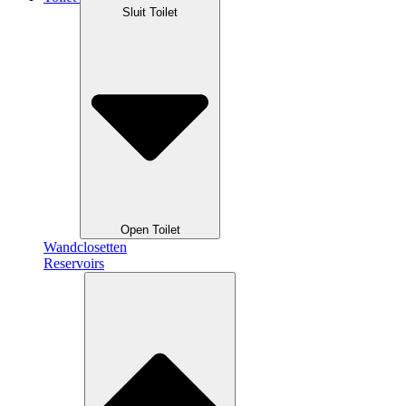
Sluit Toilet
Open Toilet
Wandclosetten
Reservoirs