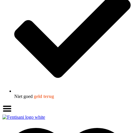
Niet goed
geld terug