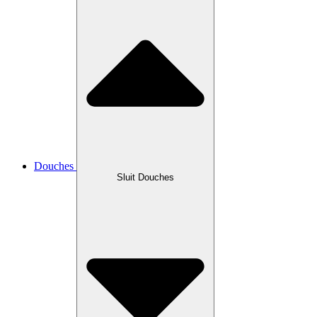
Douches
Sluit Douches