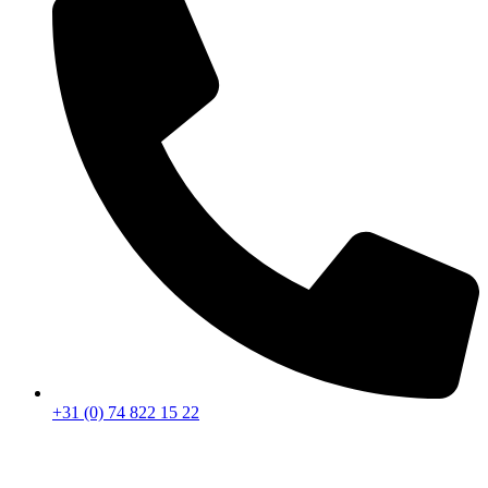
+31 (0) 74 822 15 22