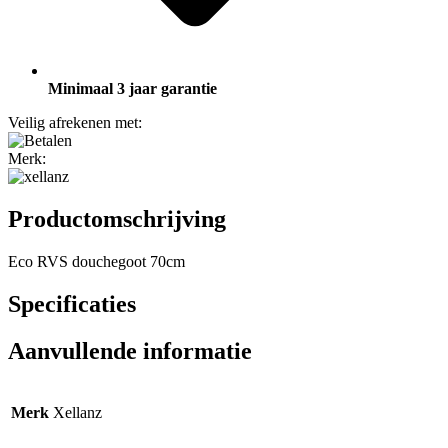
Minimaal 3 jaar garantie
Veilig afrekenen met:
Merk:
Productomschrijving
Eco RVS douchegoot 70cm
Specificaties
Aanvullende informatie
Merk
Xellanz