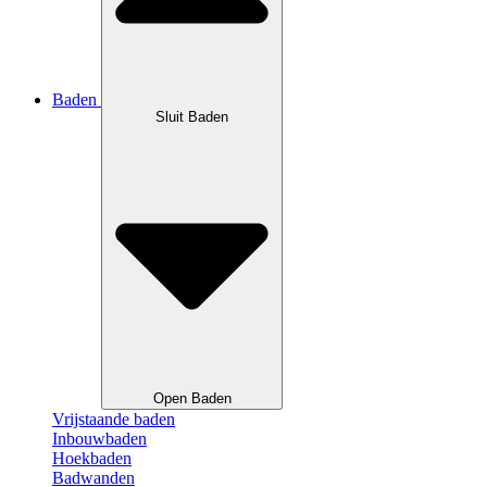
Baden
Sluit Baden
Open Baden
Vrijstaande baden
Inbouwbaden
Hoekbaden
Badwanden