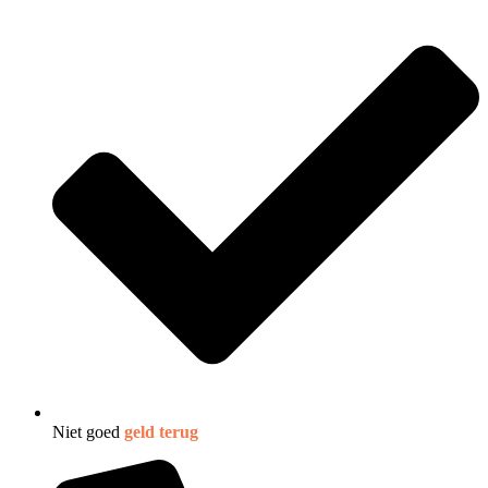
Niet goed
geld terug