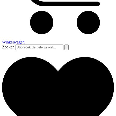
Winkelwagen
Zoeken