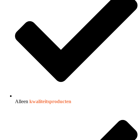
Alleen
kwaliteitsproducten