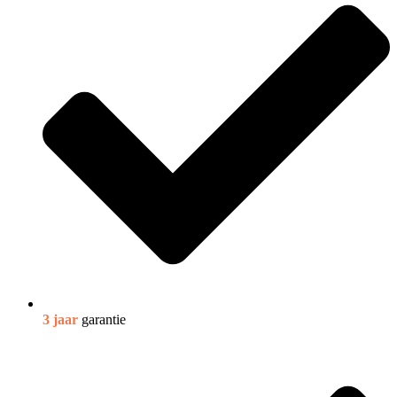
3 jaar
garantie