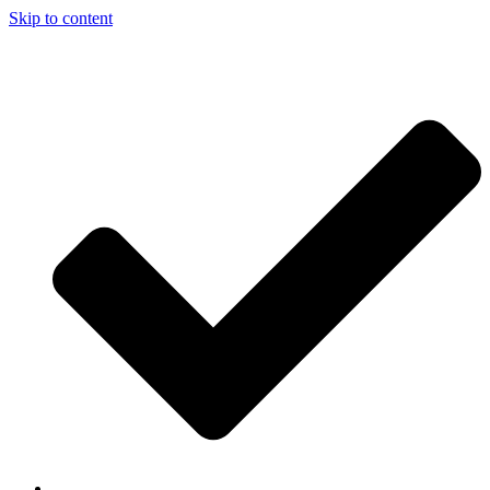
Skip to content