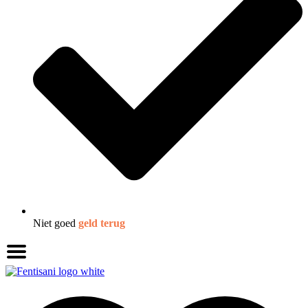
Niet goed
geld terug