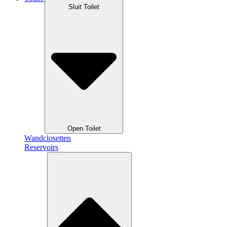
Sluit Toilet
Open Toilet
Wandclosetten
Reservoirs