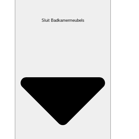
Sluit Badkamermeubels