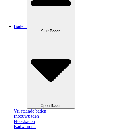
Baden
Sluit Baden
Open Baden
Vrijstaande baden
Inbouwbaden
Hoekbaden
Badwanden