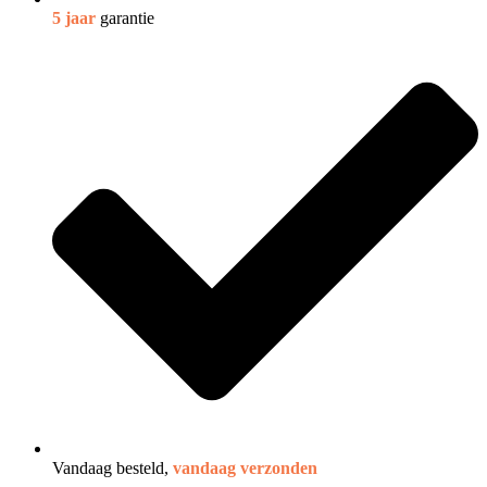
5 jaar
garantie
Vandaag besteld,
vandaag verzonden