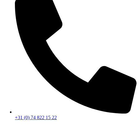
+31 (0) 74 822 15 22