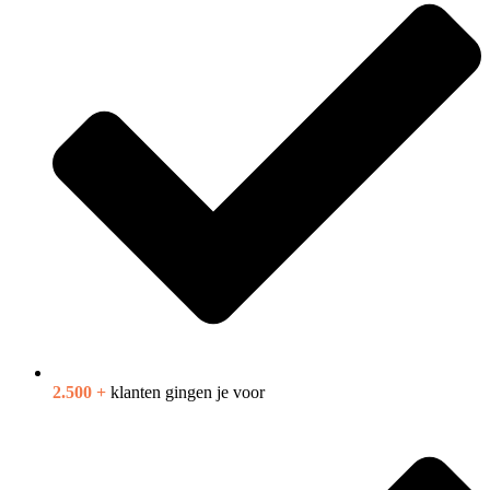
2.500 +
klanten gingen je voor