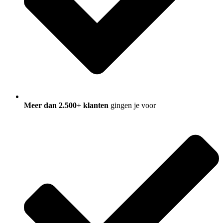
Meer dan 2.500+ klanten
gingen je voor