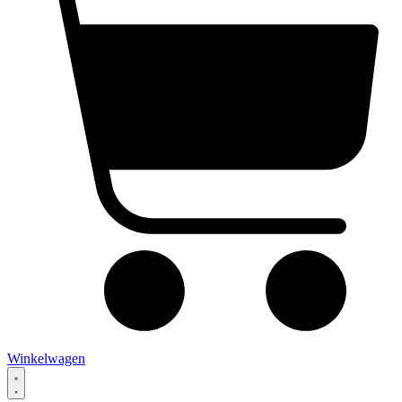
Winkelwagen