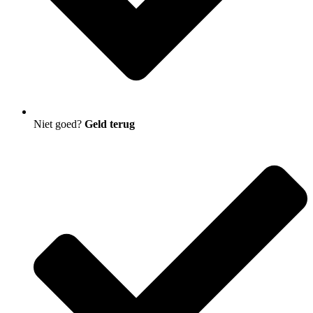
Niet goed?
Geld terug