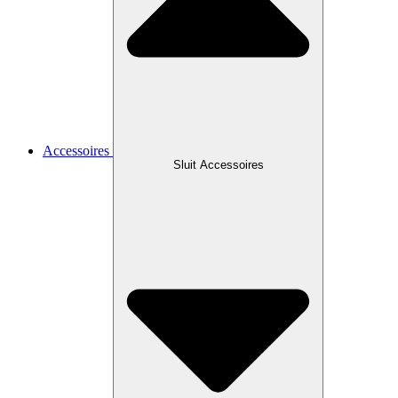
Accessoires
Sluit Accessoires