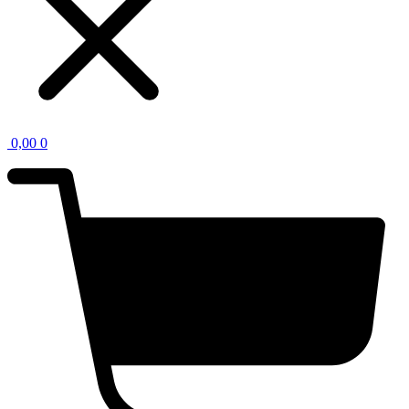
0,00
0