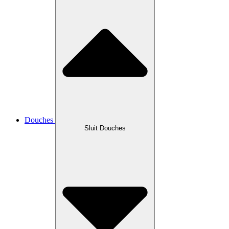
Douches
Sluit Douches