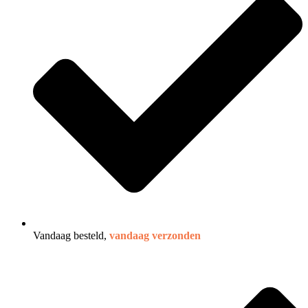
Vandaag besteld,
vandaag verzonden