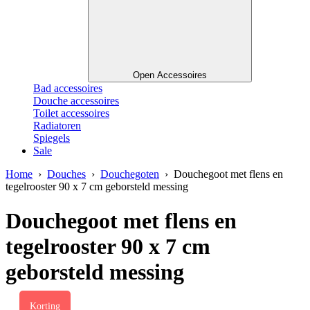
Open Accessoires
Bad accessoires
Douche accessoires
Toilet accessoires
Radiatoren
Spiegels
Sale
Home
›
Douches
›
Douchegoten
› Douchegoot met flens en
tegelrooster 90 x 7 cm geborsteld messing
Douchegoot met flens en
tegelrooster 90 x 7 cm
geborsteld messing
Korting