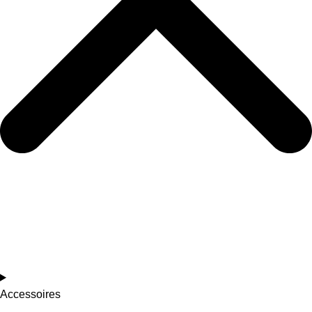
Accessoires