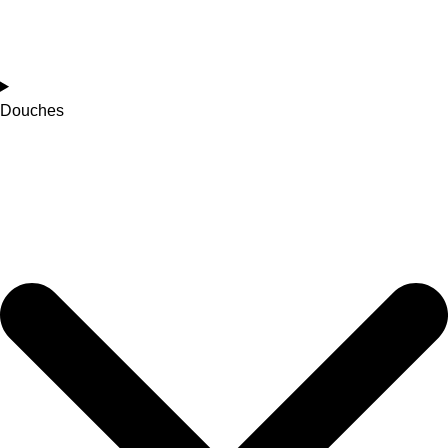
Douches