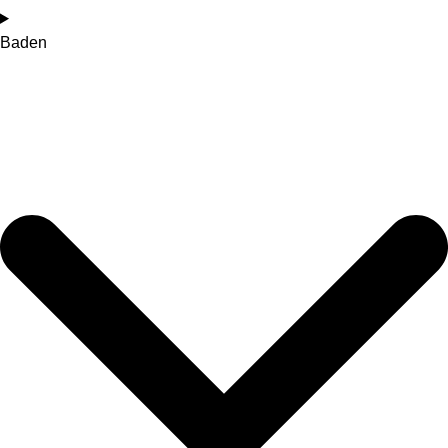
Baden