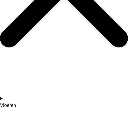
Vloeren