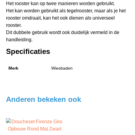
Het rooster kan op twee manieren worden gebruikt.
Het kan worden gebruikt als tegelrooster, maar als je het
rooster omdraait, kan het ook dienen als universeel
rooster.
Dit dubbele gebruik wordt ook duidelijk vermeld in de
handleiding.
Specificaties
Merk
Wiesbaden
Anderen bekeken ook