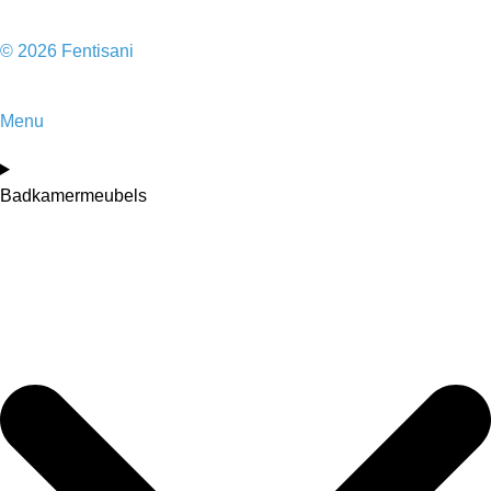
© 2026 Fentisani
Menu
Badkamermeubels