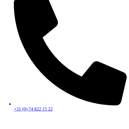
+31 (0) 74 822 15 22