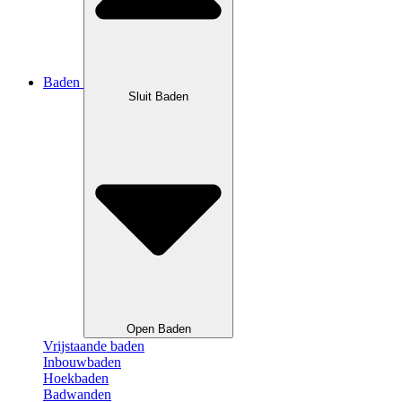
Baden
Sluit Baden
Open Baden
Vrijstaande baden
Inbouwbaden
Hoekbaden
Badwanden