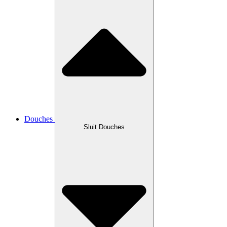
Douches
Sluit Douches