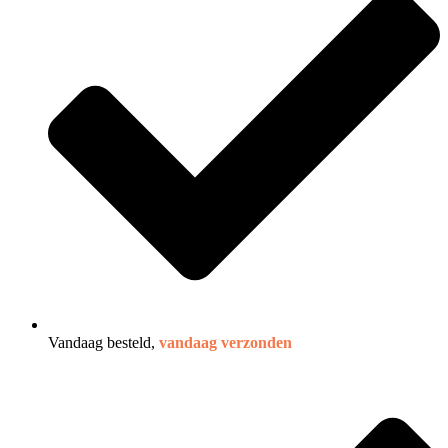
Vandaag besteld,
vandaag verzonden