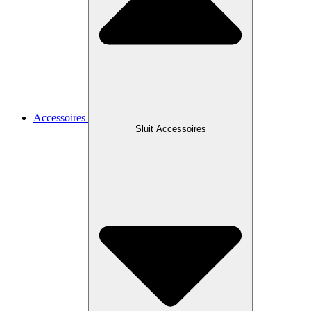
Accessoires
Sluit Accessoires