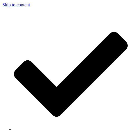
Skip to content