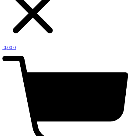
0,00
0