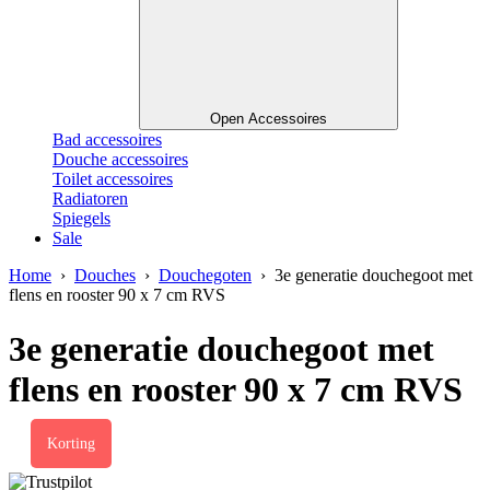
Open Accessoires
Bad accessoires
Douche accessoires
Toilet accessoires
Radiatoren
Spiegels
Sale
Home
›
Douches
›
Douchegoten
› 3e generatie douchegoot met
flens en rooster 90 x 7 cm RVS
3e generatie douchegoot met
flens en rooster 90 x 7 cm RVS
Korting