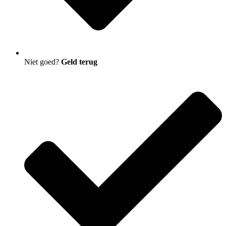
Niet goed?
Geld terug