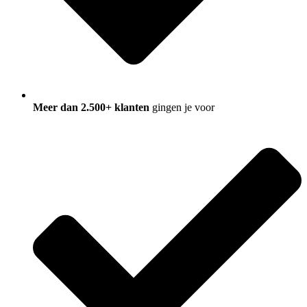
Meer dan 2.500+ klanten
gingen je voor