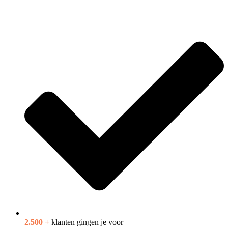
Bekijk product
2.500 +
klanten gingen je voor