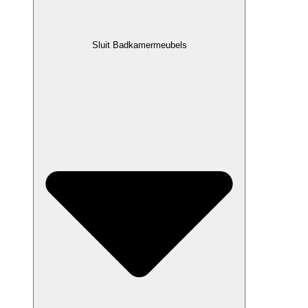
Sluit Badkamermeubels