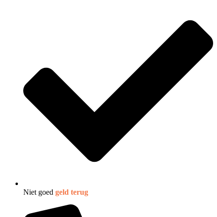
Niet goed
geld terug