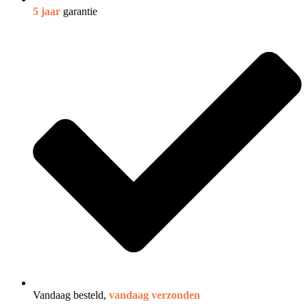
5 jaar
garantie
Vandaag besteld,
vandaag verzonden