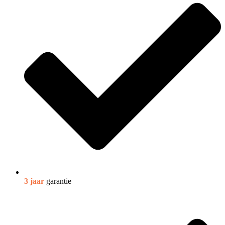
3 jaar
garantie