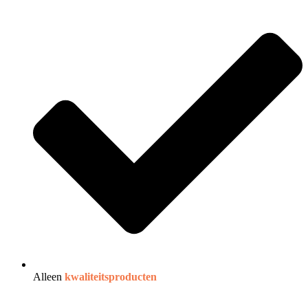
Alleen
kwaliteitsproducten