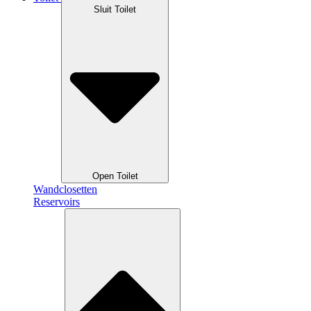
Sluit Toilet
Open Toilet
Wandclosetten
Reservoirs