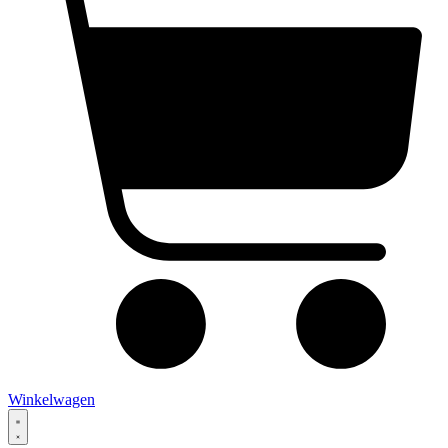
Winkelwagen