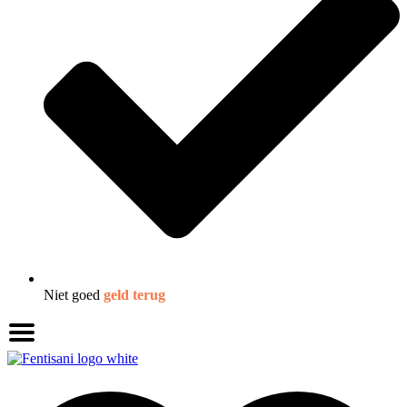
Niet goed
geld terug