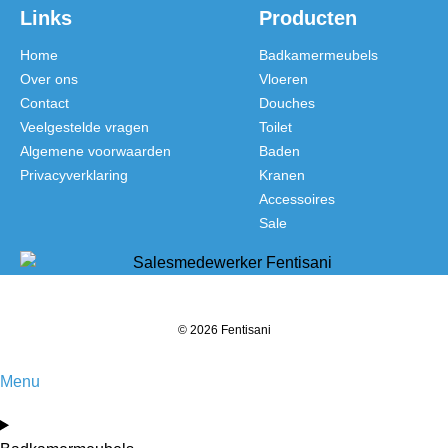
Links
Producten
Home
Badkamermeubels
Over ons
Vloeren
Contact
Douches
Veelgestelde vragen
Toilet
Algemene voorwaarden
Baden
Privacyverklaring
Kranen
Accessoires
Sale
© 2026 Fentisani
Menu