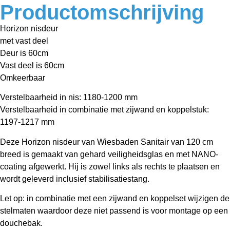
Productomschrijving
Horizon nisdeur
met vast deel
Deur is 60cm
Vast deel is 60cm
Omkeerbaar
Verstelbaarheid in nis: 1180-1200 mm
Verstelbaarheid in combinatie met zijwand en koppelstuk:
1197-1217 mm
Deze Horizon nisdeur van Wiesbaden Sanitair van 120 cm
breed is gemaakt van gehard veiligheidsglas en met NANO-
coating afgewerkt. Hij is zowel links als rechts te plaatsen en
wordt geleverd inclusief stabilisatiestang.
Let op: in combinatie met een zijwand en koppelset wijzigen de
stelmaten waardoor deze niet passend is voor montage op een
douchebak.