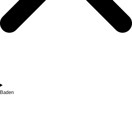
Baden