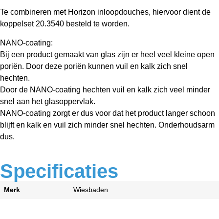
Te combineren met Horizon inloopdouches, hiervoor dient de
koppelset 20.3540 besteld te worden.
NANO-coating:
Bij een product gemaakt van glas zijn er heel veel kleine open
poriën. Door deze poriën kunnen vuil en kalk zich snel
hechten.
Door de NANO-coating hechten vuil en kalk zich veel minder
snel aan het glasoppervlak.
NANO-coating zorgt er dus voor dat het product langer schoon
blijft en kalk en vuil zich minder snel hechten. Onderhoudsarm
dus.
Specificaties
Merk
Wiesbaden