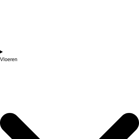
Vloeren