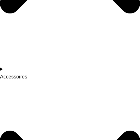
Accessoires