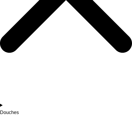
Douches