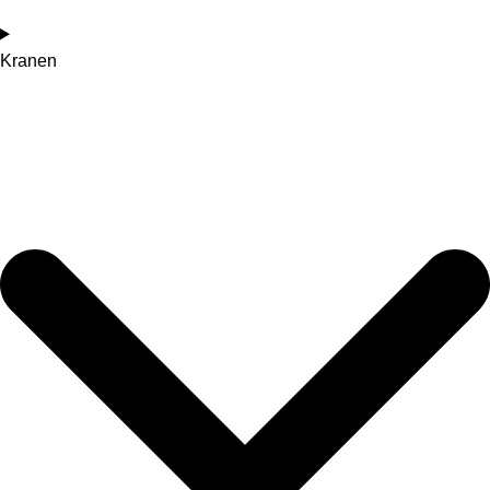
Kranen