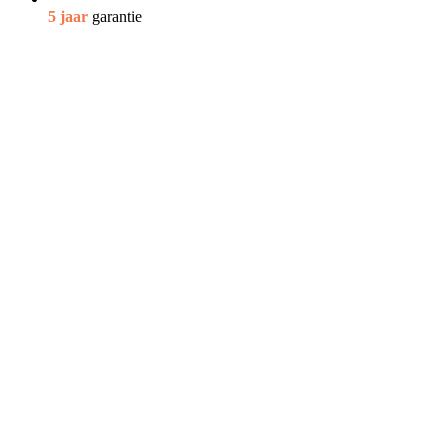
5 jaar
garantie