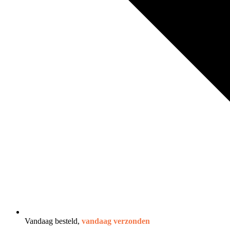
Vandaag besteld,
vandaag verzonden