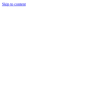
Skip to content