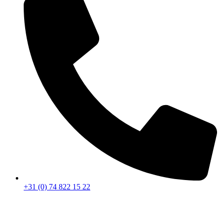
+31 (0) 74 822 15 22