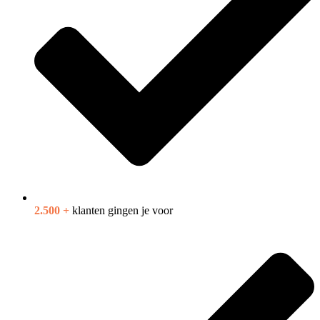
2.500 +
klanten gingen je voor