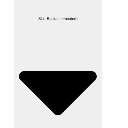
Sluit Badkamermeubels