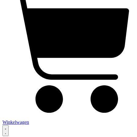
Winkelwagen