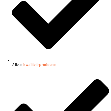
Alleen
kwaliteitsproducten