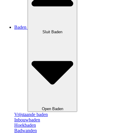
Baden
Sluit Baden
Open Baden
Vrijstaande baden
Inbouwbaden
Hoekbaden
Badwanden