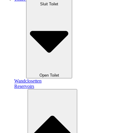
Sluit Toilet
Open Toilet
Wandclosetten
Reservoirs