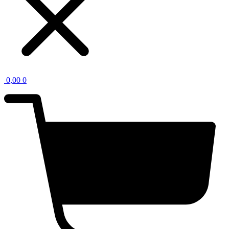
0,00
0