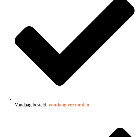
Vandaag besteld,
vandaag verzonden