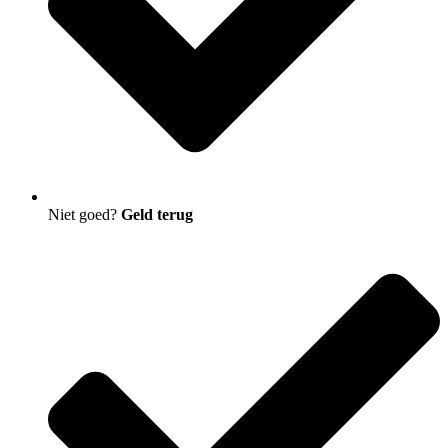
Niet goed?
Geld terug