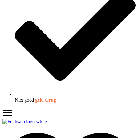
Niet goed
geld terug