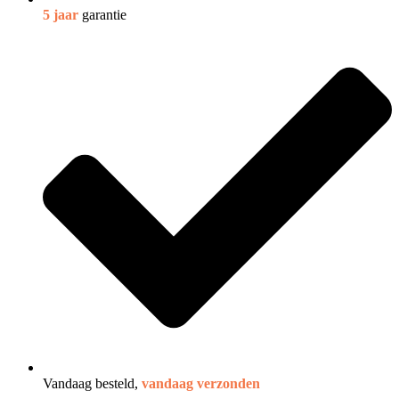
5 jaar
garantie
Vandaag besteld,
vandaag verzonden