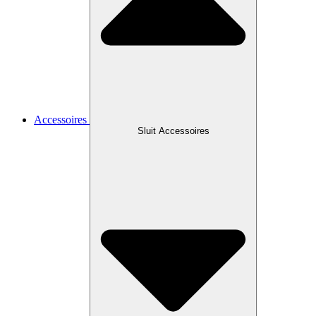
Accessoires
Sluit Accessoires