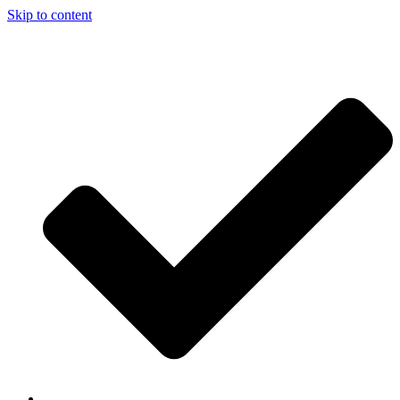
Skip to content