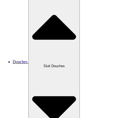
Douches
Sluit Douches