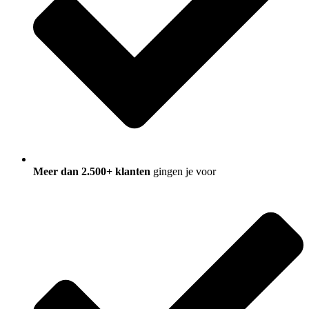
Meer dan 2.500+ klanten
gingen je voor