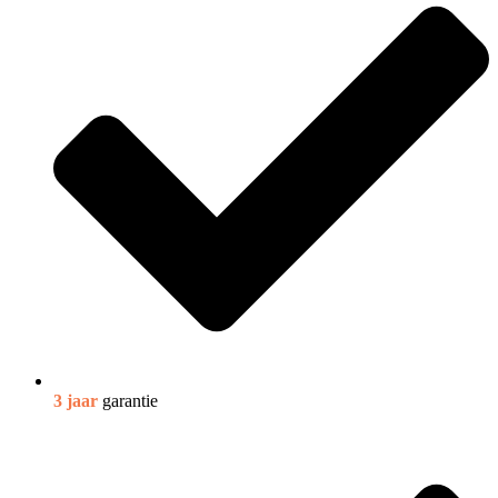
3 jaar
garantie