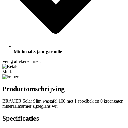
Minimaal 3 jaar garantie
Veilig afrekenen met:
Merk:
Productomschrijving
BRAUER Solar Slim wastafel 100 met 1 spoelbak en 0 kraangaten
mineraalmarmer zijdeglans wit
Specificaties