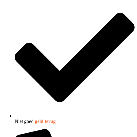
Niet goed
geld terug