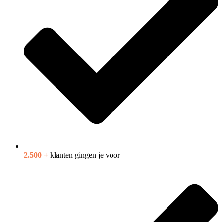
2.500 +
klanten gingen je voor