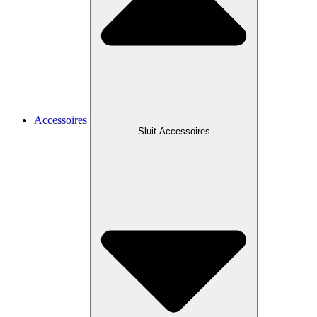
Accessoires
Sluit Accessoires