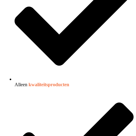
Alleen
kwaliteitsproducten