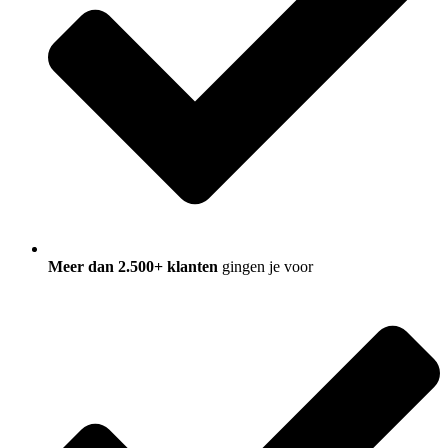
Meer dan 2.500+ klanten
gingen je voor