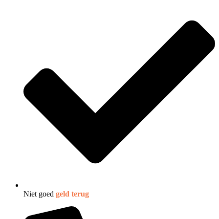
Niet goed
geld terug