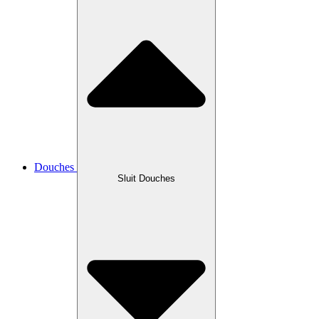
Douches
Sluit Douches