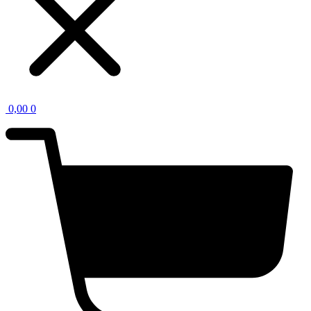
0,00
0