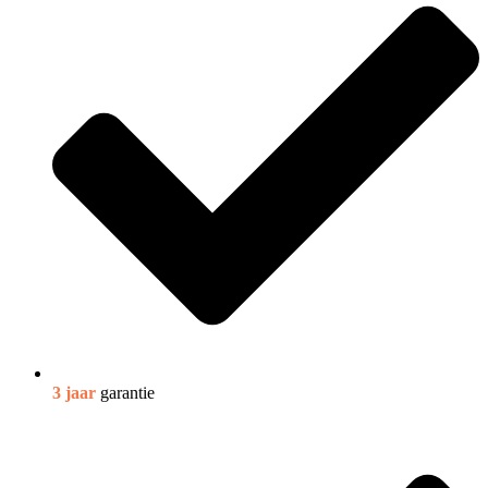
3 jaar
garantie