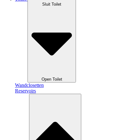
Sluit Toilet
Open Toilet
Wandclosetten
Reservoirs