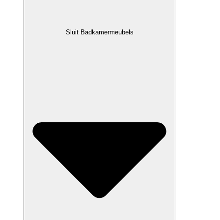
Sluit Badkamermeubels