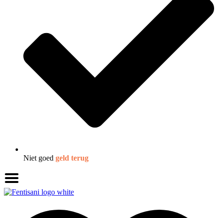
Niet goed
geld terug