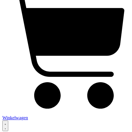
Winkelwagen