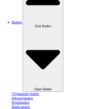
Baden
Sluit Baden
Open Baden
Vrijstaande baden
Inbouwbaden
Hoekbaden
Badwanden