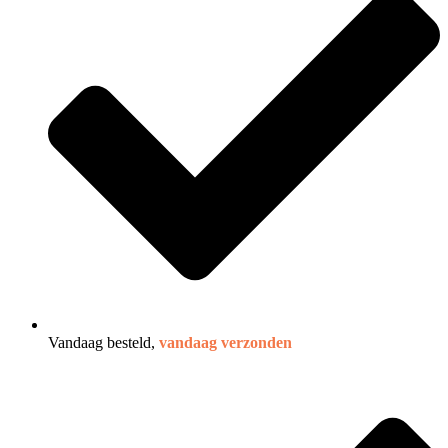
Vandaag besteld,
vandaag verzonden