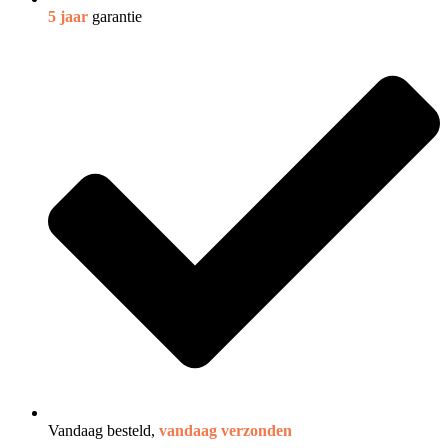
5 jaar
garantie
Vandaag besteld,
vandaag verzonden