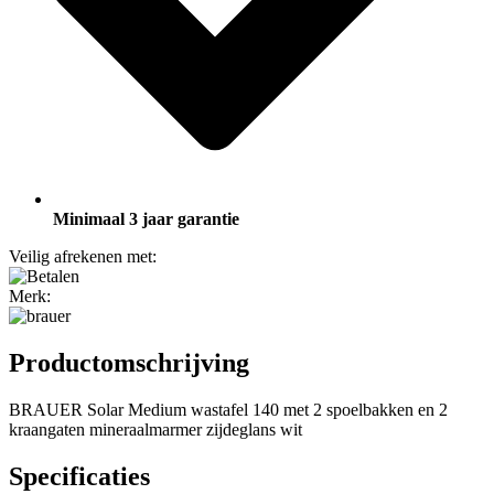
Minimaal 3 jaar garantie
Veilig afrekenen met:
Merk:
Productomschrijving
BRAUER Solar Medium wastafel 140 met 2 spoelbakken en 2
kraangaten mineraalmarmer zijdeglans wit
Specificaties