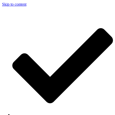
Skip to content