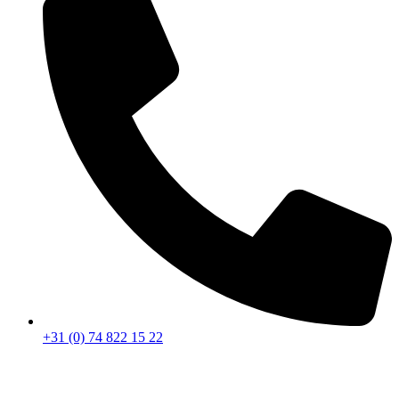
+31 (0) 74 822 15 22