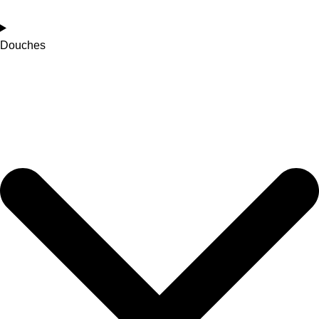
Douches