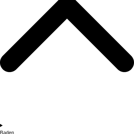
Baden