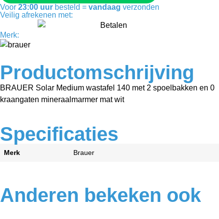
Voor
23:00 uur
besteld =
vandaag
verzonden
Veilig afrekenen met:
Merk:
Productomschrijving
BRAUER Solar Medium wastafel 140 met 2 spoelbakken en 0
kraangaten mineraalmarmer mat wit
Specificaties
Merk
Brauer
Anderen bekeken ook