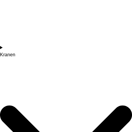
Kranen