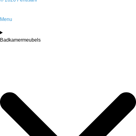
Menu
Badkamermeubels