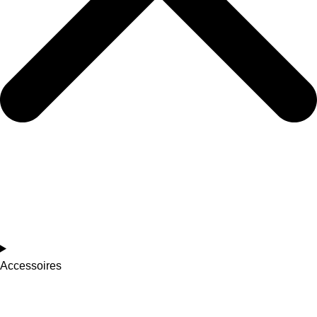
Accessoires