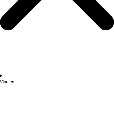
Vloeren