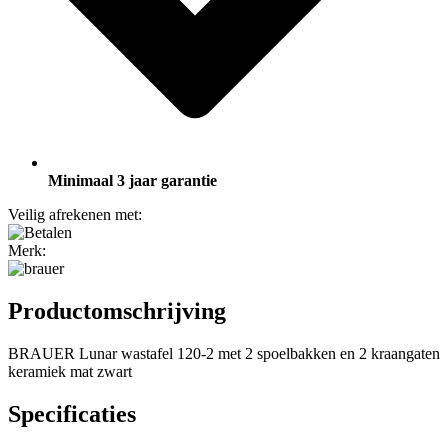
Minimaal 3 jaar garantie
Veilig afrekenen met:
Merk:
Productomschrijving
BRAUER Lunar wastafel 120-2 met 2 spoelbakken en 2 kraangaten
keramiek mat zwart
Specificaties