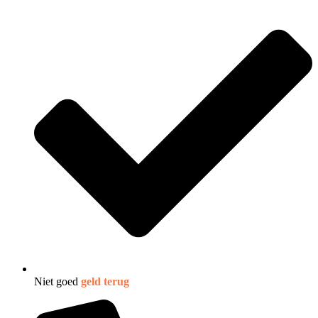
Niet goed
geld terug