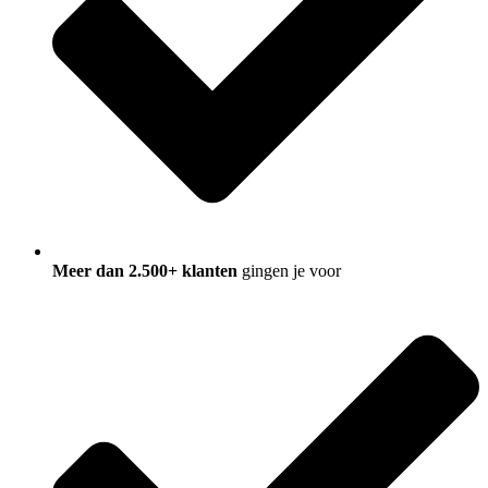
Meer dan 2.500+ klanten
gingen je voor