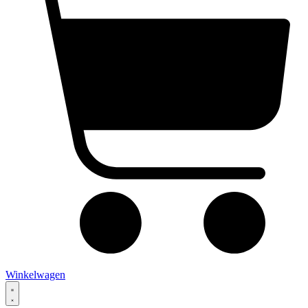
Winkelwagen