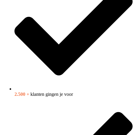
2.500 +
klanten gingen je voor