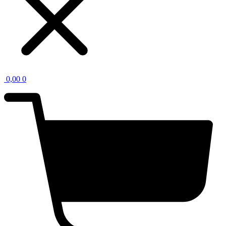
0,00
0