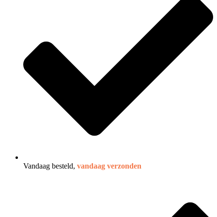
Vandaag besteld,
vandaag verzonden