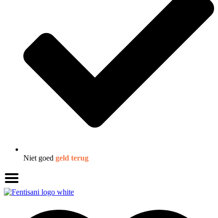
Niet goed
geld terug