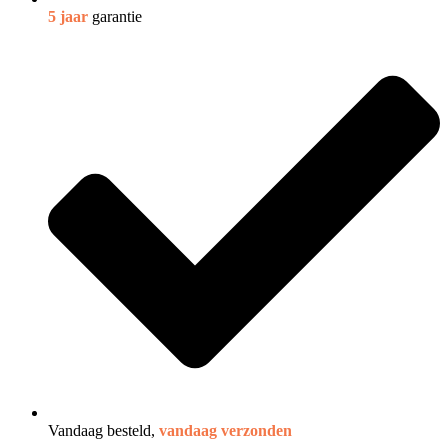
5 jaar
garantie
Vandaag besteld,
vandaag verzonden