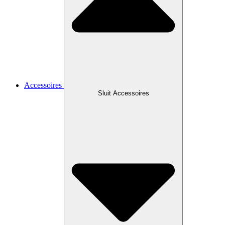
Accessoires
Sluit Accessoires