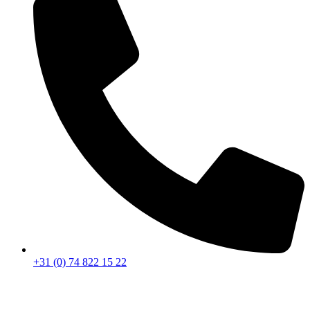
+31 (0) 74 822 15 22