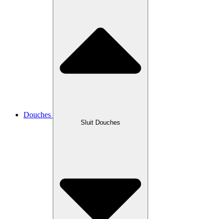
Douches
Sluit Douches