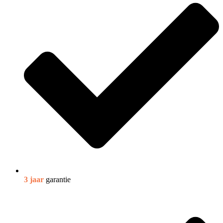
3 jaar
garantie