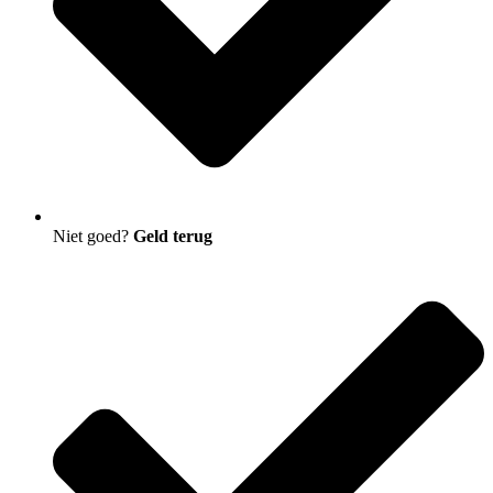
Niet goed?
Geld terug