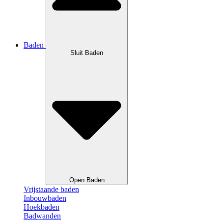
Baden
Sluit Baden
Open Baden
Vrijstaande baden
Inbouwbaden
Hoekbaden
Badwanden