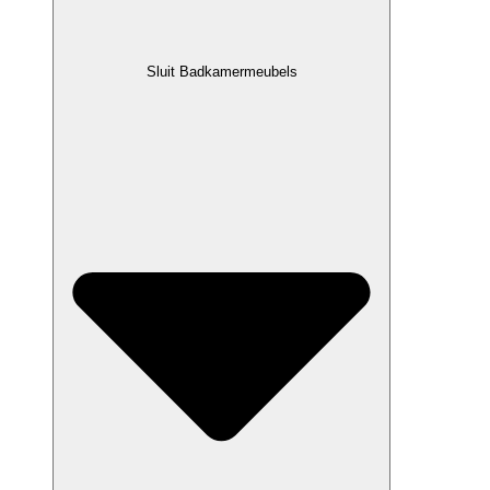
Sluit Badkamermeubels