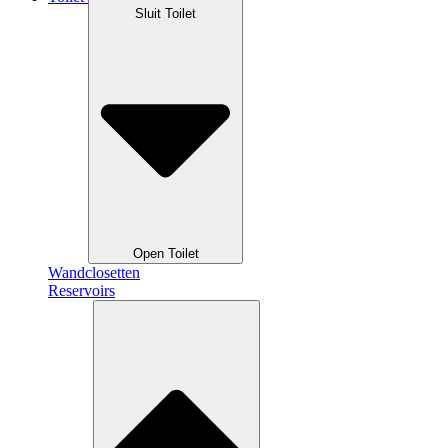
Sluit Toilet
Open Toilet
Wandclosetten
Reservoirs