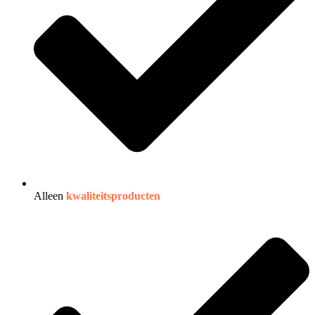
Alleen
kwaliteitsproducten