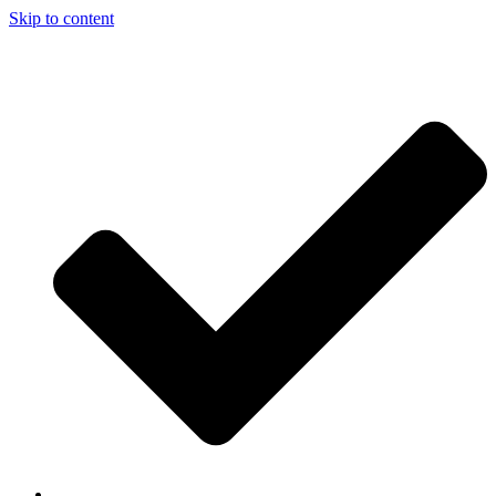
Skip to content