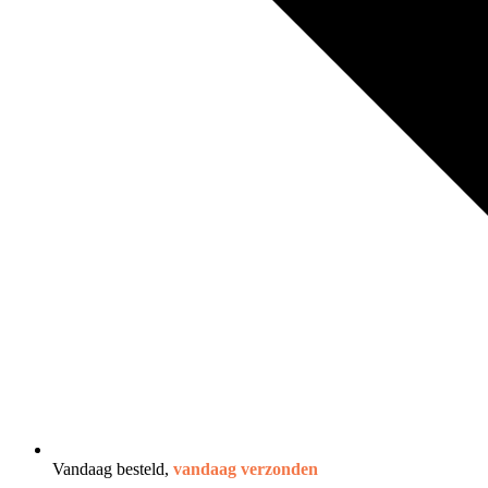
Vandaag besteld,
vandaag verzonden