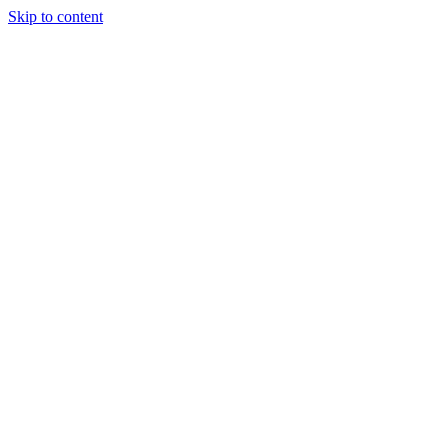
Skip to content