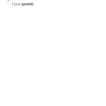
5 jaar
garantie