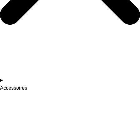
Accessoires