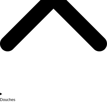
Douches