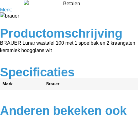
Merk:
Productomschrijving
BRAUER Lunar wastafel 100 met 1 spoelbak en 2 kraangaten
keramiek hoogglans wit
Specificaties
Merk
Brauer
Anderen bekeken ook