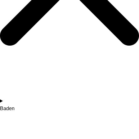
Baden