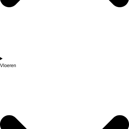
Vloeren