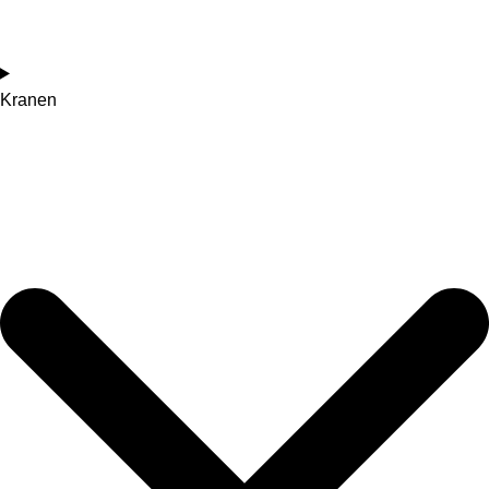
Kranen